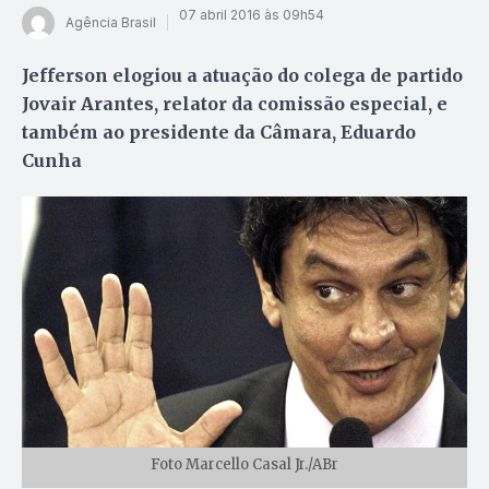
07 abril 2016 às 09h54
Agência Brasil
Jefferson elogiou a atuação do colega de partido
Jovair Arantes, relator da comissão especial, e
também ao presidente da Câmara, Eduardo
Cunha
Foto Marcello Casal Jr./ABr