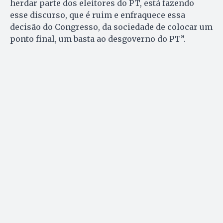
herdar parte dos eleitores do PT, está fazendo
esse discurso, que é ruim e enfraquece essa
decisão do Congresso, da sociedade de colocar um
ponto final, um basta ao desgoverno do PT”.