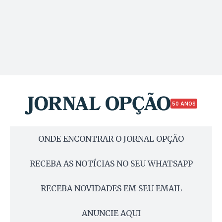
50 ANOS
ONDE ENCONTRAR O JORNAL OPÇÃO
RECEBA AS NOTÍCIAS NO SEU WHATSAPP
RECEBA NOVIDADES EM SEU EMAIL
ANUNCIE AQUI