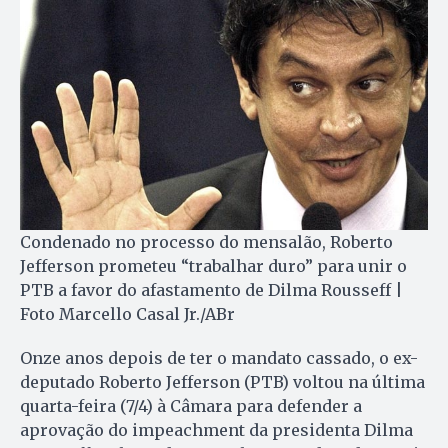
Condenado no processo do mensalão, Roberto
Jefferson prometeu “trabalhar duro” para unir o
PTB a favor do afastamento de Dilma Rousseff |
Foto Marcello Casal Jr./ABr
Onze anos depois de ter o mandato cassado, o ex-
deputado Roberto Jefferson (PTB) voltou na última
quarta-feira (7/4) à Câmara para defender a
aprovação do impeachment da presidenta Dilma