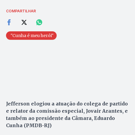
COMPARTILHAR
"Cunha é meu herói"
Jefferson elogiou a atuação do colega de partido
e relator da comissão especial, Jovair Arantes, e
também ao presidente da Câmara, Eduardo
Cunha (PMDB-RJ)