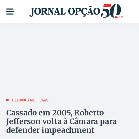
ÚLTIMAS NOTÍCIAS
Cassado em 2005, Roberto
Jefferson volta à Câmara para
defender impeachment