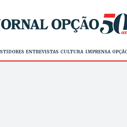
STIDORES
ENTREVISTAS
CULTURA
IMPRENSA
OPÇÃO