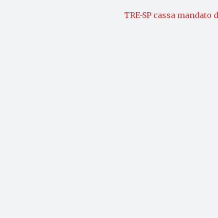
TRE-SP cassa mandato de