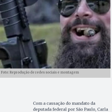
 | Foto: Reprodução de redes sociais e montagem
Com a cassação do mandato da
deputada federal por São Paulo, Carla