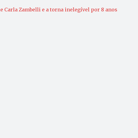
 Carla Zambelli e a torna inelegível por 8 anos