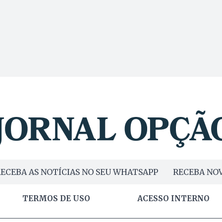
ECEBA AS NOTÍCIAS NO SEU WHATSAPP
RECEBA NOV
TERMOS DE USO
ACESSO INTERNO