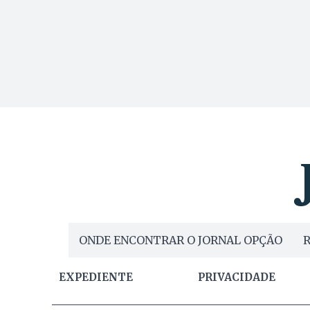
ONDE ENCONTRAR O JORNAL OPÇÃO
R
EXPEDIENTE
PRIVACIDADE