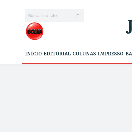
INÍCIO
EDITORIAL
COLUNAS
IMPRESSO
BA