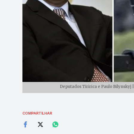
Deputados Tiririca e Paulo Bilynskyj
COMPARTILHAR