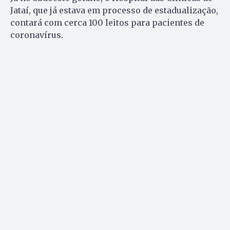
Jataí, que já estava em processo de estadualização,
contará com cerca 100 leitos para pacientes de
coronavírus.