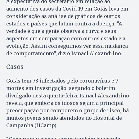
A expectativa do secretário em relação ao
aumento dos casos da Covid-19 em Goiás leva em
consideração as análise de gráficos de outros
estados e países que lutam contra a doença. “A
verdade é que a gente observa a curva e seus
aspectos em comparação com outros estado e a
evolução. Assim conseguimos ver essa mudança
de comportamento”, diz o Ismael Alexandrino.
Casos
Goiás tem 73 infectados pelo coronavírus e 7
mortes em investigação, segundo o boletim
divulgado nesta quarta-feira. Ismael Alexandrino
revela, que embora os idosos sejam a principal
preocupação por comporem o grupo de risco, há
muitos jovens sendo atendidos no Hospital de
Campanha (HCamp).