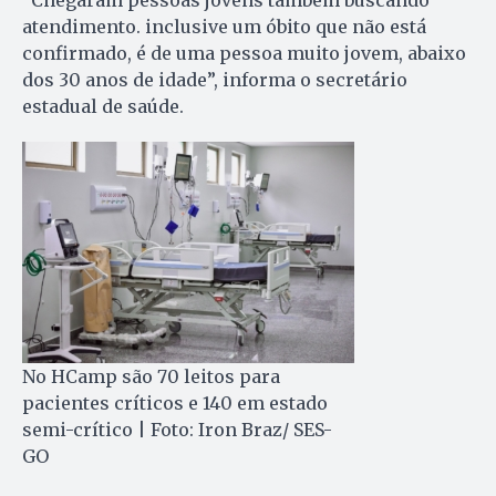
“Chegaram pessoas jovens também buscando
atendimento. inclusive um óbito que não está
confirmado, é de uma pessoa muito jovem, abaixo
dos 30 anos de idade”, informa o secretário
estadual de saúde.
No HCamp são 70 leitos para
pacientes críticos e 140 em estado
semi-crítico | Foto: Iron Braz/ SES-
GO