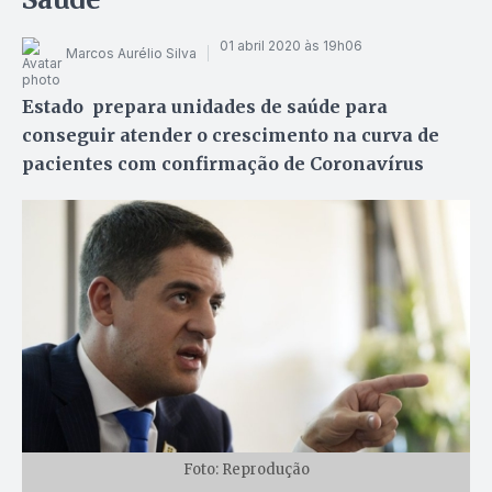
01 abril 2020 às 19h06
Marcos Aurélio Silva
Estado prepara unidades de saúde para
conseguir atender o crescimento na curva de
pacientes com confirmação de Coronavírus
Foto: Reprodução