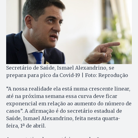
Secretário de Saúde, Ismael Alexandrino, se
prepara para pico da Covid-19 | Foto: Reprodução
“A nossa realidade ela está numa crescente linear,
até na próxima semana essa curva deve ficar
exponencial em relação ao aumento do número de
casos”. A afirmação é do secretário estadual de
Saúde, Ismael Alexandrino, feita nesta quarta-
feira, 1ª de abril.