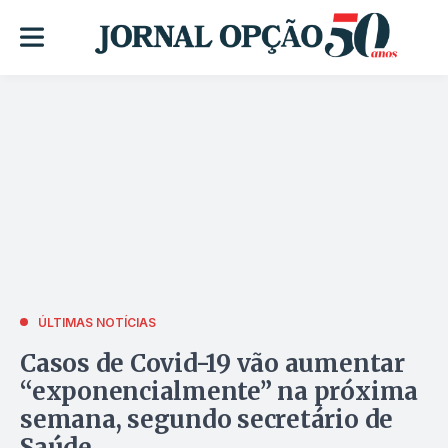
ÚLTIMAS NOTÍCIAS
Casos de Covid-19 vão aumentar
“exponencialmente” na próxima
semana, segundo secretário de
Saúde