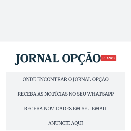
50 ANOS
ONDE ENCONTRAR O JORNAL OPÇÃO
RECEBA AS NOTÍCIAS NO SEU WHATSAPP
RECEBA NOVIDADES EM SEU EMAIL
ANUNCIE AQUI