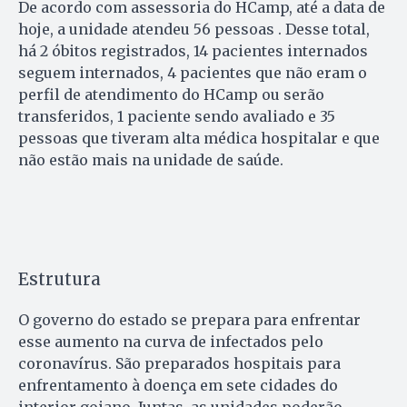
De acordo com assessoria do HCamp, até a data de
hoje, a unidade atendeu 56 pessoas . Desse total,
há 2 óbitos registrados, 14 pacientes internados
seguem internados, 4 pacientes que não eram o
perfil de atendimento do HCamp ou serão
transferidos, 1 paciente sendo avaliado e 35
pessoas que tiveram alta médica hospitalar e que
não estão mais na unidade de saúde.
Estrutura
O governo do estado se prepara para enfrentar
esse aumento na curva de infectados pelo
coronavírus. São preparados hospitais para
enfrentamento à doença em sete cidades do