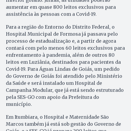
interior goiano. Juntas, as unidades poderão
aumentar em quase 800 leitos exclusivos para
assistência às pessoas com a Covid-19.
Para a região do Entorno do Distrito Federal, o
Hospital Municipal de Formosa já passava pelo
processo de estadualização e, a partir de agora
contará com pelo menos 60 leitos exclusivos para
enfrentamento à pandemia, além de outros 80
leitos em Luziânia, destinados para pacientes da
Covid-19. Para Águas Lindas de Goiás, um pedido
do Governo de Goiás foi atendido pelo Ministério
da Saúde e será instalado um Hospital de
Campanha Modular, que já está sendo estruturado
pela SES-GO com apoio da Prefeitura do
município.
Em Itumbiara, o Hospital e Maternidade São
Marcos também já está sob gestão do Governo de