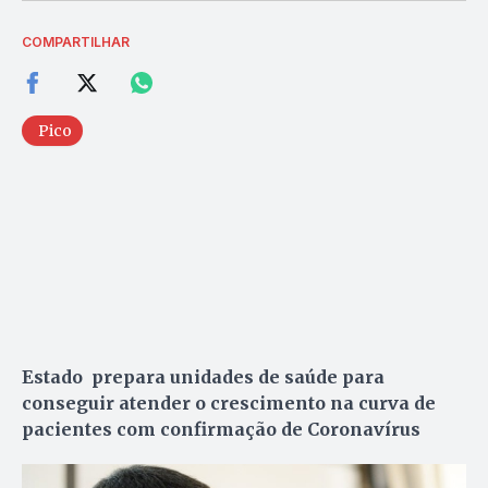
COMPARTILHAR
Pico
Estado prepara unidades de saúde para
conseguir atender o crescimento na curva de
pacientes com confirmação de Coronavírus