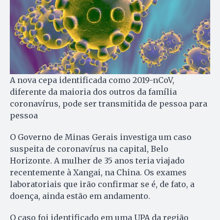
A nova cepa identificada como 2019-nCoV,
diferente da maioria dos outros da família
coronavírus, pode ser transmitida de pessoa para
pessoa
O Governo de Minas Gerais investiga um caso
suspeita de coronavírus na capital, Belo
Horizonte. A mulher de 35 anos teria viajado
recentemente à Xangai, na China. Os exames
laboratoriais que irão confirmar se é, de fato, a
doença, ainda estão em andamento.
O caso foi identificado em uma UPA da região