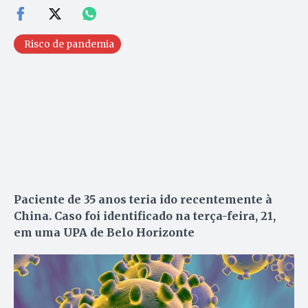
Risco de pandemia
Paciente de 35 anos teria ido recentemente à
China. Caso foi identificado na terça-feira, 21,
em uma UPA de Belo Horizonte