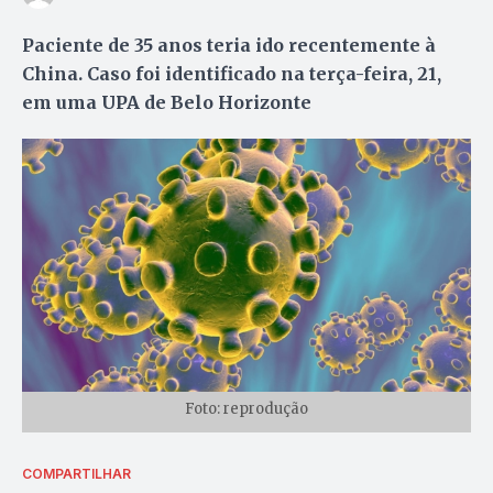
Paciente de 35 anos teria ido recentemente à
China. Caso foi identificado na terça-feira, 21,
em uma UPA de Belo Horizonte
Foto: reprodução
COMPARTILHAR