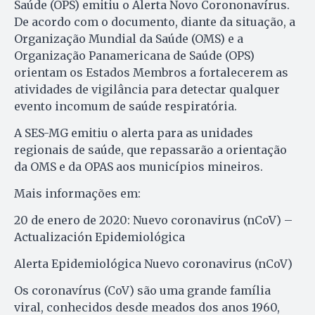
Saúde (OPS) emitiu o Alerta Novo Corononavírus.
De acordo com o documento, diante da situação, a
Organização Mundial da Saúde (OMS) e a
Organização Panamericana de Saúde (OPS)
orientam os Estados Membros a fortalecerem as
atividades de vigilância para detectar qualquer
evento incomum de saúde respiratória.
A SES-MG emitiu o alerta para as unidades
regionais de saúde, que repassarão a orientação
da OMS e da OPAS aos municípios mineiros.
Mais informações em:
20 de enero de 2020: Nuevo coronavirus (nCoV) –
Actualización Epidemiológica
Alerta Epidemiológica Nuevo coronavirus (nCoV)
Os coronavírus (CoV) são uma grande família
viral, conhecidos desde meados dos anos 1960,