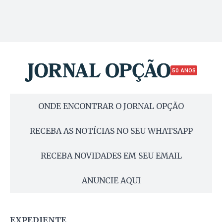
50 ANOS
ONDE ENCONTRAR O JORNAL OPÇÃO
RECEBA AS NOTÍCIAS NO SEU WHATSAPP
RECEBA NOVIDADES EM SEU EMAIL
ANUNCIE AQUI
EXPEDIENTE