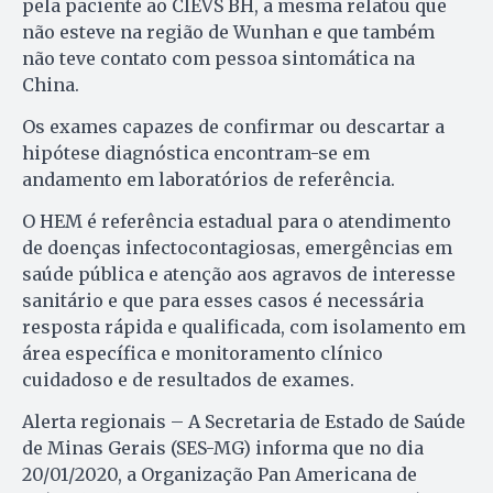
pela paciente ao CIEVS BH, a mesma relatou que
não esteve na região de Wunhan e que também
não teve contato com pessoa sintomática na
China.
Os exames capazes de confirmar ou descartar a
hipótese diagnóstica encontram-se em
andamento em laboratórios de referência.
O HEM é referência estadual para o atendimento
de doenças infectocontagiosas, emergências em
saúde pública e atenção aos agravos de interesse
sanitário e que para esses casos é necessária
resposta rápida e qualificada, com isolamento em
área específica e monitoramento clínico
cuidadoso e de resultados de exames.
Alerta regionais – A Secretaria de Estado de Saúde
de Minas Gerais (SES-MG) informa que no dia
20/01/2020, a Organização Pan Americana de