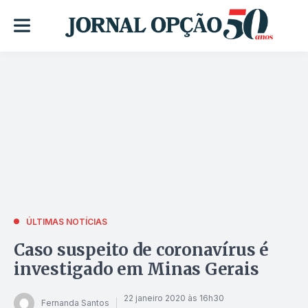
ÚLTIMAS NOTÍCIAS
Caso suspeito de coronavírus é
investigado em Minas Gerais
22 janeiro 2020 às 16h30
Fernanda Santos