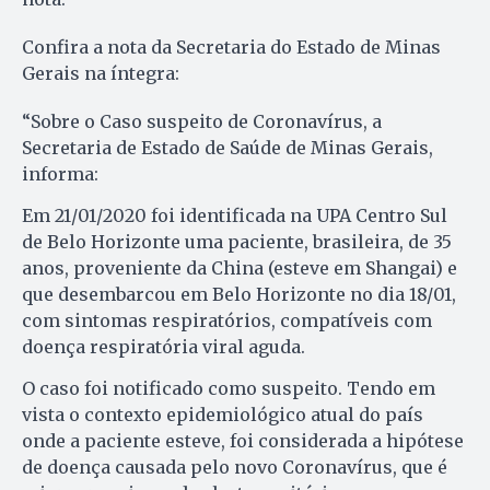
Confira a nota da Secretaria do Estado de Minas
Gerais na íntegra:
“Sobre o Caso suspeito de Coronavírus, a
Secretaria de Estado de Saúde de Minas Gerais,
informa:
Em 21/01/2020 foi identificada na UPA Centro Sul
de Belo Horizonte uma paciente, brasileira, de 35
anos, proveniente da China (esteve em Shangai) e
que desembarcou em Belo Horizonte no dia 18/01,
com sintomas respiratórios, compatíveis com
doença respiratória viral aguda.
O caso foi notificado como suspeito. Tendo em
vista o contexto epidemiológico atual do país
onde a paciente esteve, foi considerada a hipótese
de doença causada pelo novo Coronavírus, que é