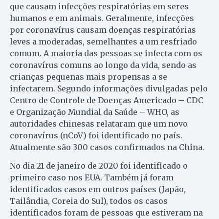
que causam infecções respiratórias em seres
humanos e em animais. Geralmente, infecções
por coronavírus causam doenças respiratórias
leves a moderadas, semelhantes a um resfriado
comum. A maioria das pessoas se infecta com os
coronavírus comuns ao longo da vida, sendo as
crianças pequenas mais propensas a se
infectarem. Segundo informações divulgadas pelo
Centro de Controle de Doenças Americado – CDC
e Organização Mundial da Saúde – WHO, as
autoridades chinesas relataram que um novo
coronavírus (nCoV) foi identificado no país.
Atualmente são 300 casos confirmados na China.
No dia 21 de janeiro de 2020 foi identificado o
primeiro caso nos EUA. Também já foram
identificados casos em outros países (Japão,
Tailândia, Coreia do Sul), todos os casos
identificados foram de pessoas que estiveram na