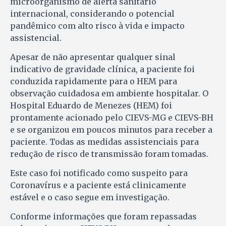
microorganismo de alerta sanitário
internacional, considerando o potencial
pandêmico com alto risco à vida e impacto
assistencial.
Apesar de não apresentar qualquer sinal
indicativo de gravidade clínica, a paciente foi
conduzida rapidamente para o HEM para
observação cuidadosa em ambiente hospitalar. O
Hospital Eduardo de Menezes (HEM) foi
prontamente acionado pelo CIEVS-MG e CIEVS-BH
e se organizou em poucos minutos para receber a
paciente. Todas as medidas assistenciais para
redução de risco de transmissão foram tomadas.
Este caso foi notificado como suspeito para
Coronavírus e a paciente está clinicamente
estável e o caso segue em investigação.
Conforme informações que foram repassadas