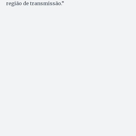
região de transmissão.”