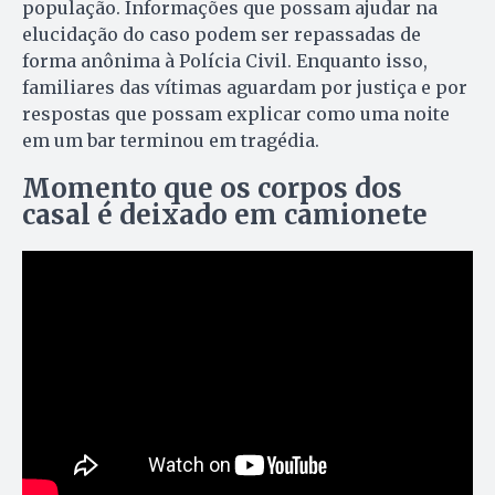
população. Informações que possam ajudar na
elucidação do caso podem ser repassadas de
forma anônima à Polícia Civil. Enquanto isso,
familiares das vítimas aguardam por justiça e por
respostas que possam explicar como uma noite
em um bar terminou em tragédia.
Momento que os corpos dos
casal é deixado em camionete