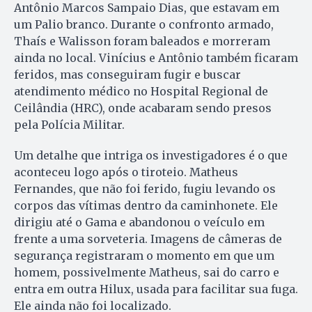
Antônio Marcos Sampaio Dias, que estavam em
um Palio branco. Durante o confronto armado,
Thaís e Walisson foram baleados e morreram
ainda no local. Vinícius e Antônio também ficaram
feridos, mas conseguiram fugir e buscar
atendimento médico no Hospital Regional de
Ceilândia (HRC), onde acabaram sendo presos
pela Polícia Militar.
Um detalhe que intriga os investigadores é o que
aconteceu logo após o tiroteio. Matheus
Fernandes, que não foi ferido, fugiu levando os
corpos das vítimas dentro da caminhonete. Ele
dirigiu até o Gama e abandonou o veículo em
frente a uma sorveteria. Imagens de câmeras de
segurança registraram o momento em que um
homem, possivelmente Matheus, sai do carro e
entra em outra Hilux, usada para facilitar sua fuga.
Ele ainda não foi localizado.