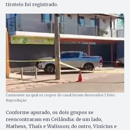
tiroteio foi registrado.
Camionete na qual os corpos do casal foram desovados | Foto:
Reprodução
Conforme apurado, os dois grupos se
reencontraram em Ceilândia: de um lado,
Matheus, Thaís e Walisson; do outro, Vinícius e