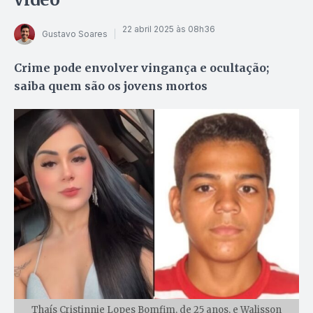
22 abril 2025 às 08h36
Gustavo Soares
Crime pode envolver vingança e ocultação;
saiba quem são os jovens mortos
Thaís Cristinnie Lopes Bomfim, de 25 anos, e Walisson