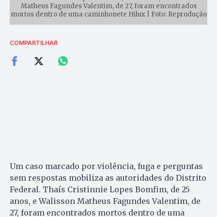
Matheus Fagundes Valentim, de 27, foram encontrados
mortos dentro de uma caminhonete Hilux | Foto: Reprodução
COMPARTILHAR
Um caso marcado por violência, fuga e perguntas
sem respostas mobiliza as autoridades do Distrito
Federal. Thaís Cristinnie Lopes Bomfim, de 25
anos, e Walisson Matheus Fagundes Valentim, de
27, foram encontrados mortos dentro de uma