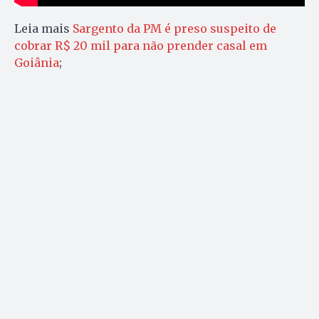
Leia mais
Sargento da PM é preso suspeito de
cobrar R$ 20 mil para não prender casal em
Goiânia
;