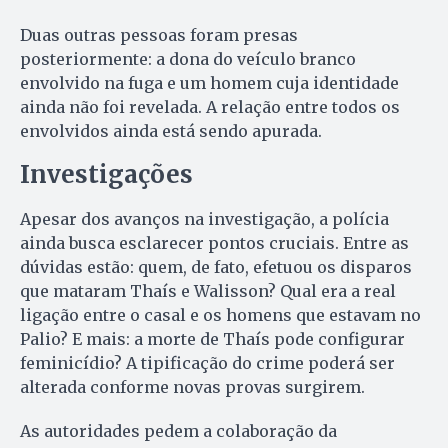
Duas outras pessoas foram presas
posteriormente: a dona do veículo branco
envolvido na fuga e um homem cuja identidade
ainda não foi revelada. A relação entre todos os
envolvidos ainda está sendo apurada.
Investigações
Apesar dos avanços na investigação, a polícia
ainda busca esclarecer pontos cruciais. Entre as
dúvidas estão: quem, de fato, efetuou os disparos
que mataram Thaís e Walisson? Qual era a real
ligação entre o casal e os homens que estavam no
Palio? E mais: a morte de Thaís pode configurar
feminicídio? A tipificação do crime poderá ser
alterada conforme novas provas surgirem.
As autoridades pedem a colaboração da