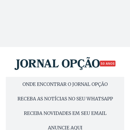
50 ANOS
ONDE ENCONTRAR O JORNAL OPÇÃO
RECEBA AS NOTÍCIAS NO SEU WHATSAPP
RECEBA NOVIDADES EM SEU EMAIL
ANUNCIE AQUI