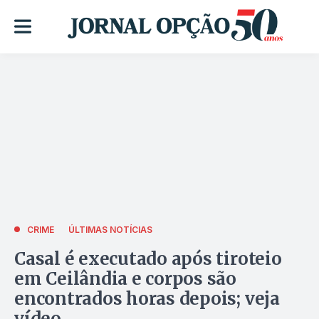
CRIME
ÚLTIMAS NOTÍCIAS
Casal é executado após tiroteio
em Ceilândia e corpos são
encontrados horas depois; veja
vídeo