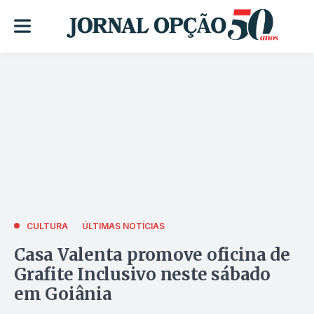
CULTURA
ÚLTIMAS NOTÍCIAS
Casa Valenta promove oficina de
Grafite Inclusivo neste sábado
em Goiânia