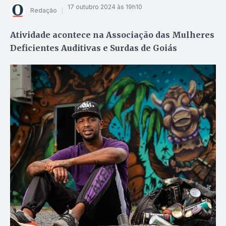
17 outubro 2024 às 19h10
Redação
Atividade acontece na Associação das Mulheres
Deficientes Auditivas e Surdas de Goiás