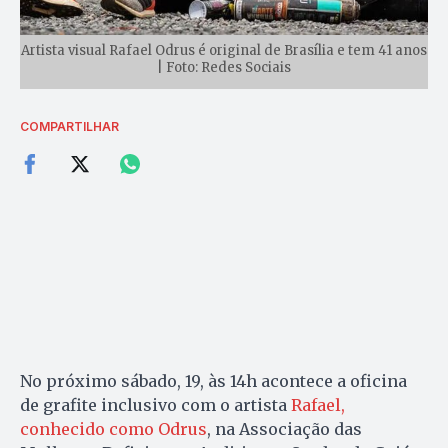
Artista visual Rafael Odrus é original de Brasília e tem 41 anos
| Foto: Redes Sociais
COMPARTILHAR
No próximo sábado, 19, às 14h acontece a oficina
de grafite inclusivo com o artista
Rafael,
conhecido como Odrus
, na Associação das