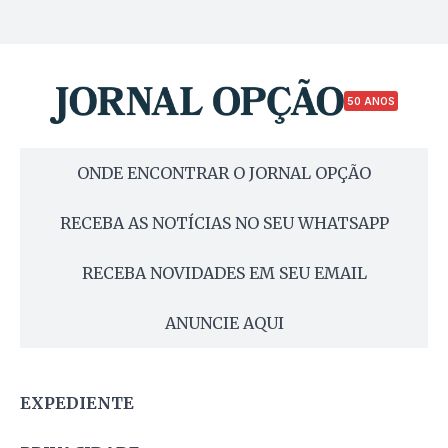
50 ANOS
ONDE ENCONTRAR O JORNAL OPÇÃO
RECEBA AS NOTÍCIAS NO SEU WHATSAPP
RECEBA NOVIDADES EM SEU EMAIL
ANUNCIE AQUI
EXPEDIENTE