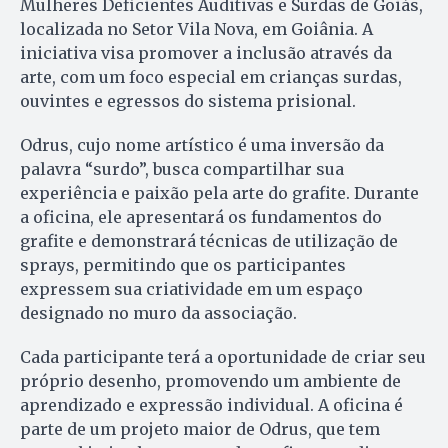
Mulheres Deficientes Auditivas e Surdas de Goiás,
localizada no Setor Vila Nova, em Goiânia. A
iniciativa visa promover a inclusão através da
arte, com um foco especial em crianças surdas,
ouvintes e egressos do sistema prisional.
Odrus, cujo nome artístico é uma inversão da
palavra “surdo”, busca compartilhar sua
experiência e paixão pela arte do grafite. Durante
a oficina, ele apresentará os fundamentos do
grafite e demonstrará técnicas de utilização de
sprays, permitindo que os participantes
expressem sua criatividade em um espaço
designado no muro da associação.
Cada participante terá a oportunidade de criar seu
próprio desenho, promovendo um ambiente de
aprendizado e expressão individual. A oficina é
parte de um projeto maior de Odrus, que tem