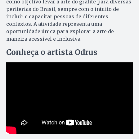
como objetivo levar a arte do grafite para diversas
periferias do Brasil, sempre com o intuito de
incluir e capacitar pessoas de diferentes
contextos. A atividade representa uma
oportunidade única para explorar a arte de
maneira acessível e inclusiva.
Conheça o artista Odrus