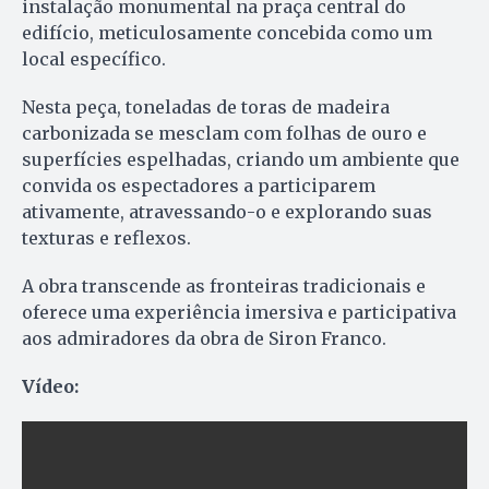
instalação monumental na praça central do
edifício, meticulosamente concebida como um
local específico.
Nesta peça, toneladas de toras de madeira
carbonizada se mesclam com folhas de ouro e
superfícies espelhadas, criando um ambiente que
convida os espectadores a participarem
ativamente, atravessando-o e explorando suas
texturas e reflexos.
A obra transcende as fronteiras tradicionais e
oferece uma experiência imersiva e participativa
aos admiradores da obra de Siron Franco.
Vídeo: