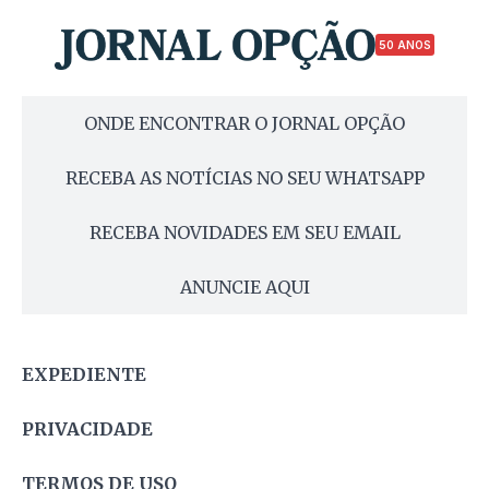
50 ANOS
ONDE ENCONTRAR O JORNAL OPÇÃO
RECEBA AS NOTÍCIAS NO SEU WHATSAPP
RECEBA NOVIDADES EM SEU EMAIL
ANUNCIE AQUI
EXPEDIENTE
PRIVACIDADE
TERMOS DE USO