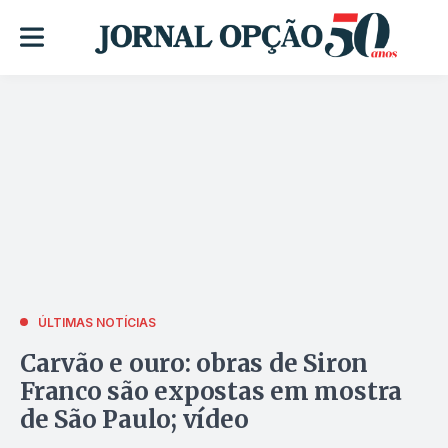
ÚLTIMAS NOTÍCIAS
Carvão e ouro: obras de Siron
Franco são expostas em mostra
de São Paulo; vídeo