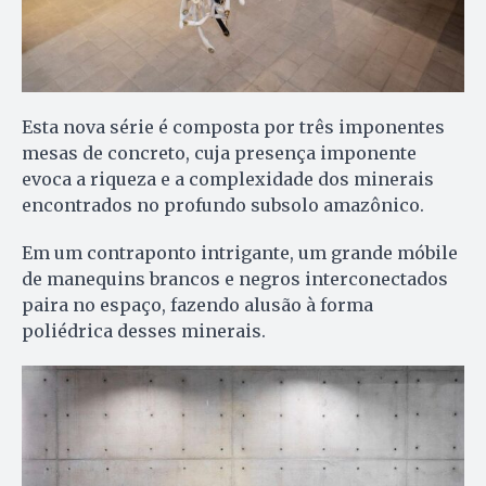
Esta nova série é composta por três imponentes
mesas de concreto, cuja presença imponente
evoca a riqueza e a complexidade dos minerais
encontrados no profundo subsolo amazônico.
Em um contraponto intrigante, um grande móbile
de manequins brancos e negros interconectados
paira no espaço, fazendo alusão à forma
poliédrica desses minerais.