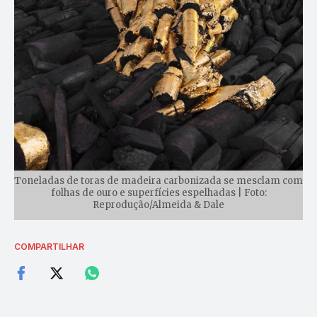
Toneladas de toras de madeira carbonizada se mesclam com
folhas de ouro e superfícies espelhadas | Foto:
Reprodução/Almeida & Dale
COMPARTILHAR