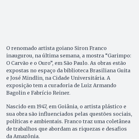
O renomado artista goiano Siron Franco
inaugurou, na última semana, a mostra “Garimpo:
O Carvão e o Ouro”, em São Paulo. As obras estão
expostas no espaço da biblioteca Brasiliana Guita
e José Mindlin, na Cidade Universitária. A
exposição tem a curadoria de Luiz Armando
Bagolin e Fabrício Reiner.
Nascido em 1947, em Goiânia, o artista plástico e
sua obra são influenciados pelas questões sociais,
políticas e ambientais. Franco traz uma coletânea
de trabalhos que abordam as riquezas e desafios
da Amazônia.