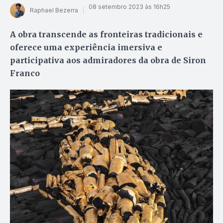
08 setembro 2023 às 16h25
Raphael Bezerra
A obra transcende as fronteiras tradicionais e
oferece uma experiência imersiva e
participativa aos admiradores da obra de Siron
Franco