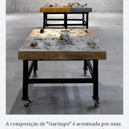
A composição de “Garimpo” é acentuada por uma