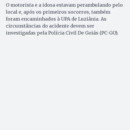
O motorista e a idosa estavam perambulando pelo
local e, após os primeiros socorros, também
foram encaminhados à UPA de Luziânia. As
circunstâncias do acidente devem ser
investigadas pela Polícia Civil De Goiás (PC-GO).