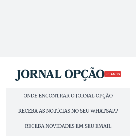
50 ANOS
ONDE ENCONTRAR O JORNAL OPÇÃO
RECEBA AS NOTÍCIAS NO SEU WHATSAPP
RECEBA NOVIDADES EM SEU EMAIL