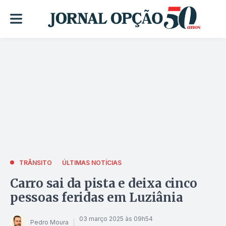
TRÂNSITO
ÚLTIMAS NOTÍCIAS
Carro sai da pista e deixa cinco
pessoas feridas em Luziânia
03 março 2025 às 09h54
Pedro Moura