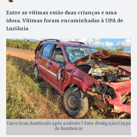
Entre as vítimas estão duas crianças e uma
idosa. Vítimas foram encaminhadas à UPA de
Luziânia
Carro ficou danificado após acidente | Foto: divulgação/Corpo
de Bombeiros