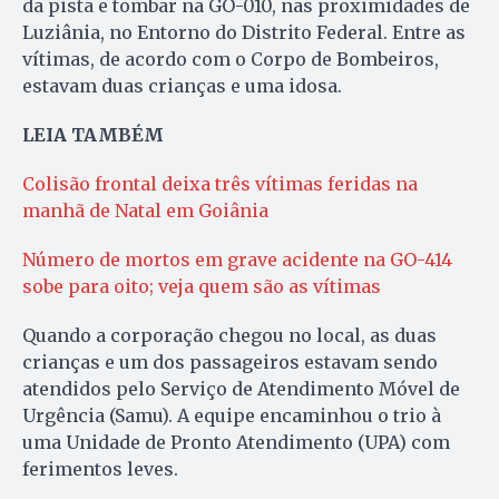
da pista e tombar na GO-010, nas proximidades de
Luziânia, no Entorno do Distrito Federal. Entre as
vítimas, de acordo com o Corpo de Bombeiros,
estavam duas crianças e uma idosa.
LEIA TAMBÉM
Colisão frontal deixa três vítimas feridas na
manhã de Natal em Goiânia
Número de mortos em grave acidente na GO-414
sobe para oito; veja quem são as vítimas
Quando a corporação chegou no local, as duas
crianças e um dos passageiros estavam sendo
atendidos pelo Serviço de Atendimento Móvel de
Urgência (Samu). A equipe encaminhou o trio à
uma Unidade de Pronto Atendimento (UPA) com
ferimentos leves.