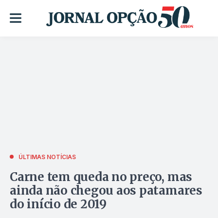
ÚLTIMAS NOTÍCIAS
Carne tem queda no preço, mas
ainda não chegou aos patamares
do início de 2019