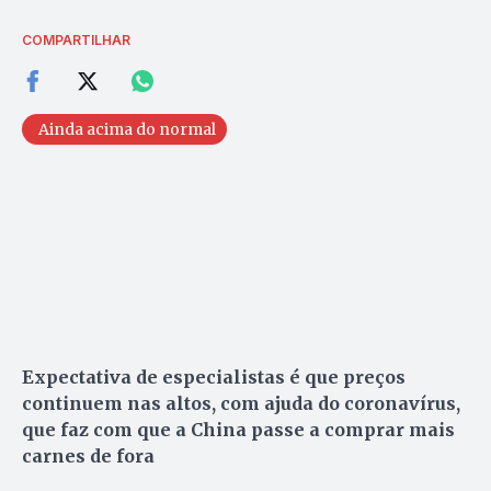
COMPARTILHAR
Ainda acima do normal
Expectativa de especialistas é que preços
continuem nas altos, com ajuda do coronavírus,
que faz com que a China passe a comprar mais
carnes de fora