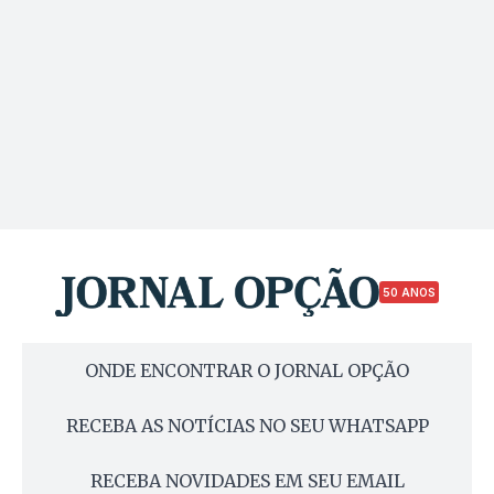
50 ANOS
ONDE ENCONTRAR O JORNAL OPÇÃO
RECEBA AS NOTÍCIAS NO SEU WHATSAPP
RECEBA NOVIDADES EM SEU EMAIL