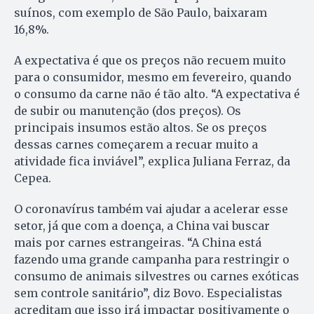
suínos, com exemplo de São Paulo, baixaram
16,8%.
A expectativa é que os preços não recuem muito
para o consumidor, mesmo em fevereiro, quando
o consumo da carne não é tão alto. “A expectativa é
de subir ou manutenção (dos preços). Os
principais insumos estão altos. Se os preços
dessas carnes começarem a recuar muito a
atividade fica inviável”, explica Juliana Ferraz, da
Cepea.
O coronavírus também vai ajudar a acelerar esse
setor, já que com a doença, a China vai buscar
mais por carnes estrangeiras. “A China está
fazendo uma grande campanha para restringir o
consumo de animais silvestres ou carnes exóticas
sem controle sanitário”, diz Bovo. Especialistas
acreditam que isso irá impactar positivamente o