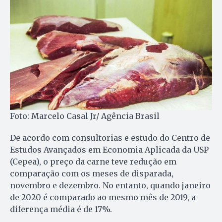
Foto: Marcelo Casal Jr/ Agência Brasil
De acordo com consultorias e estudo do Centro de
Estudos Avançados em Economia Aplicada da USP
(Cepea), o preço da carne teve redução em
comparação com os meses de disparada,
novembro e dezembro. No entanto, quando janeiro
de 2020 é comparado ao mesmo mês de 2019, a
diferença média é de 17%.