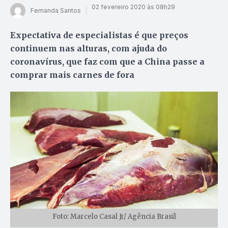
02 fevereiro 2020 às 08h29
Fernanda Santos
Expectativa de especialistas é que preços
continuem nas alturas, com ajuda do
coronavírus, que faz com que a China passe a
comprar mais carnes de fora
Foto: Marcelo Casal Jr/ Agência Brasil