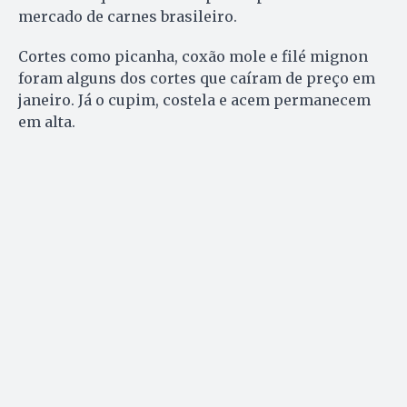
mercado de carnes brasileiro.
Cortes como picanha, coxão mole e filé mignon
foram alguns dos cortes que caíram de preço em
janeiro. Já o cupim, costela e acem permanecem
em alta.