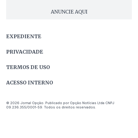
ANUNCIE AQUI
EXPEDIENTE
PRIVACIDADE
TERMOS DE USO
ACESSO INTERNO
© 2026 Jornal Opção. Publicado por Opção Notícias Ltda CNPJ
09.236.355/0001-59. Todos os direitos reservados.