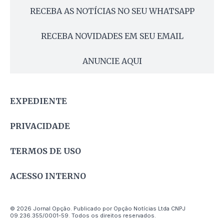
RECEBA AS NOTÍCIAS NO SEU WHATSAPP
RECEBA NOVIDADES EM SEU EMAIL
ANUNCIE AQUI
EXPEDIENTE
PRIVACIDADE
TERMOS DE USO
ACESSO INTERNO
© 2026 Jornal Opção. Publicado por Opção Notícias Ltda CNPJ
09.236.355/0001-59. Todos os direitos reservados.