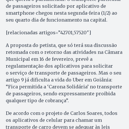
de passageiros solicitado por aplicativo de
smartphone chegou nesta segunda-feira (1/2) ao
seu quarto dia de funcionamento na capital.
[relacionadas artigos=”42701,57520″]
A proposta do petista, que só terá sua discussão
retomada com o retorno das atividades na Câmara
Municipal em 16 de fevereiro, prevê a
regulamentação dos aplicativos para solicitar
o serviço de transporte de passageiros. Mas o seu
artigo 9 já dificulta a vida do Uber em Goiânia:
“Fica permitida a ‘Carona Solidária’ no transporte
de passageiros, sendo expressamente proibida
qualquer tipo de cobrança”.
De acordo com o projeto de Carlos Soares, todos
os aplicativos de celular para chamar um
transporte de carro devem se adequar às leis