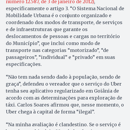
número 12.587, de 3 de janeiro de 2012)
,
especificamente o artigo 3. “O Sistema Nacional de
Mobilidade Urbana é o conjunto organizado e
coordenado dos modos de transporte, de serviços
e de infraestruturas que garante os
deslocamentos de pessoas e cargas no território
do Município”, que inclui como modo de
transporte nas categorias “motorizado”, “de
passageiros”, “individual” e “privado” em suas
especificações.
“Não tem nada sendo dado à população, sendo de
graça”, defendeu o vereador que o serviço do Uber
tenha seu aplicativo regularizado em Goiânia de
acordo com as determinações para exploração de
táxi. Carlos Soares afirmou que, nesse momento, o
Uber chega à capital de forma “ilegal”.
“Na minha avaliação é clandestino. Se o serviço é