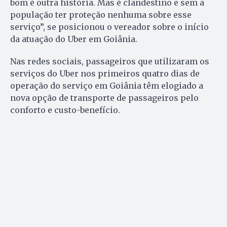
bom é outra história. Mas é clandestino e sem a
população ter proteção nenhuma sobre esse
serviço”, se posicionou o vereador sobre o início
da atuação do Uber em Goiânia.
Nas redes sociais, passageiros que utilizaram os
serviços do Uber nos primeiros quatro dias de
operação do serviço em Goiânia têm elogiado a
nova opção de transporte de passageiros pelo
conforto e custo-benefício.