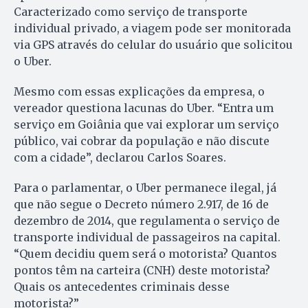
Caracterizado como serviço de transporte
individual privado, a viagem pode ser monitorada
via GPS através do celular do usuário que solicitou
o Uber.
Mesmo com essas explicações da empresa, o
vereador questiona lacunas do Uber. “Entra um
serviço em Goiânia que vai explorar um serviço
público, vai cobrar da população e não discute
com a cidade”, declarou Carlos Soares.
Para o parlamentar, o Uber permanece ilegal, já
que não segue o Decreto número 2.917, de 16 de
dezembro de 2014, que regulamenta o serviço de
transporte individual de passageiros na capital.
“Quem decidiu quem será o motorista? Quantos
pontos têm na carteira (CNH) deste motorista?
Quais os antecedentes criminais desse
motorista?”