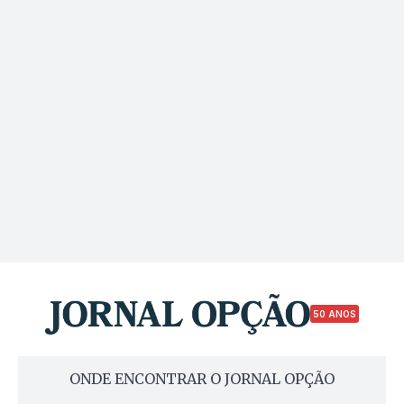
50 ANOS
ONDE ENCONTRAR O JORNAL OPÇÃO