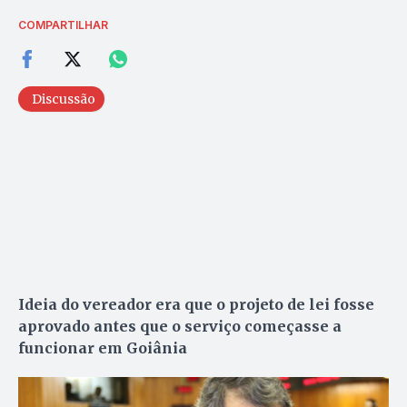
COMPARTILHAR
Discussão
Ideia do vereador era que o projeto de lei fosse
aprovado antes que o serviço começasse a
funcionar em Goiânia