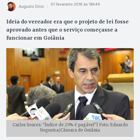
01 fevereiro 2016 às 18h49
Augusto Diniz
Ideia do vereador era que o projeto de lei fosse
aprovado antes que o serviço começasse a
funcionar em Goiânia
Carlos Soares: "Índice de 25% é pagável"| Foto: Eduardo
Nogueira/Câmara de Goiânia