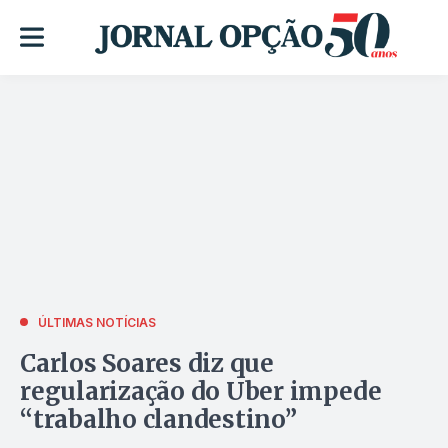
ÚLTIMAS NOTÍCIAS
Carlos Soares diz que
regularização do Uber impede
“trabalho clandestino”