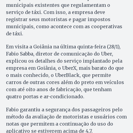
municipais existentes que regulamentam o
serviço de táxi. Com isso, a empresa deve
registrar seus motoristas e pagar impostos
municipais, como acontece com as cooperativas
de táxi.
Em visita a Goiânia na última quinta-feira (28/1),
Fabio Sabba, diretor de comunicação do Uber,
explicou os detalhes do serviço implantado pela
empresa em Goiânia, o UberX, mais barato do que
o mais conhecido, o UberBlack, que permite
carros de outras cores além do preto em veículos
com até oito anos de fabricação, que tenham
quatro portas e ar-condicionado.
Fabio garantiu a segurança dos passageiros pelo
método da avaliação de motoristas e usuários com
notas que permitem a continuação do uso do
aplicativo se estiverem acima de 4,7.