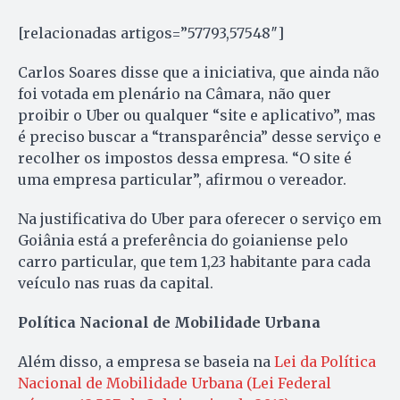
[relacionadas artigos=”57793,57548″]
Carlos Soares disse que a iniciativa, que ainda não
foi votada em plenário na Câmara, não quer
proibir o Uber ou qualquer “site e aplicativo”, mas
é preciso buscar a “transparência” desse serviço e
recolher os impostos dessa empresa. “O site é
uma empresa particular”, afirmou o vereador.
Na justificativa do Uber para oferecer o serviço em
Goiânia está a preferência do goianiense pelo
carro particular, que tem 1,23 habitante para cada
veículo nas ruas da capital.
Política Nacional de Mobilidade Urbana
Além disso, a empresa se baseia na
Lei da Política
Nacional de Mobilidade Urbana (Lei Federal