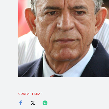
COMPARTILHAR