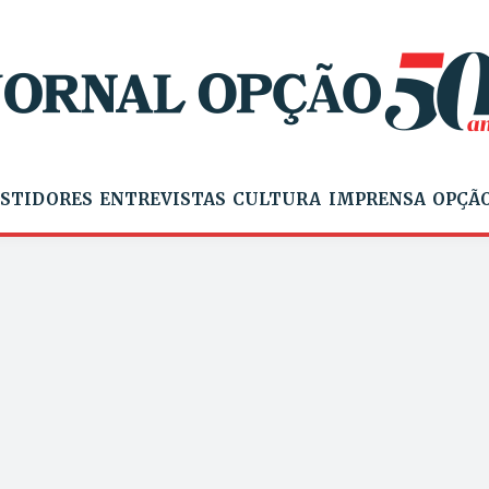
STIDORES
ENTREVISTAS
CULTURA
IMPRENSA
OPÇÃO