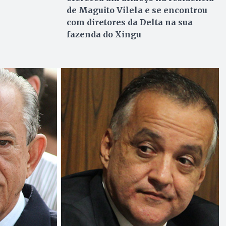
de Maguito Vilela e se encontrou
com diretores da Delta na sua
fazenda do Xingu