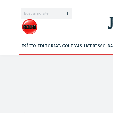
INÍCIO
EDITORIAL
COLUNAS
IMPRESSO
BA