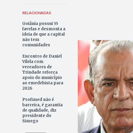
RELACIONADAS
Goiânia possui 55
favelas e desmonta a
ideia de que a capital
não tem
comunidades
Encontro de Daniel
Vilela com
vereadores de
Trindade reforça
apoio do município
ao emedebista para
2026
Profimed não é
barreira, é garantia
de qualidade, diz
presidente do
Simego