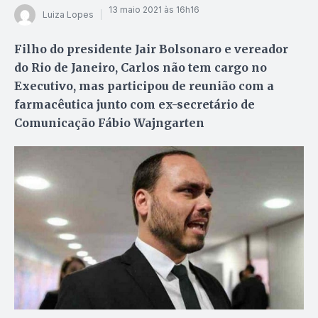
13 maio 2021 às 16h16
Luiza Lopes
Filho do presidente Jair Bolsonaro e vereador
do Rio de Janeiro, Carlos não tem cargo no
Executivo, mas participou de reunião com a
farmacêutica junto com ex-secretário de
Comunicação Fábio Wajngarten