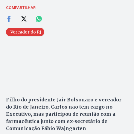
COMPARTILHAR
Vereador do RJ
Filho do presidente Jair Bolsonaro e vereador
do Rio de Janeiro, Carlos não tem cargo no
Executivo, mas participou de reunião com a
farmacêutica junto com ex-secretário de
Comunicação Fábio Wajngarten