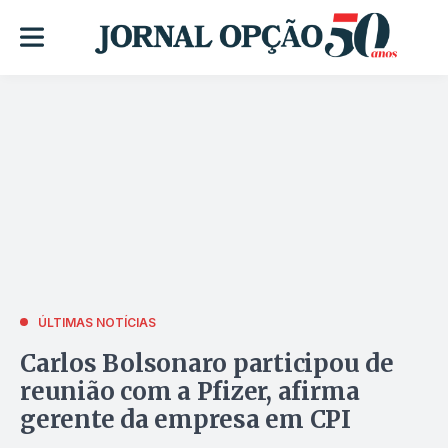
ÚLTIMAS NOTÍCIAS
Carlos Bolsonaro participou de
reunião com a Pfizer, afirma
gerente da empresa em CPI