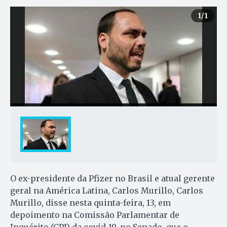
1
/1
O ex-presidente da Pfizer no Brasil e atual gerente
geral na América Latina, Carlos Murillo, Carlos
Murillo, disse nesta quinta-feira, 13, em
depoimento na Comissão Parlamentar de