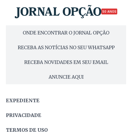
50 ANOS
ONDE ENCONTRAR O JORNAL OPÇÃO
RECEBA AS NOTÍCIAS NO SEU WHATSAPP
RECEBA NOVIDADES EM SEU EMAIL
ANUNCIE AQUI
EXPEDIENTE
PRIVACIDADE
TERMOS DE USO