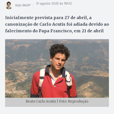
31 agosto 2025 às 15h12
Italo Wolff
Inicialmente prevista para 27 de abril, a
canonização de Carlo Acutis foi adiada devido ao
falecimento do Papa Francisco, em 21 de abril
Beato Carlo Acutis | Foto: Reprodução