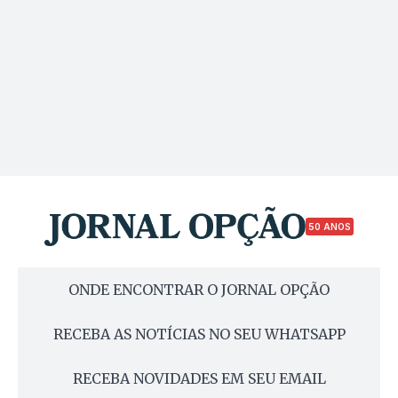
50 ANOS
ONDE ENCONTRAR O JORNAL OPÇÃO
RECEBA AS NOTÍCIAS NO SEU WHATSAPP
RECEBA NOVIDADES EM SEU EMAIL