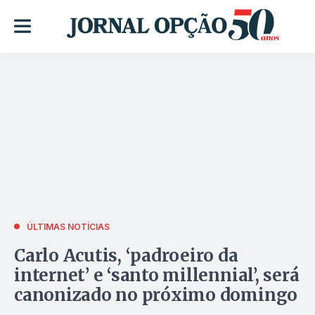
ÚLTIMAS NOTÍCIAS
Carlo Acutis, ‘padroeiro da
internet’ e ‘santo millennial’, será
canonizado no próximo domingo