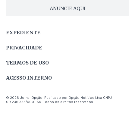
ANUNCIE AQUI
EXPEDIENTE
PRIVACIDADE
TERMOS DE USO
ACESSO INTERNO
© 2026 Jornal Opção. Publicado por Opção Notícias Ltda CNPJ
09.236.355/0001-59. Todos os direitos reservados.