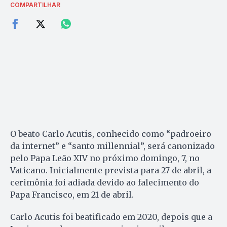
COMPARTILHAR
O beato Carlo Acutis, conhecido como “padroeiro
da internet” e “santo millennial”, será canonizado
pelo Papa Leão XIV no próximo domingo, 7, no
Vaticano. Inicialmente prevista para 27 de abril, a
cerimônia foi adiada devido ao falecimento do
Papa Francisco, em 21 de abril.
Carlo Acutis foi beatificado em 2020, depois que a