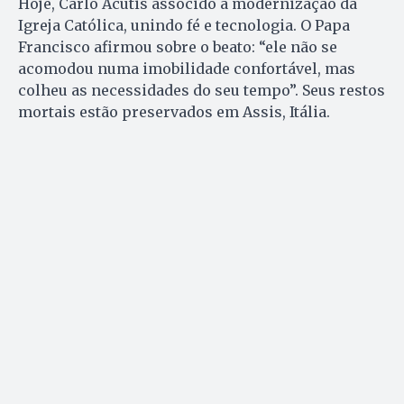
Hoje, Carlo Acutis assocido à modernização da
Igreja Católica, unindo fé e tecnologia. O Papa
Francisco afirmou sobre o beato: “ele não se
acomodou numa imobilidade confortável, mas
colheu as necessidades do seu tempo”. Seus restos
mortais estão preservados em Assis, Itália.