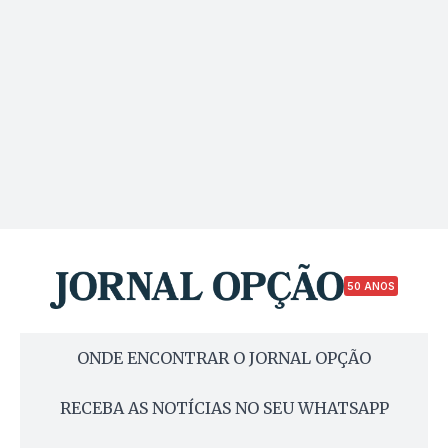
50 ANOS
ONDE ENCONTRAR O JORNAL OPÇÃO
RECEBA AS NOTÍCIAS NO SEU WHATSAPP