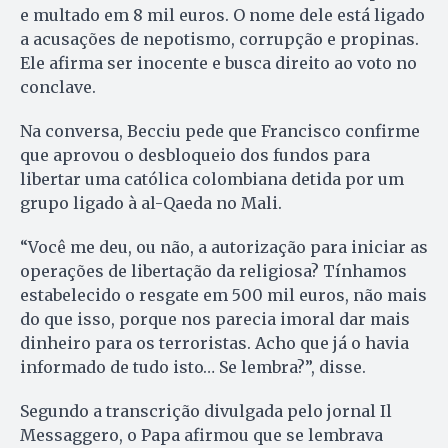
e multado em 8 mil euros. O nome dele está ligado
a acusações de nepotismo, corrupção e propinas.
Ele afirma ser inocente e busca direito ao voto no
conclave.
Na conversa, Becciu pede que Francisco confirme
que aprovou o desbloqueio dos fundos para
libertar uma católica colombiana detida por um
grupo ligado à al-Qaeda no Mali.
“Você me deu, ou não, a autorização para iniciar as
operações de libertação da religiosa? Tínhamos
estabelecido o resgate em 500 mil euros, não mais
do que isso, porque nos parecia imoral dar mais
dinheiro para os terroristas. Acho que já o havia
informado de tudo isto… Se lembra?”, disse.
Segundo a transcrição divulgada pelo jornal Il
Messaggero, o Papa afirmou que se lembrava