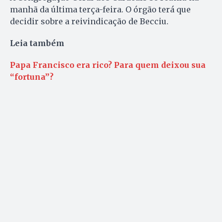
manhã da última terça-feira. O órgão terá que
decidir sobre a reivindicação de Becciu.
Leia também
Papa Francisco era rico? Para quem deixou sua
“fortuna”?