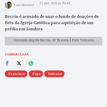
23 abril 2025 às 15h48
Luan Monteiro
Becciu é acusado de usar o fundo de doações de
fiéis da Igreja Católica para aquisição de um
prédio em Londres
Giovanni Angelo Becciu, de 76 anos. | Foto: Vaticano
COMPARTILHAR
Francisco
Papa
Vaticano