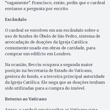
“vagamente”. Francisco, então, pediu que o cardeal
enviasse a pergunta por escrito.
Escândalo
O cardeal se envolveu em um escândalo sobre o
uso de fundos do Óbulo de São Pedro, sistema de
arrecadação de doações da Igreja Católica
comumente usado em obras de caridade, para
comprar um edifício em Londres.
Na ocasião, Becciu ocupava a segunda maior
posição na Secretaria de Estado do Vaticano,
gestora do fundo, e a terceira principal autoridade
da Igreja Católica. Ele nega que as doações tenham
sido utilizadas para a compra do imóvel.
Retorno ao Vaticano
Agora, o cardeal ensaia voltar ao Vaticano para