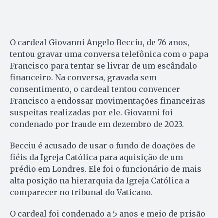
O cardeal Giovanni Angelo Becciu, de 76 anos,
tentou gravar uma conversa telefônica com o papa
Francisco para tentar se livrar de um escândalo
financeiro. Na conversa, gravada sem
consentimento, o cardeal tentou convencer
Francisco a endossar movimentações financeiras
suspeitas realizadas por ele. Giovanni foi
condenado por fraude em dezembro de 2023.
Becciu é acusado de usar o fundo de doações de
fiéis da Igreja Católica para aquisição de um
prédio em Londres. Ele foi o funcionário de mais
alta posição na hierarquia da Igreja Católica a
comparecer no tribunal do Vaticano.
O cardeal foi condenado a 5 anos e meio de prisão