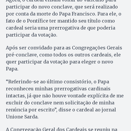
participar do novo conclave, que será realizado
por conta da morte do Papa Francisco. Para ele, o
fato de o Pontífice ter mantido seu título como
cardeal seria uma prerrogativa de que poderia
participar da votação.
Após ser convidado para as Congregações Gerais
pré-conclave, como todos os outros cardeais, ele
quer participar da votação para eleger o novo
Papa.
“Referindo-se ao último consistório, o Papa
reconheceu minhas prerrogativas cardinais
intactas, já que não houve vontade explícita de me
excluir do conclave nem solicitação de minha
renúncia por escrito”, disse o cardeal ao jornal
Unione Sarda.
A Congregação Geral dos Cardeais se reuniu na