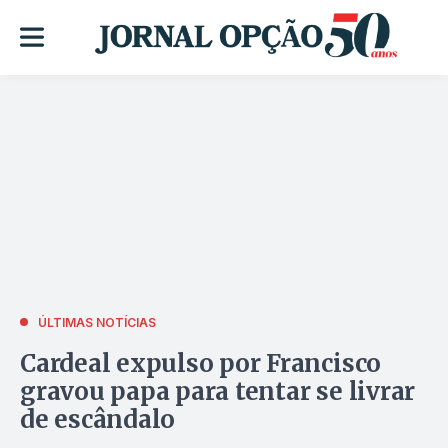
ÚLTIMAS NOTÍCIAS
Cardeal expulso por Francisco
gravou papa para tentar se livrar
de escândalo