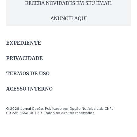
RECEBA NOVIDADES EM SEU EMAIL
ANUNCIE AQUI
EXPEDIENTE
PRIVACIDADE
TERMOS DE USO
ACESSO INTERNO
© 2026 Jornal Opção. Publicado por Opção Notícias Ltda CNPJ
09.236.355/0001-59. Todos os direitos reservados.