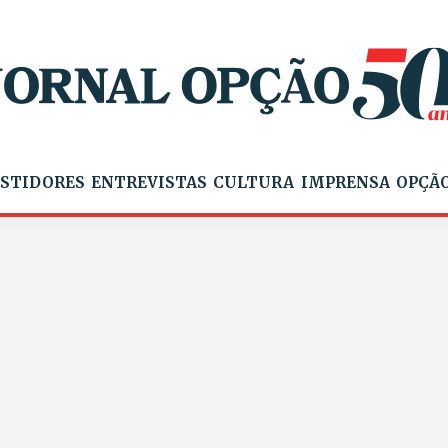
STIDORES
ENTREVISTAS
CULTURA
IMPRENSA
OPÇÃO