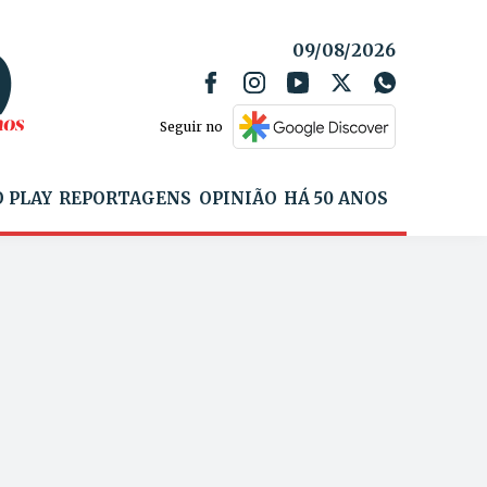
09/08/2026
Seguir no
 PLAY
REPORTAGENS
OPINIÃO
HÁ 50 ANOS