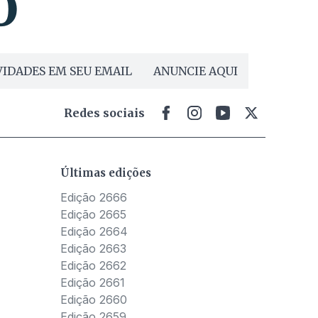
IDADES EM SEU EMAIL
ANUNCIE AQUI
Redes sociais
Últimas edições
Edição 2666
Edição 2665
Edição 2664
Edição 2663
Edição 2662
Edição 2661
Edição 2660
Edição 2659