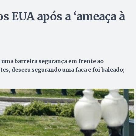
nos EUA após a ‘ameaça à
 uma barreira segurança em frente ao
tes, desceu segurando uma faca e foi baleado;