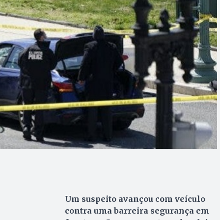
Um suspeito avançou com veículo
contra uma barreira segurança em