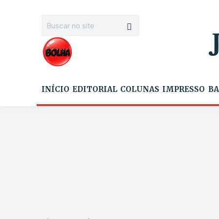
INÍCIO
EDITORIAL
COLUNAS
IMPRESSO
BA