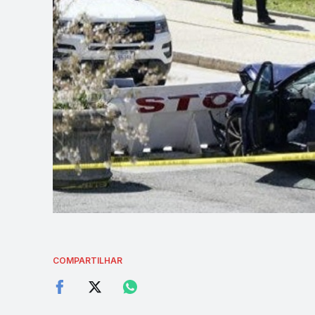
COMPARTILHAR