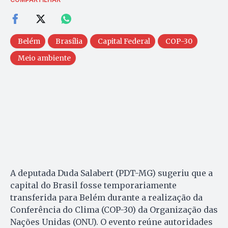
Belém
Brasília
Capital Federal
COP-30
Meio ambiente
A deputada Duda Salabert (PDT-MG) sugeriu que a
capital do Brasil fosse temporariamente
transferida para Belém durante a realização da
Conferência do Clima (COP-30) da Organização das
Nações Unidas (ONU). O evento reúne autoridades