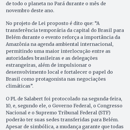
de todo o planeta no Pará durante o mês de
novembro deste ano.
No projeto de Lei proposto é dito que: “A
transferência temporária da capital do Brasil para
Belém durante o evento reforça a importância da
Amazônia na agenda ambiental internacional,
permitindo uma maior interlocução entre as
autoridades brasileiras e as delegações
estrangeiras, além de impulsionar o
desenvolvimento local e fortalecer o papel do
Brasil como protagonista nas negociações
climáticas”.
O PL de Salabert foi protocolado na segunda-feira,
10, e, segundo ele, o Governo Federal, o Congresso
Nacional e o Supremo Tribunal Federal (STF)
poderão ter suas sedes transferidas para Belém.
Apesar de simbólica, a mudança garante que todas