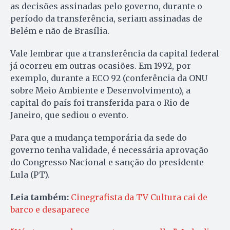
as decisões assinadas pelo governo, durante o
período da transferência, seriam assinadas de
Belém e não de Brasília.
Vale lembrar que a transferência da capital federal
já ocorreu em outras ocasiões. Em 1992, por
exemplo, durante a ECO 92 (conferência da ONU
sobre Meio Ambiente e Desenvolvimento), a
capital do país foi transferida para o Rio de
Janeiro, que sediou o evento.
Para que a mudança temporária da sede do
governo tenha validade, é necessária aprovação
do Congresso Nacional e sanção do presidente
Lula (PT).
Leia também:
Cinegrafista da TV Cultura cai de
barco e desaparece