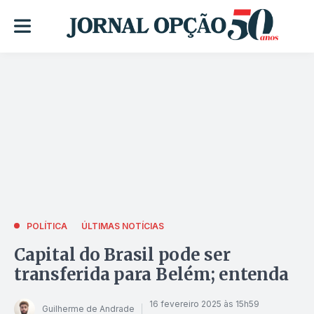
POLÍTICA
ÚLTIMAS NOTÍCIAS
Capital do Brasil pode ser
transferida para Belém; entenda
16 fevereiro 2025 às 15h59
Guilherme de Andrade