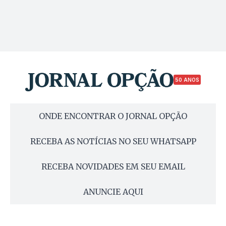
50 ANOS
ONDE ENCONTRAR O JORNAL OPÇÃO
RECEBA AS NOTÍCIAS NO SEU WHATSAPP
RECEBA NOVIDADES EM SEU EMAIL
ANUNCIE AQUI