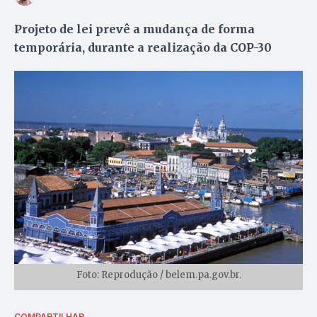
Projeto de lei prevê a mudança de forma
temporária, durante a realização da COP-30
Foto: Reprodução / belem.pa.gov.br.
COMPARTILHAR