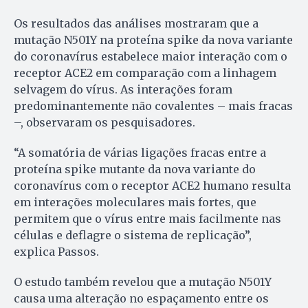
Os resultados das análises mostraram que a
mutação N501Y na proteína spike da nova variante
do coronavírus estabelece maior interação com o
receptor ACE2 em comparação com a linhagem
selvagem do vírus. As interações foram
predominantemente não covalentes – mais fracas
–, observaram os pesquisadores.
“A somatória de várias ligações fracas entre a
proteína spike mutante da nova variante do
coronavírus com o receptor ACE2 humano resulta
em interações moleculares mais fortes, que
permitem que o vírus entre mais facilmente nas
células e deflagre o sistema de replicação”,
explica Passos.
O estudo também revelou que a mutação N501Y
causa uma alteração no espaçamento entre os