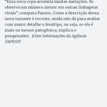
“Essa nova cepa acumula muitas mutações. Se
observa um número menor em outras linhagens
virais”, compara Passos. Como a descrição dessa
nova variante é recente, ainda não dá para avaliar
com maior detalhe o fenótipo, ou seja, se ela é
mais ou menos patogênica, explica o
pesquisador.
(Com informações da Agência
FAPESP)