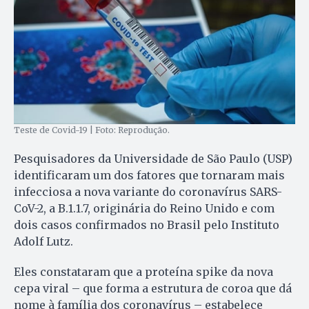
Teste de Covid-19 | Foto: Reprodução.
Pesquisadores da Universidade de São Paulo (USP)
identificaram um dos fatores que tornaram mais
infecciosa a nova variante do coronavírus SARS-
CoV-2, a B.1.1.7, originária do Reino Unido e com
dois casos confirmados no Brasil pelo Instituto
Adolf Lutz.
Eles constataram que a proteína spike da nova
cepa viral – que forma a estrutura de coroa que dá
nome à família dos coronavírus – estabelece