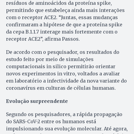
resíduos de aminoácidos da proteína spike,
permitindo que estabeleça ainda mais interações
com o receptor ACE2. “Juntas, essas mudanças
confirmaram a hipótese de que a proteína spike
da cepa B.1.1.7 interage mais fortemente com o
receptor ACE2”, afirma Passos.
De acordo com o pesquisador, os resultados do
estudo feito por meio de simulações
computacionais in silico permitirão orientar
novos experimentos in vitro, voltados a avaliar
em laboratório a infectividade da nova variante do
coronavírus em culturas de células humanas.
Evolução surpreendente
Segundo os pesquisadores, a rápida propagação
do SARS-CoV-2 entre os humanos está
impulsionando sua evolução molecular. Até agora,