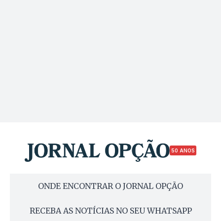
50 ANOS
ONDE ENCONTRAR O JORNAL OPÇÃO
RECEBA AS NOTÍCIAS NO SEU WHATSAPP