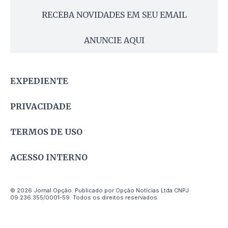
RECEBA NOVIDADES EM SEU EMAIL
ANUNCIE AQUI
EXPEDIENTE
PRIVACIDADE
TERMOS DE USO
ACESSO INTERNO
© 2026 Jornal Opção. Publicado por Opção Notícias Ltda CNPJ
09.236.355/0001-59. Todos os direitos reservados.