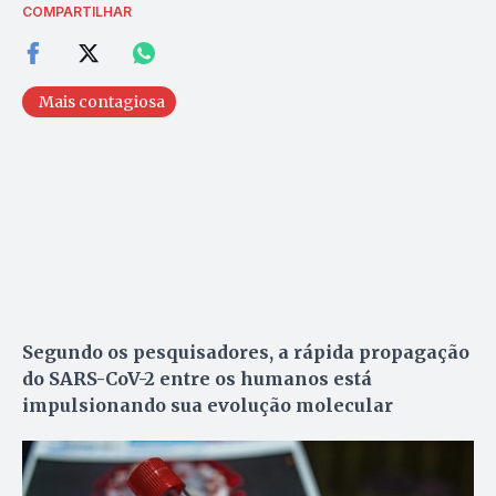
COMPARTILHAR
Mais contagiosa
Segundo os pesquisadores, a rápida propagação
do SARS-CoV-2 entre os humanos está
impulsionando sua evolução molecular