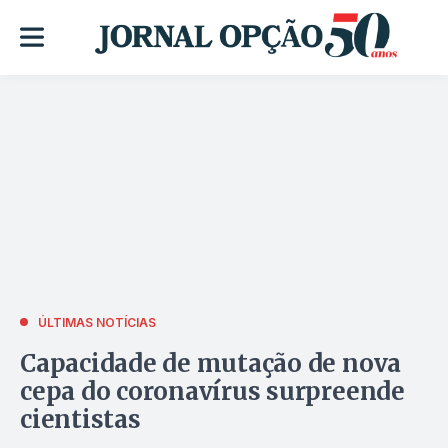
ÚLTIMAS NOTÍCIAS
Capacidade de mutação de nova
cepa do coronavírus surpreende
cientistas