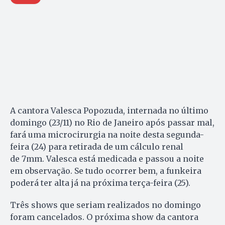
A cantora Valesca Popozuda, internada no último
domingo (23/11) no Rio de Janeiro após passar mal,
fará uma microcirurgia na noite desta segunda-
feira (24) para retirada de um cálculo renal
de 7mm. Valesca está medicada e passou a noite
em observação. Se tudo ocorrer bem, a funkeira
poderá ter alta já na próxima terça-feira (25).
Três shows que seriam realizados no domingo
foram cancelados. O próxima show da cantora