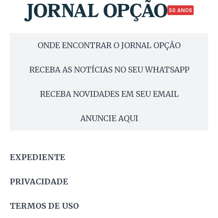
50 ANOS
ONDE ENCONTRAR O JORNAL OPÇÃO
RECEBA AS NOTÍCIAS NO SEU WHATSAPP
RECEBA NOVIDADES EM SEU EMAIL
ANUNCIE AQUI
EXPEDIENTE
PRIVACIDADE
TERMOS DE USO