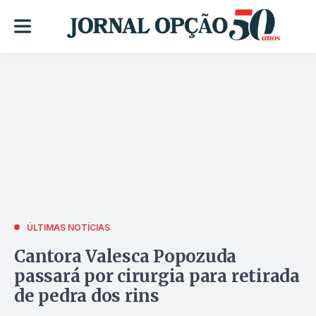
ÚLTIMAS NOTÍCIAS
Cantora Valesca Popozuda
passará por cirurgia para retirada
de pedra dos rins