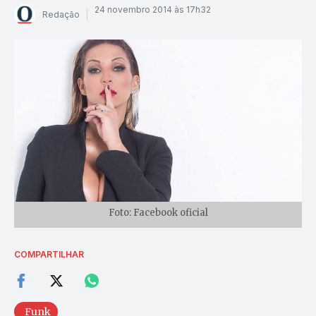
24 novembro 2014 às 17h32
Redação
Foto: Facebook oficial
COMPARTILHAR
Funk