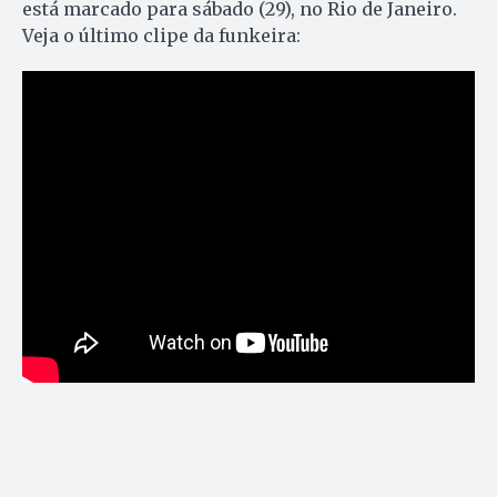
está marcado para sábado (29), no Rio de Janeiro.
Veja o último clipe da funkeira: