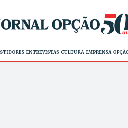
STIDORES
ENTREVISTAS
CULTURA
IMPRENSA
OPÇÃO