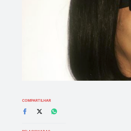
COMPARTILHAR