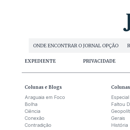
ONDE ENCONTRAR O JORNAL OPÇÃO
R
EXPEDIENTE
PRIVACIDADE
Colunas e Blogs
Colunas
Araguaia em Foco
Especial
Bolha
Faltou D
Ciência
Geopolít
Conexão
Gerais
Contradição
História