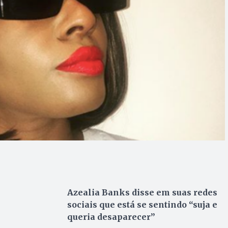
Azealia Banks disse em suas redes
sociais que está se sentindo “suja e
queria desaparecer”