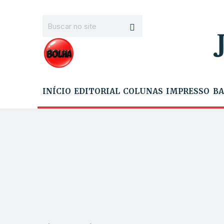
INÍCIO
EDITORIAL
COLUNAS
IMPRESSO
BA