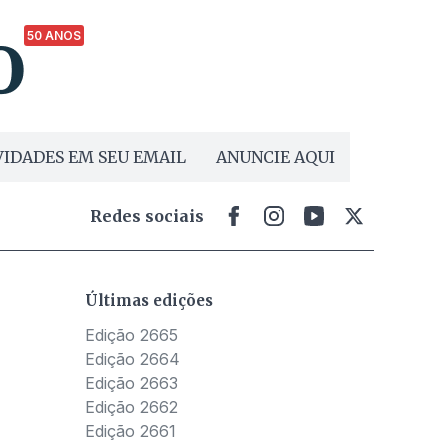
50 ANOS
IDADES EM SEU EMAIL
ANUNCIE AQUI
Redes sociais
Últimas edições
Edição 2665
Edição 2664
Edição 2663
Edição 2662
Edição 2661