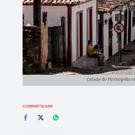
Cidade de Pirenópolis e
COMPARTILHAR