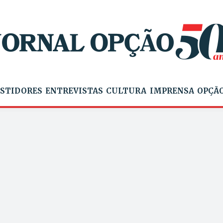
STIDORES
ENTREVISTAS
CULTURA
IMPRENSA
OPÇÃO