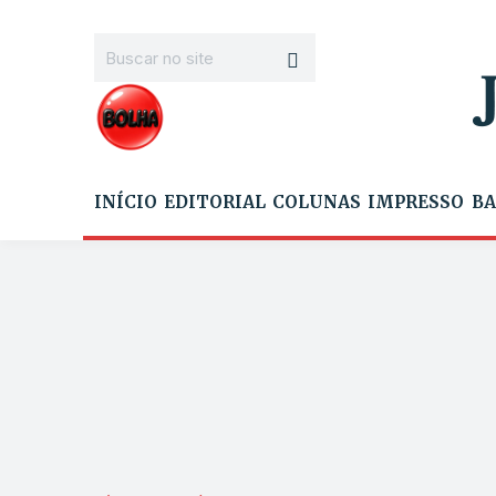
INÍCIO
EDITORIAL
COLUNAS
IMPRESSO
BA