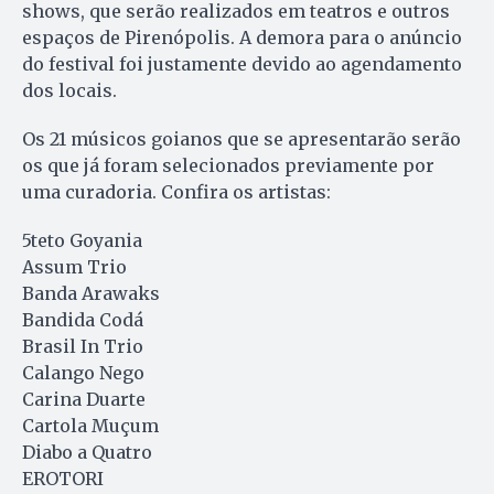
shows, que serão realizados em teatros e outros
espaços de Pirenópolis. A demora para o anúncio
do festival foi justamente devido ao agendamento
dos locais.
Os 21 músicos goianos que se apresentarão serão
os que já foram selecionados previamente por
uma curadoria. Confira os artistas:
5teto Goyania
Assum Trio
Banda Arawaks
Bandida Codá
Brasil In Trio
Calango Nego
Carina Duarte
Cartola Muçum
Diabo a Quatro
EROTORI