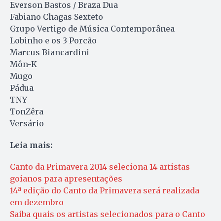
Everson Bastos / Braza Dua
Fabiano Chagas Sexteto
Grupo Vertigo de Música Contemporânea
Lobinho e os 3 Porcão
Marcus Biancardini
Môn-K
Mugo
Pádua
TNY
TonZêra
Versário
Leia mais:
Canto da Primavera 2014 seleciona 14 artistas
goianos para apresentações
14ª edição do Canto da Primavera será realizada
em dezembro
Saiba quais os artistas selecionados para o Canto