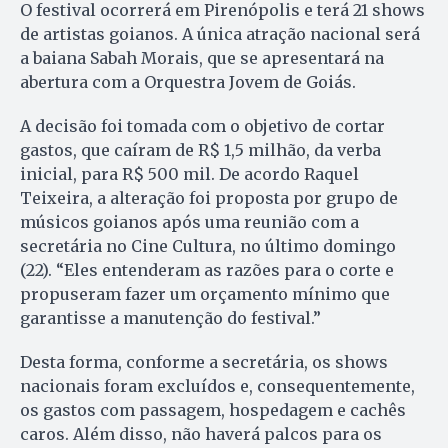
O festival ocorrerá em Pirenópolis e terá 21 shows
de artistas goianos. A única atração nacional será
a baiana Sabah Morais, que se apresentará na
abertura com a Orquestra Jovem de Goiás.
A decisão foi tomada com o objetivo de cortar
gastos, que caíram de R$ 1,5 milhão, da verba
inicial, para R$ 500 mil. De acordo Raquel
Teixeira, a alteração foi proposta por grupo de
músicos goianos após uma reunião com a
secretária no Cine Cultura, no último domingo
(22). “Eles entenderam as razões para o corte e
propuseram fazer um orçamento mínimo que
garantisse a manutenção do festival.”
Desta forma, conforme a secretária, os shows
nacionais foram excluídos e, consequentemente,
os gastos com passagem, hospedagem e cachês
caros. Além disso, não haverá palcos para os