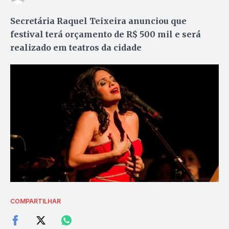
Secretária Raquel Teixeira anunciou que
festival terá orçamento de R$ 500 mil e será
realizado em teatros da cidade
COMPARTILHAR