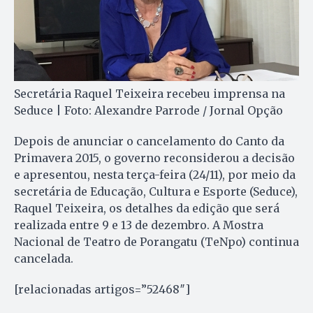
Secretária Raquel Teixeira recebeu imprensa na
Seduce | Foto: Alexandre Parrode / Jornal Opção
Depois de anunciar o cancelamento do Canto da
Primavera 2015, o governo reconsiderou a decisão
e apresentou, nesta terça-feira (24/11), por meio da
secretária de Educação, Cultura e Esporte (Seduce),
Raquel Teixeira, os detalhes da edição que será
realizada entre 9 e 13 de dezembro. A Mostra
Nacional de Teatro de Porangatu (TeNpo) continua
cancelada.
[relacionadas artigos=”52468″]