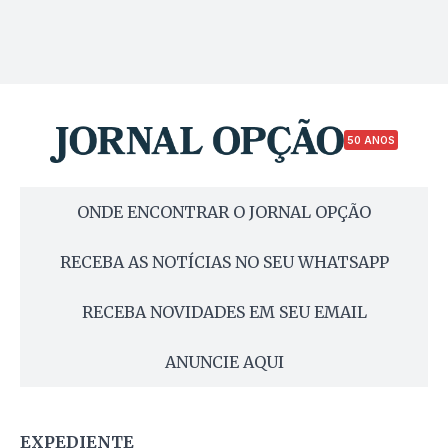
50 ANOS
ONDE ENCONTRAR O JORNAL OPÇÃO
RECEBA AS NOTÍCIAS NO SEU WHATSAPP
RECEBA NOVIDADES EM SEU EMAIL
ANUNCIE AQUI
EXPEDIENTE