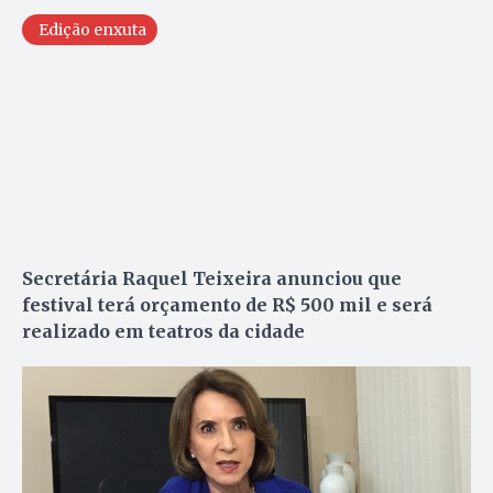
Edição enxuta
Secretária Raquel Teixeira anunciou que
festival terá orçamento de R$ 500 mil e será
realizado em teatros da cidade