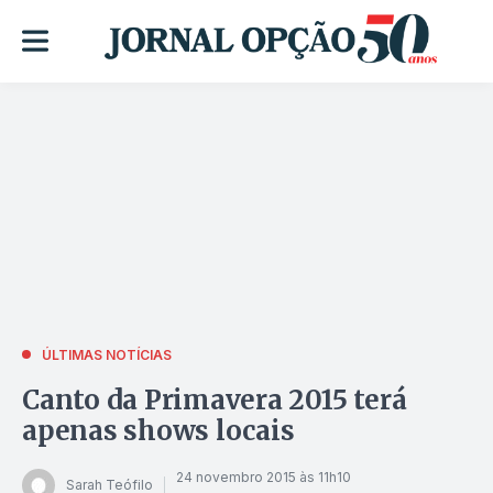
ÚLTIMAS NOTÍCIAS
Canto da Primavera 2015 terá
apenas shows locais
24 novembro 2015 às 11h10
Sarah Teófilo