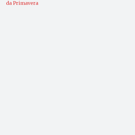
da Primavera