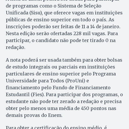
de programas como o Sistema de Seleção
Unificada (Sisu), que oferece vagas em instituições
públicas de ensino superior em todo o país. As
inscrições poderão ser feitas de 11 a 14 de janeiro.
Nesta edição serão ofertadas 228 mil vagas. Para
participar, o candidato não pode ter tirado 0 na
redação.
A nota poderá ser usada também para obter bolsas
de estudo integrais ou parciais em instituições
particulares de ensino superior pelo Programa
Universidade para Todos (ProUni) e
financiamento pelo Fundo de Financiamento
Estudantil (Fies). Para participar dos programas, o
estudante não pode ter zerado a redação e precisa
obter pelo menos uma média de 450 pontos nas
demais provas do Enem.
Para obter a certificação do ensino médio, é