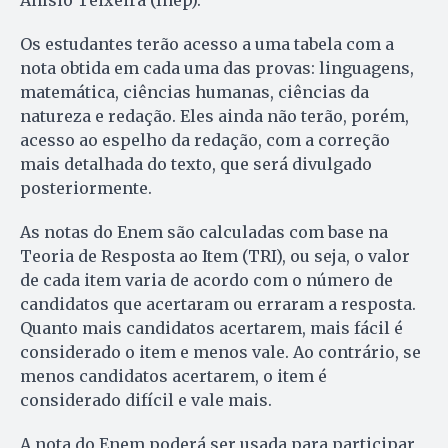
Anísio Teixeira (Inep).
Os estudantes terão acesso a uma tabela com a
nota obtida em cada uma das provas: linguagens,
matemática, ciências humanas, ciências da
natureza e redação. Eles ainda não terão, porém,
acesso ao espelho da redação, com a correção
mais detalhada do texto, que será divulgado
posteriormente.
As notas do Enem são calculadas com base na
Teoria de Resposta ao Item (TRI), ou seja, o valor
de cada item varia de acordo com o número de
candidatos que acertaram ou erraram a resposta.
Quanto mais candidatos acertarem, mais fácil é
considerado o item e menos vale. Ao contrário, se
menos candidatos acertarem, o item é
considerado difícil e vale mais.
A nota do Enem poderá ser usada para participar