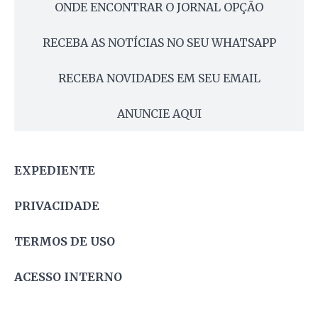
ONDE ENCONTRAR O JORNAL OPÇÃO
RECEBA AS NOTÍCIAS NO SEU WHATSAPP
RECEBA NOVIDADES EM SEU EMAIL
ANUNCIE AQUI
EXPEDIENTE
PRIVACIDADE
TERMOS DE USO
ACESSO INTERNO