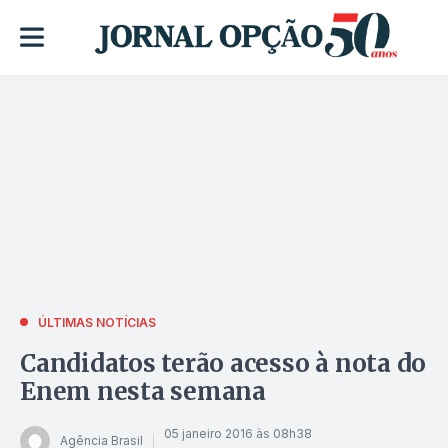
ÚLTIMAS NOTÍCIAS
Candidatos terão acesso à nota do
Enem nesta semana
05 janeiro 2016 às 08h38
Agência Brasil