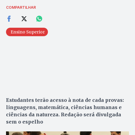
COMPARTILHAR
Ensino Superior
Estudantes terão acesso à nota de cada provas:
linguagens, matemática, ciências humanas e
ciências da natureza. Redação será divulgada
sem o espelho