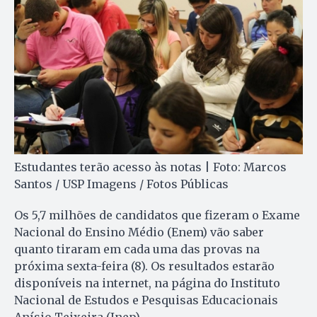
Estudantes terão acesso às notas | Foto: Marcos
Santos / USP Imagens / Fotos Públicas
Os 5,7 milhões de candidatos que fizeram o Exame
Nacional do Ensino Médio (Enem) vão saber
quanto tiraram em cada uma das provas na
próxima sexta-feira (8). Os resultados estarão
disponíveis na internet, na página do Instituto
Nacional de Estudos e Pesquisas Educacionais