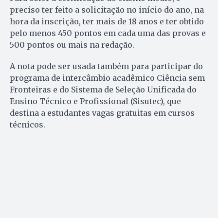
preciso ter feito a solicitação no início do ano, na
hora da inscrição, ter mais de 18 anos e ter obtido
pelo menos 450 pontos em cada uma das provas e
500 pontos ou mais na redação.
A nota pode ser usada também para participar do
programa de intercâmbio acadêmico Ciência sem
Fronteiras e do Sistema de Seleção Unificada do
Ensino Técnico e Profissional (Sisutec), que
destina a estudantes vagas gratuitas em cursos
técnicos.