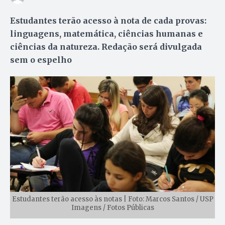
Estudantes terão acesso à nota de cada provas:
linguagens, matemática, ciências humanas e
ciências da natureza. Redação será divulgada
sem o espelho
Estudantes terão acesso às notas | Foto: Marcos Santos / USP
Imagens / Fotos Públicas