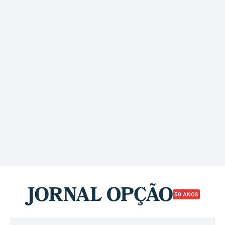
50 ANOS