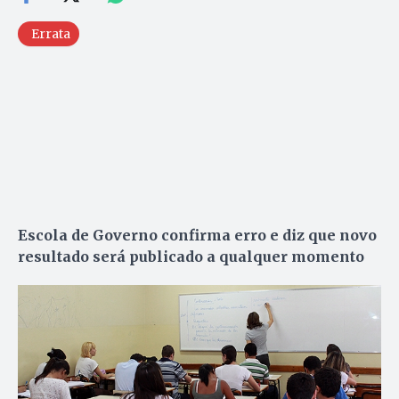
Errata
Escola de Governo confirma erro e diz que novo
resultado será publicado a qualquer momento