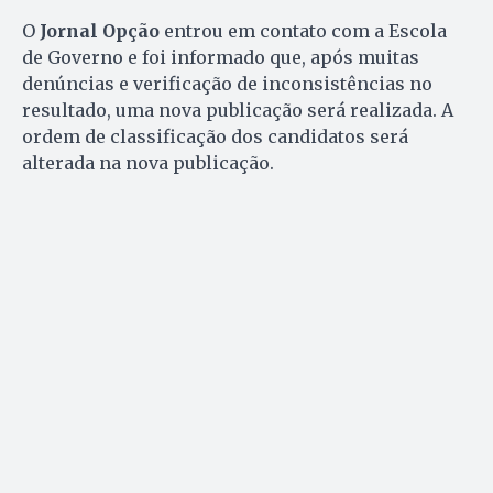
O
Jornal Opção
entrou em contato com a Escola
de Governo e foi informado que, após muitas
denúncias e verificação de inconsistências no
resultado, uma nova publicação será realizada. A
ordem de classificação dos candidatos será
alterada na nova publicação.