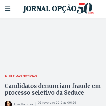
ÚLTIMAS NOTÍCIAS
Candidatos denunciam fraude em
processo seletivo da Seduce
05 fevereiro 2019 às 09h26
Lívia Barbosa