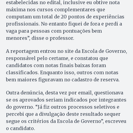
estabelecidas no edital, inclusive eu obtive nota
máxima nos cursos complementares que
computam um total de 20 pontos de experiências
profissionais. No entanto fiquei de fora e perdi a
vaga para pessoas com pontuações bem
menores”, disse o professor.
A reportagem entrou no site da Escola de Governo,
responsável pelo certame, e constatou que
candidatos com notas finais baixas foram
classificados. Enquanto isso, outros com notas
bem maiores figuravam no cadastro de reserva.
Outra denúncia, desta vez por email, questionava
se os aprovados seriam indicados por integrantes
do governo. “Já fiz outros processos seletivos e
percebi que a divulgação deste resultado sequer
segue os critérios da Escola de Governo”, escreveu
o candidato.