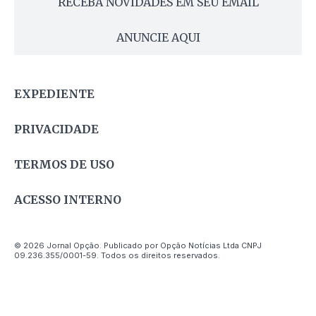
RECEBA NOVIDADES EM SEU EMAIL
ANUNCIE AQUI
EXPEDIENTE
PRIVACIDADE
TERMOS DE USO
ACESSO INTERNO
© 2026 Jornal Opção. Publicado por Opção Notícias Ltda CNPJ
09.236.355/0001-59. Todos os direitos reservados.