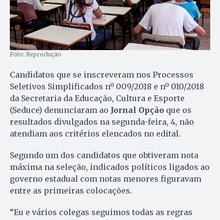
Foto: Reprodução
Candidatos que se inscreveram nos Processos
Seletivos Simplificados nº 009/2018 e nº 010/2018
da Secretaria da Educação, Cultura e Esporte
(Seduce) denunciaram ao
Jornal Opção
que os
resultados divulgados na segunda-feira, 4, não
atendiam aos critérios elencados no edital.
Segundo um dos candidatos que obtiveram nota
máxima na seleção, indicados políticos ligados ao
governo estadual com notas menores figuravam
entre as primeiras colocações.
“Eu e vários colegas seguimos todas as regras