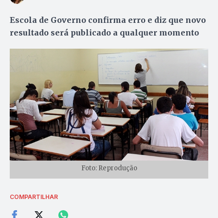
Escola de Governo confirma erro e diz que novo
resultado será publicado a qualquer momento
Foto: Reprodução
COMPARTILHAR