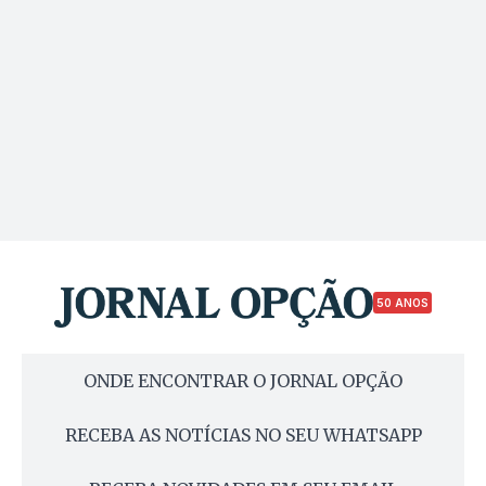
50 ANOS
ONDE ENCONTRAR O JORNAL OPÇÃO
RECEBA AS NOTÍCIAS NO SEU WHATSAPP