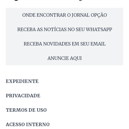
ONDE ENCONTRAR O JORNAL OPÇÃO
RECEBA AS NOTÍCIAS NO SEU WHATSAPP
RECEBA NOVIDADES EM SEU EMAIL
ANUNCIE AQUI
EXPEDIENTE
PRIVACIDADE
TERMOS DE USO
ACESSO INTERNO