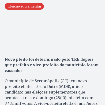
Eleição suplementar
Novo pleito foi determinado pelo TRE depois
que prefeito e vice-prefeito do município foram
cassados
O município de Serranópolis (GO) tem novo
prefeito eleito. Tárcio Dutra (MDB), único
candidato nas eleições suplementares que
aconteceu neste domingo (28/10) foi eleito com
3.432 mil votos. A vice-prefeita eleita é Jane Áurea