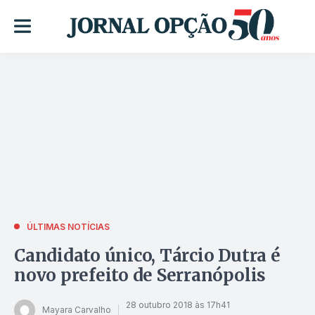
ÚLTIMAS NOTÍCIAS
Candidato único, Tárcio Dutra é
novo prefeito de Serranópolis
28 outubro 2018 às 17h41
Mayara Carvalho