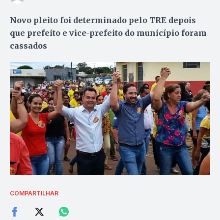
Novo pleito foi determinado pelo TRE depois
que prefeito e vice-prefeito do município foram
cassados
COMPARTILHAR