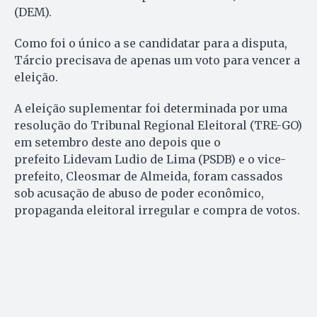
(DEM).
Como foi o único a se candidatar para a disputa,
Tárcio precisava de apenas um voto para vencer a
eleição.
A eleição suplementar foi determinada por uma
resolução do Tribunal Regional Eleitoral (TRE-GO)
em setembro deste ano depois que o
prefeito Lidevam Ludio de Lima (PSDB) e o vice-
prefeito, Cleosmar de Almeida, foram cassados
sob acusação de abuso de poder econômico,
propaganda eleitoral irregular e compra de votos.