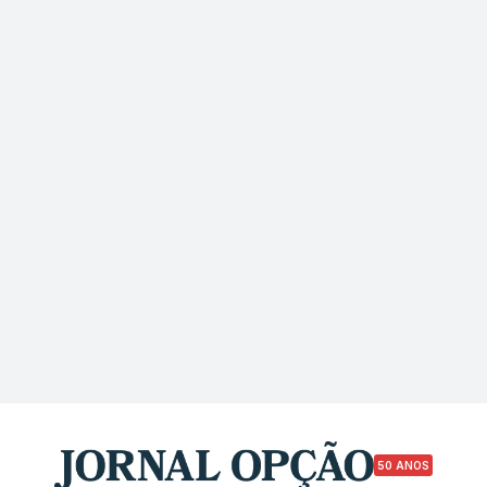
50 ANOS