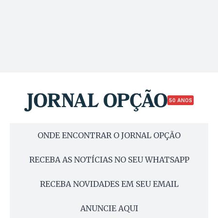
50 ANOS
ONDE ENCONTRAR O JORNAL OPÇÃO
RECEBA AS NOTÍCIAS NO SEU WHATSAPP
RECEBA NOVIDADES EM SEU EMAIL
ANUNCIE AQUI