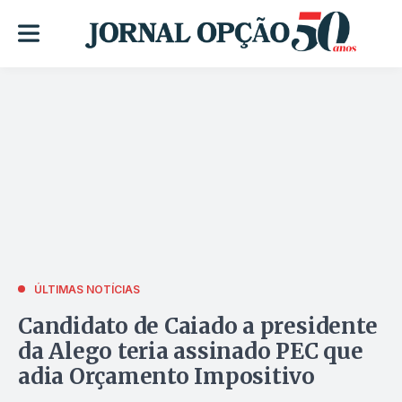
ÚLTIMAS NOTÍCIAS
Candidato de Caiado a presidente
da Alego teria assinado PEC que
adia Orçamento Impositivo