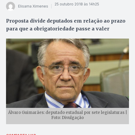
25 outubro 2018 às 14h25
Elisama Ximenes
Proposta divide deputados em relação ao prazo
para que a obrigatoriedade passe a valer
Álvaro Guimarães: deputado estadual por sete legislaturas |
Foto: Divulgação