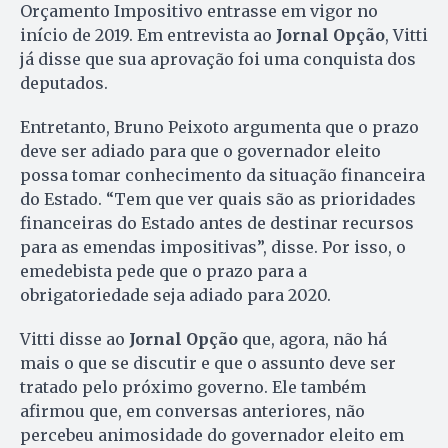
Orçamento Impositivo entrasse em vigor no
início de 2019. Em entrevista ao
Jornal Opção
, Vitti
já disse que sua aprovação foi uma conquista dos
deputados.
Entretanto, Bruno Peixoto argumenta que o prazo
deve ser adiado para que o governador eleito
possa tomar conhecimento da situação financeira
do Estado. “Tem que ver quais são as prioridades
financeiras do Estado antes de destinar recursos
para as emendas impositivas”, disse. Por isso, o
emedebista pede que o prazo para a
obrigatoriedade seja adiado para 2020.
Vitti disse ao
Jornal Opção
que, agora, não há
mais o que se discutir e que o assunto deve ser
tratado pelo próximo governo. Ele também
afirmou que, em conversas anteriores, não
percebeu animosidade do governador eleito em