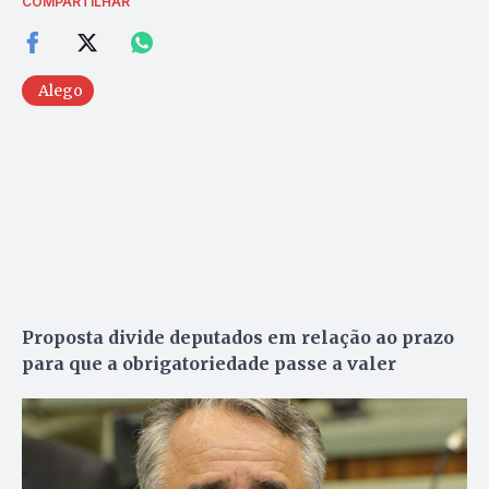
COMPARTILHAR
Alego
Proposta divide deputados em relação ao prazo
para que a obrigatoriedade passe a valer