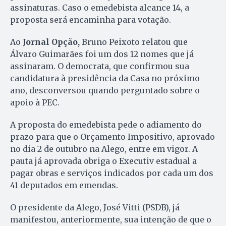
assinaturas. Caso o emedebista alcance 14, a
proposta será encaminha para votação.
Ao
Jornal Opção,
Bruno Peixoto relatou que
Álvaro Guimarães foi um dos 12 nomes que já
assinaram. O democrata, que confirmou sua
candidatura à presidência da Casa no próximo
ano, desconversou quando perguntado sobre o
apoio à PEC.
A proposta do emedebista pede o adiamento do
prazo para que o Orçamento Impositivo, aprovado
no dia 2 de outubro na Alego, entre em vigor. A
pauta já aprovada obriga o Executiv estadual a
pagar obras e serviços indicados por cada um dos
41 deputados em emendas.
O presidente da Alego, José Vitti (PSDB), já
manifestou, anteriormente, sua intenção de que o