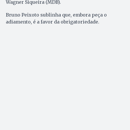
Wagner Siqueira (MDB).
Bruno Peixoto sublinha que, embora peça o
adiamento, é a favor da obrigatoriedade.