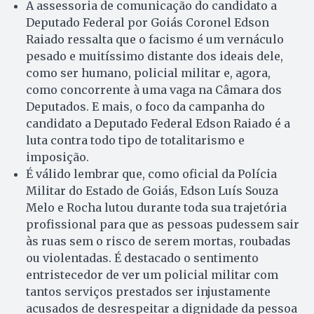
A assessoria de comunicação do candidato a
Deputado Federal por Goiás Coronel Edson
Raiado ressalta que o facismo é um vernáculo
pesado e muitíssimo distante dos ideais dele,
como ser humano, policial militar e, agora,
como concorrente à uma vaga na Câmara dos
Deputados. E mais, o foco da campanha do
candidato a Deputado Federal Edson Raiado é a
luta contra todo tipo de totalitarismo e
imposição.
É válido lembrar que, como oficial da Polícia
Militar do Estado de Goiás, Edson Luís Souza
Melo e Rocha lutou durante toda sua trajetória
profissional para que as pessoas pudessem sair
às ruas sem o risco de serem mortas, roubadas
ou violentadas. É destacado o sentimento
entristecedor de ver um policial militar com
tantos serviços prestados ser injustamente
acusados de desrespeitar a dignidade da pessoa