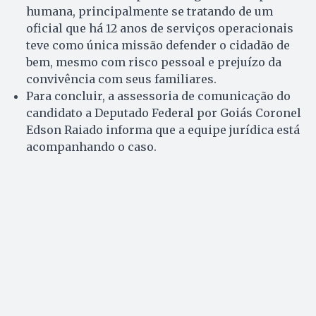
humana, principalmente se tratando de um
oficial que há 12 anos de serviços operacionais
teve como única missão defender o cidadão de
bem, mesmo com risco pessoal e prejuízo da
convivência com seus familiares.
Para concluir, a assessoria de comunicação do
candidato a Deputado Federal por Goiás Coronel
Edson Raiado informa que a equipe jurídica está
acompanhando o caso.