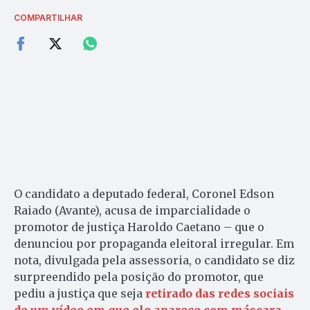
COMPARTILHAR
O candidato a deputado federal, Coronel Edson
Raiado (Avante), acusa de imparcialidade o
promotor de justiça Haroldo Caetano – que o
denunciou por propaganda eleitoral irregular. Em
nota, divulgada pela assessoria, o candidato se diz
surpreendido pela posição do promotor, que
pediu a justiça que seja
retirado das redes sociais