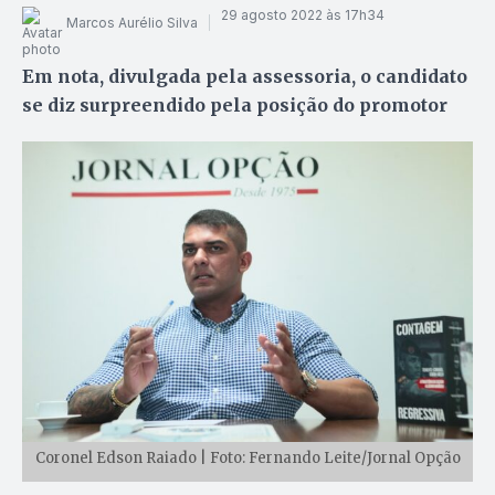
29 agosto 2022 às 17h34
Marcos Aurélio Silva
Em nota, divulgada pela assessoria, o candidato
se diz surpreendido pela posição do promotor
Coronel Edson Raiado | Foto: Fernando Leite/Jornal Opção