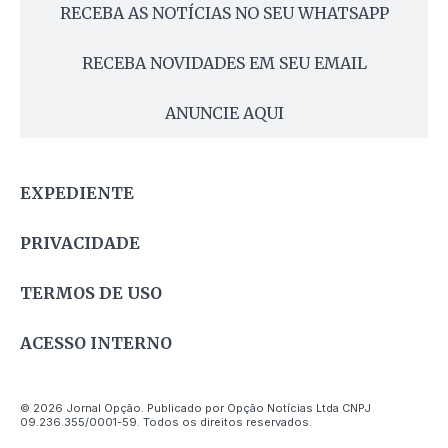
RECEBA AS NOTÍCIAS NO SEU WHATSAPP
RECEBA NOVIDADES EM SEU EMAIL
ANUNCIE AQUI
EXPEDIENTE
PRIVACIDADE
TERMOS DE USO
ACESSO INTERNO
© 2026 Jornal Opção. Publicado por Opção Notícias Ltda CNPJ
09.236.355/0001-59. Todos os direitos reservados.