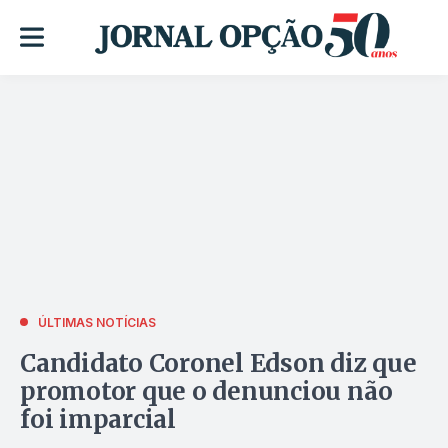
ÚLTIMAS NOTÍCIAS
Candidato Coronel Edson diz que
promotor que o denunciou não
foi imparcial