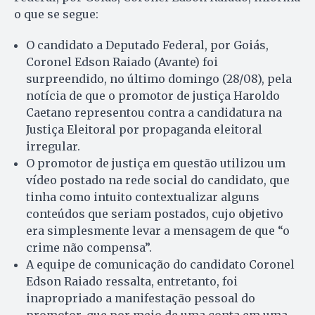
o que se segue:
O candidato a Deputado Federal, por Goiás,
Coronel Edson Raiado (Avante) foi
surpreendido, no último domingo (28/08), pela
notícia de que o promotor de justiça Haroldo
Caetano representou contra a candidatura na
Justiça Eleitoral por propaganda eleitoral
irregular.
O promotor de justiça em questão utilizou um
vídeo postado na rede social do candidato, que
tinha como intuito contextualizar alguns
conteúdos que seriam postados, cujo objetivo
era simplesmente levar a mensagem de que “o
crime não compensa”.
A equipe de comunicação do candidato Coronel
Edson Raiado ressalta, entretanto, foi
inapropriado a manifestação pessoal do