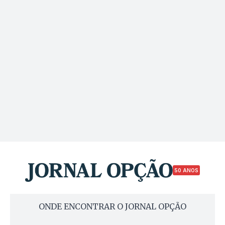
50 ANOS
ONDE ENCONTRAR O JORNAL OPÇÃO