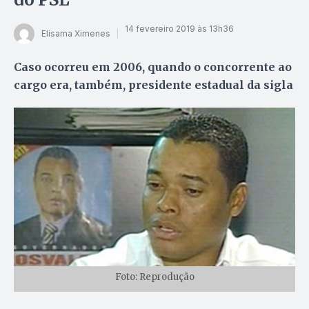
14 fevereiro 2019 às 13h36
Elisama Ximenes
Caso ocorreu em 2006, quando o concorrente ao
cargo era, também, presidente estadual da sigla
Foto: Reprodução