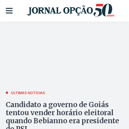
ÚLTIMAS NOTÍCIAS
Candidato a governo de Goiás
tentou vender horário eleitoral
quando Bebianno era presidente
do PSL