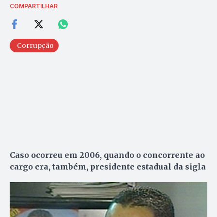
COMPARTILHAR
Corrupção
Caso ocorreu em 2006, quando o concorrente ao
cargo era, também, presidente estadual da sigla