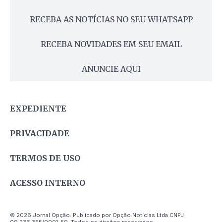
RECEBA AS NOTÍCIAS NO SEU WHATSAPP
RECEBA NOVIDADES EM SEU EMAIL
ANUNCIE AQUI
EXPEDIENTE
PRIVACIDADE
TERMOS DE USO
ACESSO INTERNO
© 2026 Jornal Opção. Publicado por Opção Notícias Ltda CNPJ