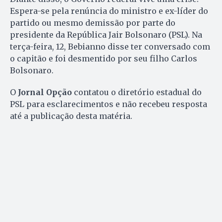
Espera-se pela renúncia do ministro e ex-líder do
partido ou mesmo demissão por parte do
presidente da República Jair Bolsonaro (PSL). Na
terça-feira, 12, Bebianno disse ter conversado com
o capitão e foi desmentido por seu filho Carlos
Bolsonaro.
O
Jornal Opção
contatou o diretório estadual do
PSL para esclarecimentos e não recebeu resposta
até a publicação desta matéria.