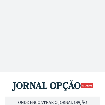
50 ANOS
ONDE ENCONTRAR O JORNAL OPÇÃO