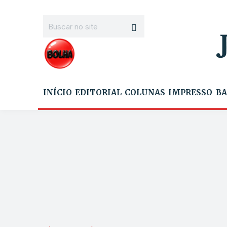
INÍCIO
EDITORIAL
COLUNAS
IMPRESSO
BA