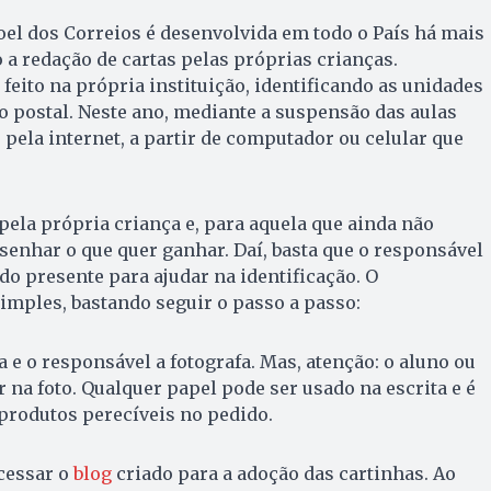
el dos Correios é desenvolvida em todo o País há mais
 a redação de cartas pelas próprias crianças.
feito na própria instituição, identificando as unidades
 postal. Neste ano, mediante a suspensão das aulas
o pela internet, a partir de computador ou celular que
 pela própria criança e, para aquela que ainda não
esenhar o que quer ganhar. Daí, basta que o responsável
do presente para ajudar na identificação. O
imples, bastando seguir o passo a passo:
a e o responsável a fotografa. Mas, atenção: o aluno ou
 na foto. Qualquer papel pode ser usado na escrita e é
produtos perecíveis no pedido.
cessar o
blog
criado para a adoção das cartinhas. Ao