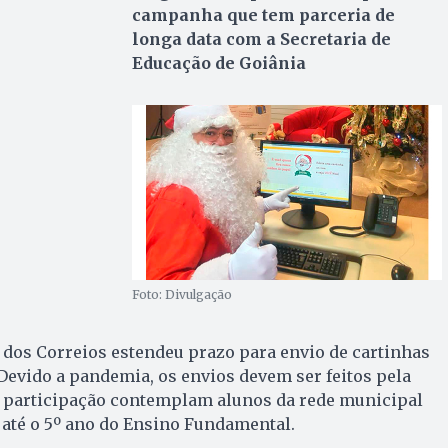
campanha que tem parceria de
longa data com a Secretaria de
Educação de Goiânia
Foto: Divulgação
dos Correios estendeu prazo para envio de cartinhas
 Devido a pandemia, os envios devem ser feitos pela
ra participação contemplam alunos da rede municipal
 até o 5º ano do Ensino Fundamental.