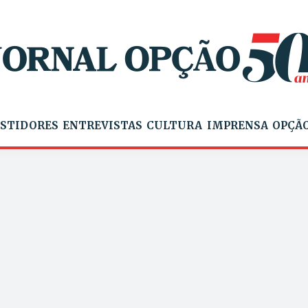
STIDORES
ENTREVISTAS
CULTURA
IMPRENSA
OPÇÃO