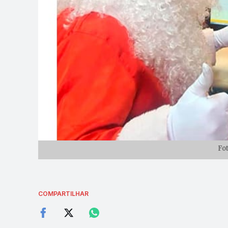
Fo
COMPARTILHAR