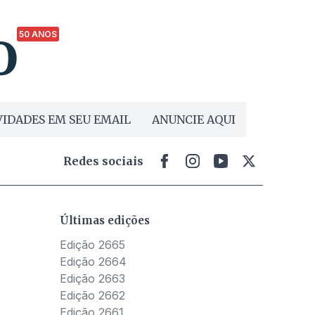
50 ANOS
IDADES EM SEU EMAIL
ANUNCIE AQUI
Redes sociais
Últimas edições
Edição 2665
Edição 2664
Edição 2663
Edição 2662
Edição 2661