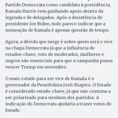
Partido Democrata como candidata à presidência,
Kamala Harris vem ganhando apoio dentro da
legenda e de delegados. Após a desistência do
presidente Joe Biden, tudo parece indicar que a
nomeação de Kamala é apenas questão de tempo.
Agora, a dúvida que surge é sobre quem será o vice
na chapa Democrata já que a influência de
estados-chave, voto de moderados, mulheres e
negros são essenciais para que a campanha possa
vencer Trump em novembro.
O mais cotado para ser vice de Kamala é o
governador da Pensilvânia Josh Shapiro. O Estado
é considerado estado-chave, já que não costuma a
ser polarizado para nenhum dos partidos. A
indicação do Democrata ajudaria a trazer votos do
Estado.