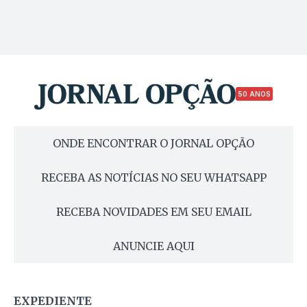
50 ANOS
ONDE ENCONTRAR O JORNAL OPÇÃO
RECEBA AS NOTÍCIAS NO SEU WHATSAPP
RECEBA NOVIDADES EM SEU EMAIL
ANUNCIE AQUI
EXPEDIENTE