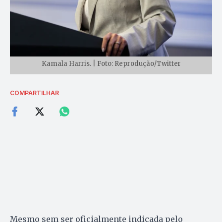
Kamala Harris. | Foto: Reprodução/Twitter
COMPARTILHAR
Mesmo sem ser oficialmente indicada pelo