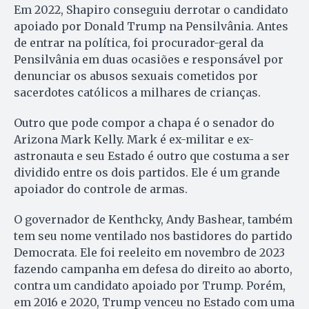
Em 2022, Shapiro conseguiu derrotar o candidato
apoiado por Donald Trump na Pensilvânia. Antes
de entrar na política, foi procurador-geral da
Pensilvânia em duas ocasiões e responsável por
denunciar os abusos sexuais cometidos por
sacerdotes católicos a milhares de crianças.
Outro que pode compor a chapa é o senador do
Arizona Mark Kelly. Mark é ex-militar e ex-
astronauta e seu Estado é outro que costuma a ser
dividido entre os dois partidos. Ele é um grande
apoiador do controle de armas.
O governador de Kenthcky, Andy Bashear, também
tem seu nome ventilado nos bastidores do partido
Democrata. Ele foi reeleito em novembro de 2023
fazendo campanha em defesa do direito ao aborto,
contra um candidato apoiado por Trump. Porém,
em 2016 e 2020, Trump venceu no Estado com uma