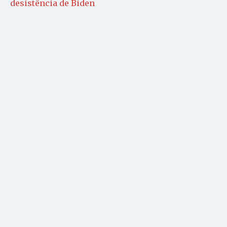
desistência de Biden