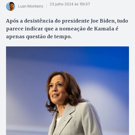
23 julho 2024 às 15h37
Luan Monteiro
Após a desistência do presidente Joe Biden, tudo
parece indicar que a nomeação de Kamala é
apenas questão de tempo.