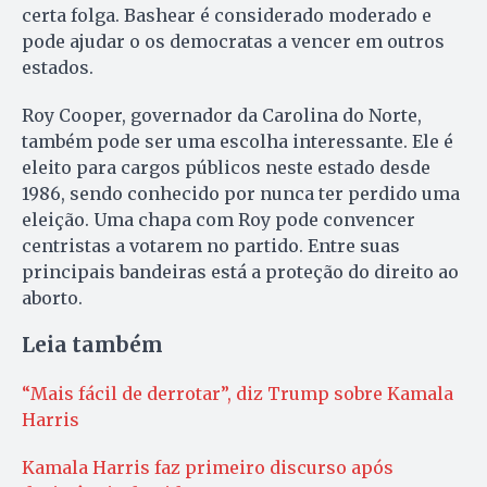
certa folga. Bashear é considerado moderado e
pode ajudar o os democratas a vencer em outros
estados.
Roy Cooper, governador da Carolina do Norte,
também pode ser uma escolha interessante. Ele é
eleito para cargos públicos neste estado desde
1986, sendo conhecido por nunca ter perdido uma
eleição. Uma chapa com Roy pode convencer
centristas a votarem no partido. Entre suas
principais bandeiras está a proteção do direito ao
aborto.
Leia também
“Mais fácil de derrotar”, diz Trump sobre Kamala
Harris
Kamala Harris faz primeiro discurso após