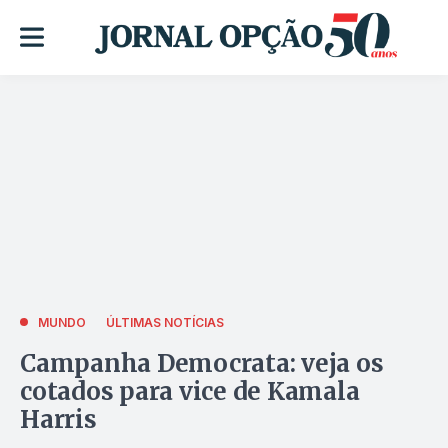
MUNDO
ÚLTIMAS NOTÍCIAS
Campanha Democrata: veja os
cotados para vice de Kamala
Harris