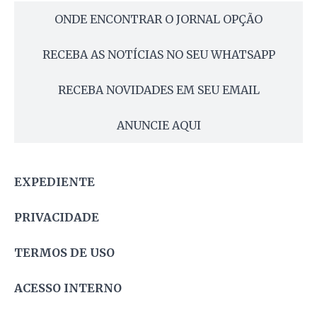
ONDE ENCONTRAR O JORNAL OPÇÃO
RECEBA AS NOTÍCIAS NO SEU WHATSAPP
RECEBA NOVIDADES EM SEU EMAIL
ANUNCIE AQUI
EXPEDIENTE
PRIVACIDADE
TERMOS DE USO
ACESSO INTERNO