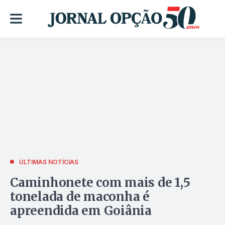
ÚLTIMAS NOTÍCIAS
Caminhonete com mais de 1,5
tonelada de maconha é
apreendida em Goiânia