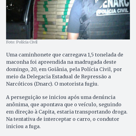
Foto: Polícia Civil
Uma caminhonete que carregava 1,5 tonelada de
maconha foi apreendida na madrugada deste
domingo, 20, em Goiânia, pela Polícia Civil, por
meio da Delegacia Estadual de Repressão a
Narcóticos (Dnarc). O motorista fugiu.
A perseguição se iniciou após uma denúncia
anônima, que apontava que o veículo, seguindo
em direção à Capita, estaria transportando droga.
Na tentativa de interceptar o carro, o condutor
iniciou a fuga.