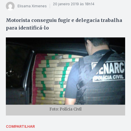
20 janeiro 2019 às 18h14
Elisama Ximenes
Motorista conseguiu fugir e delegacia trabalha
para identificá-lo
Foto: Polícia Civil
COMPARTILHAR