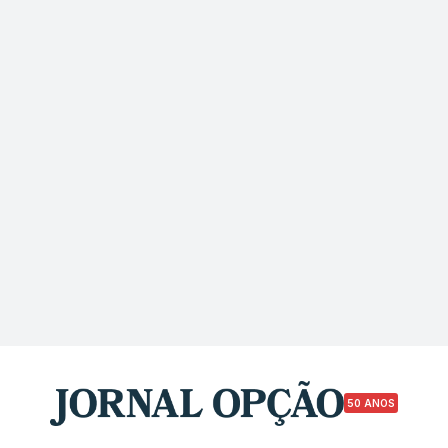
50 ANOS