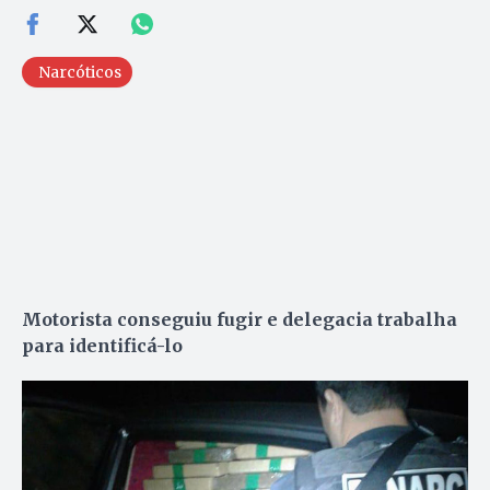
Narcóticos
Motorista conseguiu fugir e delegacia trabalha
para identificá-lo