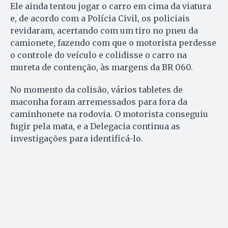
Ele ainda tentou jogar o carro em cima da viatura
e, de acordo com a Polícia Civil, os policiais
revidaram, acertando com um tiro no pneu da
camionete, fazendo com que o motorista perdesse
o controle do veículo e colidisse o carro na
mureta de contenção, às margens da BR 060.
No momento da colisão, vários tabletes de
maconha foram arremessados para fora da
caminhonete na rodovia. O motorista conseguiu
fugir pela mata, e a Delegacia continua as
investigações para identificá-lo.