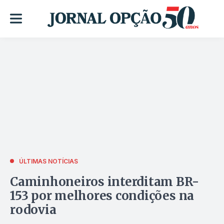
ÚLTIMAS NOTÍCIAS
Caminhoneiros interditam BR-
153 por melhores condições na
rodovia