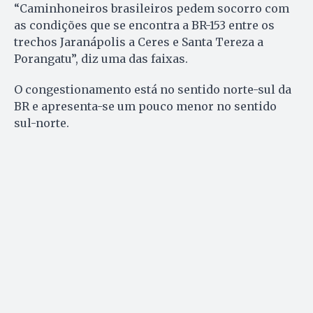
“Caminhoneiros brasileiros pedem socorro com
as condições que se encontra a BR-153 entre os
trechos Jaranápolis a Ceres e Santa Tereza a
Porangatu”, diz uma das faixas.
O congestionamento está no sentido norte-sul da
BR e apresenta-se um pouco menor no sentido
sul-norte.