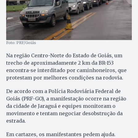
Foto: PRF/Goiás
Na região Centro-Norte do Estado de Goiás, um
trecho de aproximadamente 2 km da BR-153
encontra-se interditado por caminhoneiros, que
protestam por melhores condições na rodovia.
De acordo com a Polícia Rodoviária Federal de
Goiás (PRF-GO), a manifestação ocorre na região
da cidade de Jaraguá e equipes monitoram o
movimento e tentam negociar desobstrução da
estrada.
Em cartazes, os manifestantes pedem ajuda.