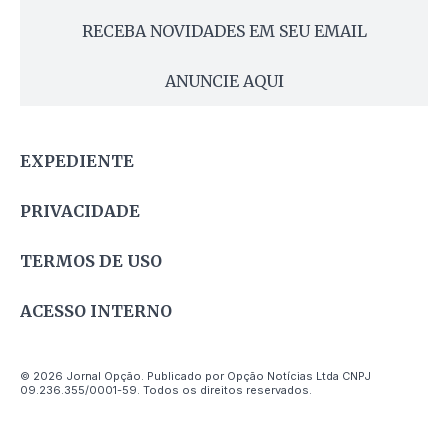
RECEBA NOVIDADES EM SEU EMAIL
ANUNCIE AQUI
EXPEDIENTE
PRIVACIDADE
TERMOS DE USO
ACESSO INTERNO
© 2026 Jornal Opção. Publicado por Opção Notícias Ltda CNPJ
09.236.355/0001-59. Todos os direitos reservados.