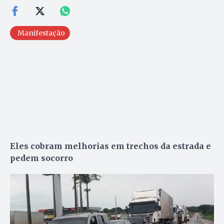
Manifestação
Eles cobram melhorias em trechos da estrada e
pedem socorro