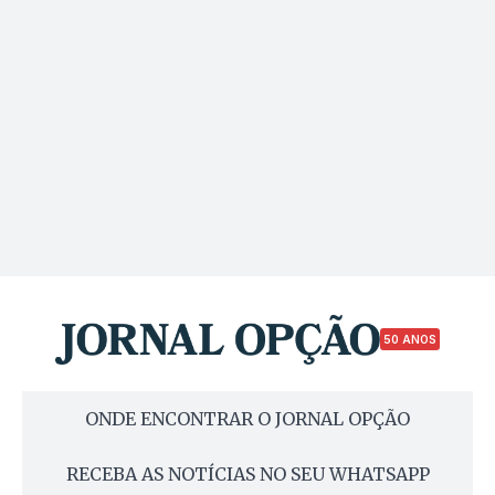
50 ANOS
ONDE ENCONTRAR O JORNAL OPÇÃO
RECEBA AS NOTÍCIAS NO SEU WHATSAPP