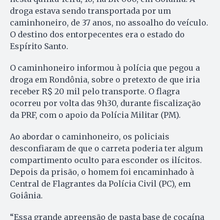
droga estava sendo transportada por um
caminhoneiro, de 37 anos, no assoalho do veículo.
O destino dos entorpecentes era o estado do
Espírito Santo.
O caminhoneiro informou à polícia que pegou a
droga em Rondônia, sobre o pretexto de que iria
receber R$ 20 mil pelo transporte. O flagra
ocorreu por volta das 9h30, durante fiscalização
da PRF, com o apoio da Polícia Militar (PM).
Ao abordar o caminhoneiro, os policiais
desconfiaram de que o carreta poderia ter algum
compartimento oculto para esconder os ilícitos.
Depois da prisão, o homem foi encaminhado à
Central de Flagrantes da Polícia Civil (PC), em
Goiânia.
“Essa grande apreensão de pasta base de cocaína