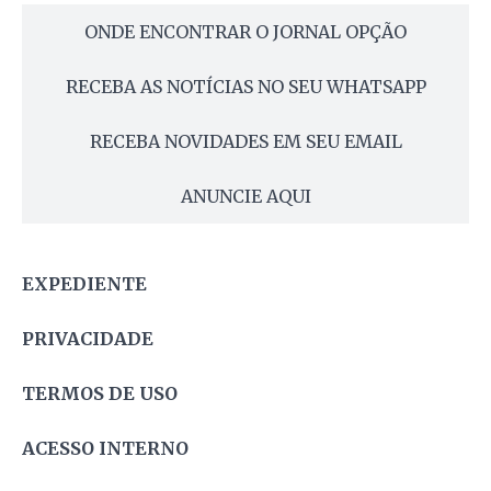
ONDE ENCONTRAR O JORNAL OPÇÃO
RECEBA AS NOTÍCIAS NO SEU WHATSAPP
RECEBA NOVIDADES EM SEU EMAIL
ANUNCIE AQUI
EXPEDIENTE
PRIVACIDADE
TERMOS DE USO
ACESSO INTERNO