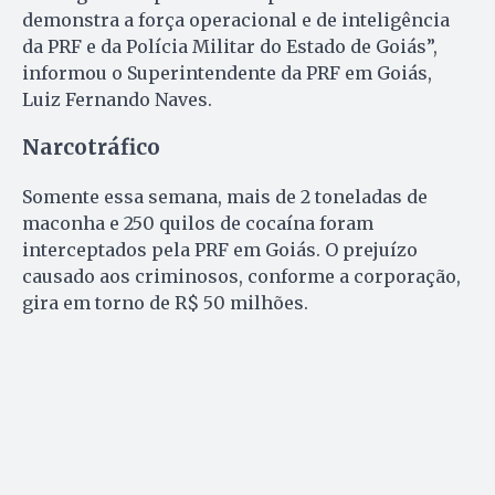
demonstra a força operacional e de inteligência
da PRF e da Polícia Militar do Estado de Goiás”,
informou o Superintendente da PRF em Goiás,
Luiz Fernando Naves.
Narcotráfico
Somente essa semana, mais de 2 toneladas de
maconha e 250 quilos de cocaína foram
interceptados pela PRF em Goiás. O prejuízo
causado aos criminosos, conforme a corporação,
gira em torno de R$ 50 milhões.