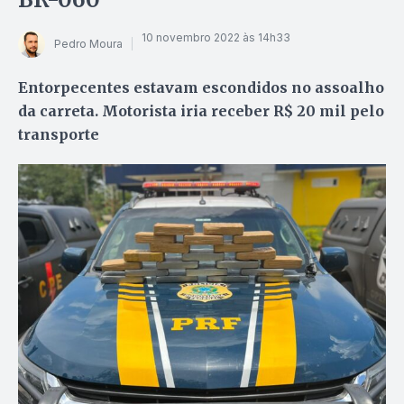
10 novembro 2022 às 14h33
Pedro Moura
Entorpecentes estavam escondidos no assoalho
da carreta. Motorista iria receber R$ 20 mil pelo
transporte