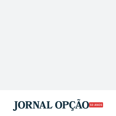
50 ANOS