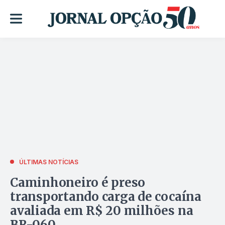
ÚLTIMAS NOTÍCIAS
Caminhoneiro é preso
transportando carga de cocaína
avaliada em R$ 20 milhões na
BR-060