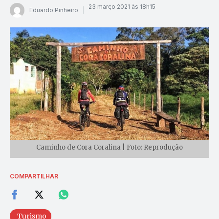
23 março 2021 às 18h15
Eduardo Pinheiro
Caminho de Cora Coralina | Foto: Reprodução
COMPARTILHAR
Turismo