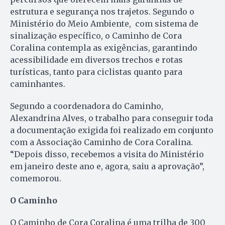
estrutura e segurança nos trajetos. Segundo o
Ministério do Meio Ambiente, com sistema de
sinalização específico, o Caminho de Cora
Coralina contempla as exigências, garantindo
acessibilidade em diversos trechos e rotas
turísticas, tanto para ciclistas quanto para
caminhantes.
Segundo a coordenadora do Caminho,
Alexandrina Alves, o trabalho para conseguir toda
a documentação exigida foi realizado em conjunto
com a Associação Caminho de Cora Coralina.
“Depois disso, recebemos a visita do Ministério
em janeiro deste ano e, agora, saiu a aprovação”,
comemorou.
O Caminho
O Caminho de Cora Coralina é uma trilha de 300