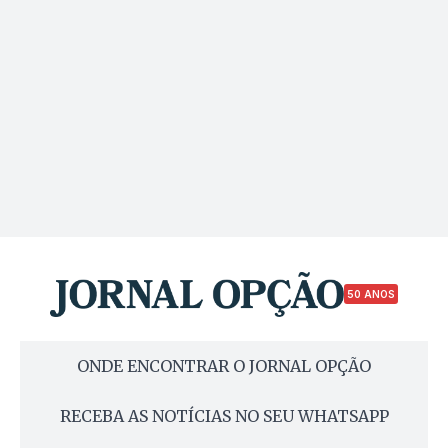
50 ANOS
ONDE ENCONTRAR O JORNAL OPÇÃO
RECEBA AS NOTÍCIAS NO SEU WHATSAPP