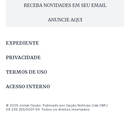
RECEBA NOVIDADES EM SEU EMAIL
ANUNCIE AQUI
EXPEDIENTE
PRIVACIDADE
TERMOS DE USO
ACESSO INTERNO
© 2026 Jornal Opção. Publicado por Opção Notícias Ltda CNPJ
09.236.355/0001-59. Todos os direitos reservados.