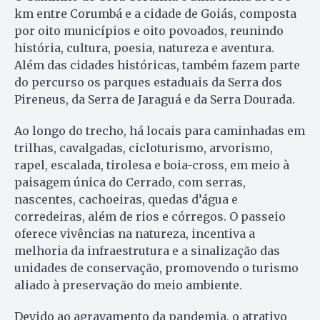
km entre Corumbá e a cidade de Goiás, composta
por oito municípios e oito povoados, reunindo
história, cultura, poesia, natureza e aventura.
Além das cidades históricas, também fazem parte
do percurso os parques estaduais da Serra dos
Pireneus, da Serra de Jaraguá e da Serra Dourada.
Ao longo do trecho, há locais para caminhadas em
trilhas, cavalgadas, cicloturismo, arvorismo,
rapel, escalada, tirolesa e boia-cross, em meio à
paisagem única do Cerrado, com serras,
nascentes, cachoeiras, quedas d’água e
corredeiras, além de rios e córregos. O passeio
oferece vivências na natureza, incentiva a
melhoria da infraestrutura e a sinalização das
unidades de conservação, promovendo o turismo
aliado à preservação do meio ambiente.
Devido ao agravamento da pandemia, o atrativo