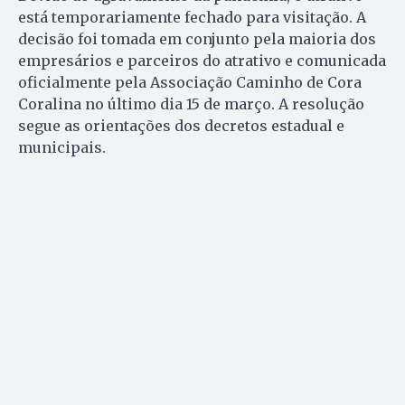
está temporariamente fechado para visitação. A
decisão foi tomada em conjunto pela maioria dos
empresários e parceiros do atrativo e comunicada
oficialmente pela Associação Caminho de Cora
Coralina no último dia 15 de março. A resolução
segue as orientações dos decretos estadual e
municipais.