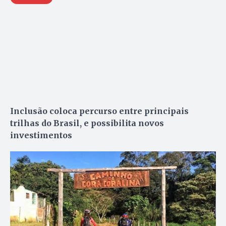
Inclusão coloca percurso entre principais
trilhas do Brasil, e possibilita novos
investimentos