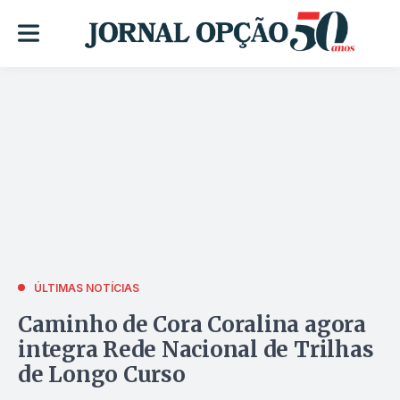
ÚLTIMAS NOTÍCIAS
Caminho de Cora Coralina agora
integra Rede Nacional de Trilhas
de Longo Curso