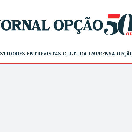
STIDORES
ENTREVISTAS
CULTURA
IMPRENSA
OPÇÃO