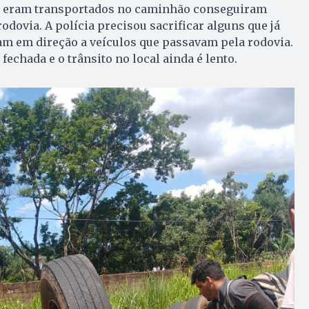
e eram transportados no caminhão conseguiram
odovia. A polícia precisou sacrificar alguns que já
am em direção a veículos que passavam pela rodovia.
 fechada e o trânsito no local ainda é lento.