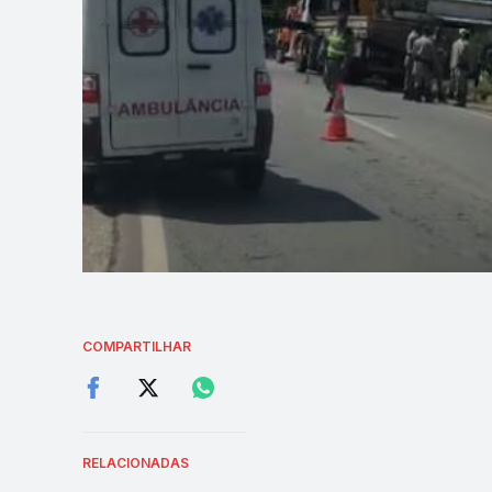
COMPARTILHAR
RELACIONADAS