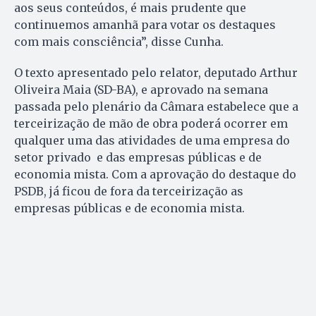
aos seus conteúdos, é mais prudente que
continuemos amanhã para votar os destaques
com mais consciência”, disse Cunha.
O texto apresentado pelo relator, deputado Arthur
Oliveira Maia (SD-BA), e aprovado na semana
passada pelo plenário da Câmara estabelece que a
terceirização de mão de obra poderá ocorrer em
qualquer uma das atividades de uma empresa do
setor privado e das empresas públicas e de
economia mista. Com a aprovação do destaque do
PSDB, já ficou de fora da terceirização as
empresas públicas e de economia mista.