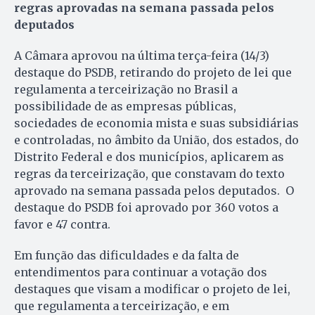
regras aprovadas na semana passada pelos
deputados
A Câmara aprovou na última terça-feira (14/3)
destaque do PSDB, retirando do projeto de lei que
regulamenta a terceirização no Brasil a
possibilidade de as empresas públicas,
sociedades de economia mista e suas subsidiárias
e controladas, no âmbito da União, dos estados, do
Distrito Federal e dos municípios, aplicarem as
regras da terceirização, que constavam do texto
aprovado na semana passada pelos deputados. O
destaque do PSDB foi aprovado por 360 votos a
favor e 47 contra.
Em função das dificuldades e da falta de
entendimentos para continuar a votação dos
destaques que visam a modificar o projeto de lei,
que regulamenta a terceirização, e em