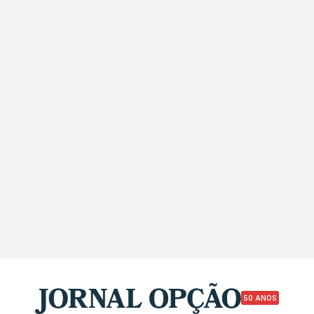
50 ANOS