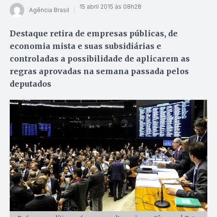
15 abril 2015 às 08h28
Agência Brasil
Destaque retira de empresas públicas, de
economia mista e suas subsidiárias e
controladas a possibilidade de aplicarem as
regras aprovadas na semana passada pelos
deputados