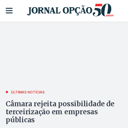
ÚLTIMAS NOTÍCIAS
Câmara rejeita possibilidade de
terceirização em empresas
públicas