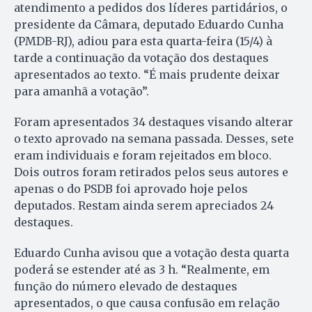
atendimento a pedidos dos líderes partidários, o
presidente da Câmara, deputado Eduardo Cunha
(PMDB-RJ), adiou para esta quarta-feira (15/4) à
tarde a continuação da votação dos destaques
apresentados ao texto. “É mais prudente deixar
para amanhã a votação”.
Foram apresentados 34 destaques visando alterar
o texto aprovado na semana passada. Desses, sete
eram individuais e foram rejeitados em bloco.
Dois outros foram retirados pelos seus autores e
apenas o do PSDB foi aprovado hoje pelos
deputados. Restam ainda serem apreciados 24
destaques.
Eduardo Cunha avisou que a votação desta quarta
poderá se estender até as 3 h. “Realmente, em
função do número elevado de destaques
apresentados, o que causa confusão em relação