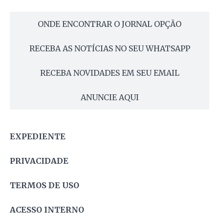
ONDE ENCONTRAR O JORNAL OPÇÃO
RECEBA AS NOTÍCIAS NO SEU WHATSAPP
RECEBA NOVIDADES EM SEU EMAIL
ANUNCIE AQUI
EXPEDIENTE
PRIVACIDADE
TERMOS DE USO
ACESSO INTERNO