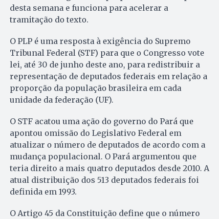
desta semana e funciona para acelerar a
tramitação do texto.
O PLP é uma resposta à exigência do Supremo
Tribunal Federal (STF) para que o Congresso vote
lei, até 30 de junho deste ano, para redistribuir a
representação de deputados federais em relação a
proporção da população brasileira em cada
unidade da federação (UF).
O STF acatou uma ação do governo do Pará que
apontou omissão do Legislativo Federal em
atualizar o número de deputados de acordo com a
mudança populacional. O Pará argumentou que
teria direito a mais quatro deputados desde 2010. A
atual distribuição dos 513 deputados federais foi
definida em 1993.
O Artigo 45 da Constituição define que o número