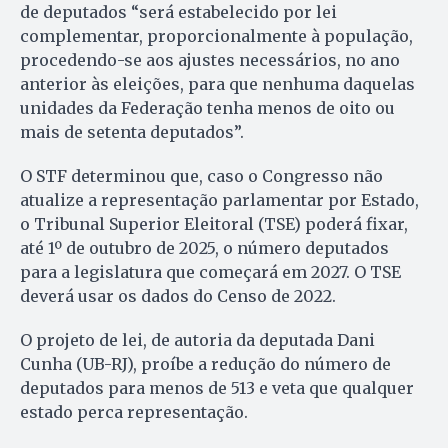
de deputados “será estabelecido por lei
complementar, proporcionalmente à população,
procedendo-se aos ajustes necessários, no ano
anterior às eleições, para que nenhuma daquelas
unidades da Federação tenha menos de oito ou
mais de setenta deputados”.
O STF determinou que, caso o Congresso não
atualize a representação parlamentar por Estado,
o Tribunal Superior Eleitoral (TSE) poderá fixar,
até 1º de outubro de 2025, o número deputados
para a legislatura que começará em 2027. O TSE
deverá usar os dados do Censo de 2022.
O projeto de lei, de autoria da deputada Dani
Cunha (UB-RJ), proíbe a redução do número de
deputados para menos de 513 e veta que qualquer
estado perca representação.