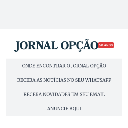
50 ANOS
ONDE ENCONTRAR O JORNAL OPÇÃO
RECEBA AS NOTÍCIAS NO SEU WHATSAPP
RECEBA NOVIDADES EM SEU EMAIL
ANUNCIE AQUI