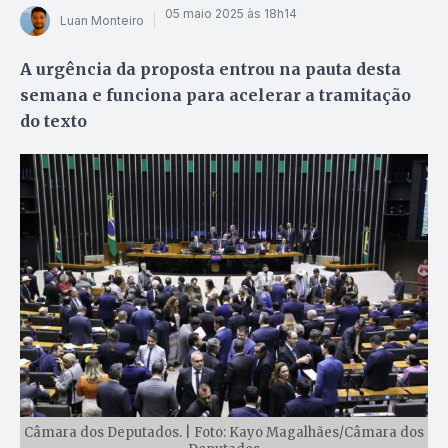
05 maio 2025 às 18h14
Luan Monteiro
A urgência da proposta entrou na pauta desta
semana e funciona para acelerar a tramitação
do texto
Câmara dos Deputados. | Foto: Kayo Magalhães/Câmara dos