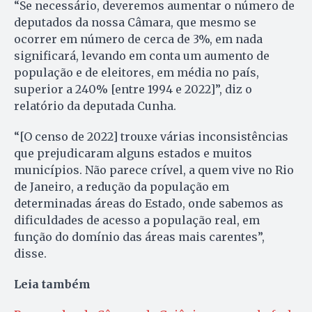
“Se necessário, deveremos aumentar o número de
deputados da nossa Câmara, que mesmo se
ocorrer em número de cerca de 3%, em nada
significará, levando em conta um aumento de
população e de eleitores, em média no país,
superior a 240% [entre 1994 e 2022]”, diz o
relatório da deputada Cunha.
“[O censo de 2022] trouxe várias inconsistências
que prejudicaram alguns estados e muitos
municípios. Não parece crível, a quem vive no Rio
de Janeiro, a redução da população em
determinadas áreas do Estado, onde sabemos as
dificuldades de acesso a população real, em
função do domínio das áreas mais carentes”,
disse.
Leia também