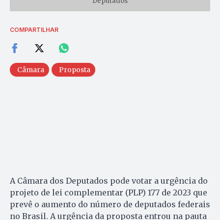
Deputados
COMPARTILHAR
Câmara
Proposta
A Câmara dos Deputados pode votar a urgência do
projeto de lei complementar (PLP) 177 de 2023 que
prevê o aumento do número de deputados federais
no Brasil. A urgência da proposta entrou na pauta