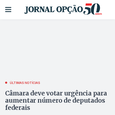
ÚLTIMAS NOTÍCIAS
Câmara deve votar urgência para
aumentar número de deputados
federais