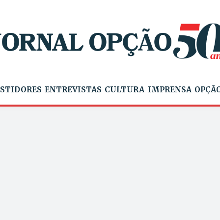
STIDORES
ENTREVISTAS
CULTURA
IMPRENSA
OPÇÃO