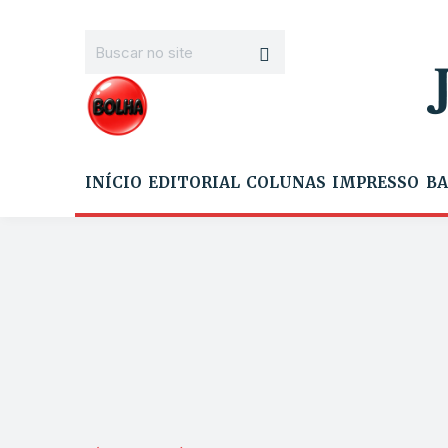
INÍCIO
EDITORIAL
COLUNAS
IMPRESSO
BA