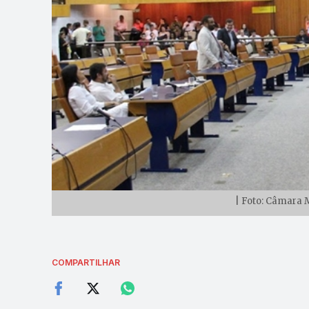
| Foto: Câmara 
COMPARTILHAR