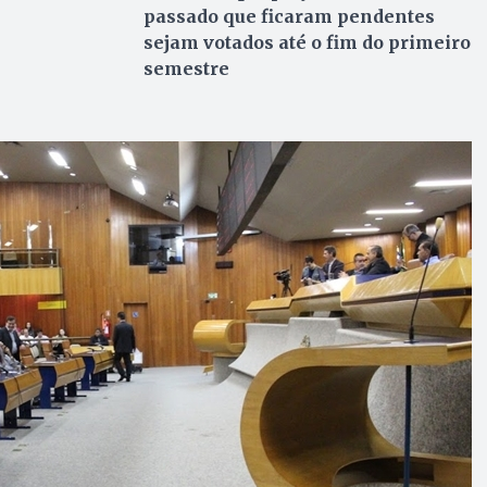
passado que ficaram pendentes
sejam votados até o fim do primeiro
semestre