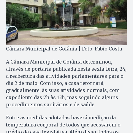
Câmara Municipal de Goiânia | Foto: Fabio Costa
A Câmara Municipal de Goiânia determinou,
através de portaria publicada nesta sexta-feira, 24,
a reabertura das atividades parlamentares para o
dia 2 de maio. Com isso, a casa retornará,
gradualmente, às suas atividades normais, com
expediente das 7h às 13h, mas seguindo alguns
procedimentos sanitários e de saúde
Entre as medidas adotadas haverá medição da
temperatura corporal de todos que acessarem o
prédio da casa legislativa. Além disso, todos os