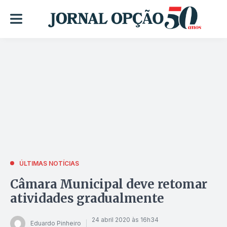
ÚLTIMAS NOTÍCIAS
Câmara Municipal deve retomar
atividades gradualmente
24 abril 2020 às 16h34
Eduardo Pinheiro