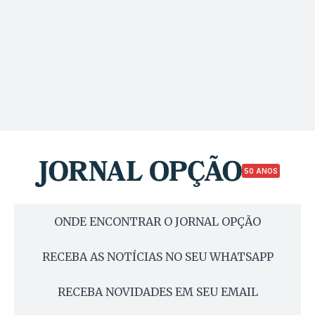
50 ANOS
ONDE ENCONTRAR O JORNAL OPÇÃO
RECEBA AS NOTÍCIAS NO SEU WHATSAPP
RECEBA NOVIDADES EM SEU EMAIL