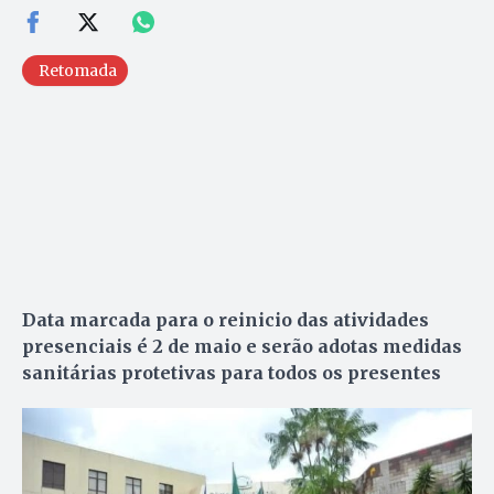
Retomada
Data marcada para o reinicio das atividades
presenciais é 2 de maio e serão adotas medidas
sanitárias protetivas para todos os presentes