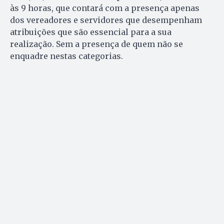
às 9 horas, que contará com a presença apenas
dos vereadores e servidores que desempenham
atribuições que são essencial para a sua
realização. Sem a presença de quem não se
enquadre nestas categorias.