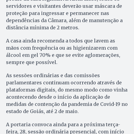
servidores e visitantes deverão usar máscara de
proteção para ingressar e permanecer nas
dependências da Câmara, além de manutenção a
distância mínima de 2 metros.
A casa ainda recomenda a todos que lavem as
mãos com frequência ou as higienizarem com
álcool em gel 70% e que se evite aglomerações,
sempre que possível.
As sessões ordinárias e das comissões
parlamentares continuam ocorrendo através de
plataformas digitais, do mesmo modo como vinha
acontecendo desde o início da aplicação de
medidas de contenção da pandemia de Covid-19 no
estado de Goiás, até 2 de maio.
A portaria convoca ainda para a próxima terça-
feira, 28, sessão ordinária presencial, com início