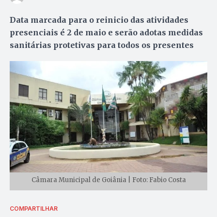
Data marcada para o reinicio das atividades
presenciais é 2 de maio e serão adotas medidas
sanitárias protetivas para todos os presentes
Câmara Municipal de Goiânia | Foto: Fabio Costa
COMPARTILHAR