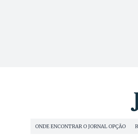
ONDE ENCONTRAR O JORNAL OPÇÃO
R