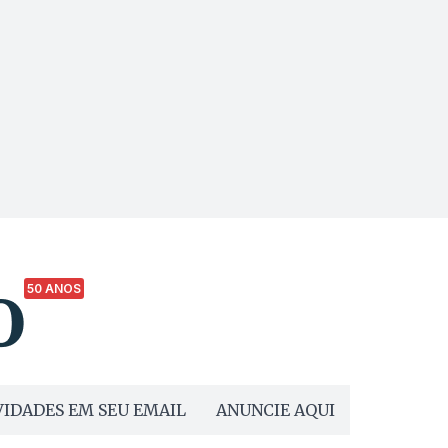
50 ANOS
IDADES EM SEU EMAIL
ANUNCIE AQUI