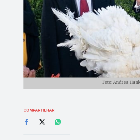
Foto: Andrea Hank
COMPARTILHAR