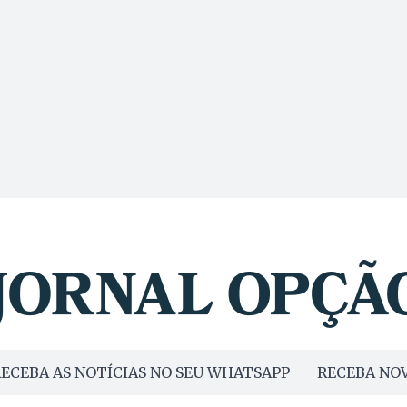
ECEBA AS NOTÍCIAS NO SEU WHATSAPP
RECEBA NOV