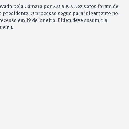
ado pela Câmara por 232 a 197. Dez votos foram de
o presidente. O processo segue para julgamento no
recesso em 19 de janeiro. Biden deve assumir a
neiro.