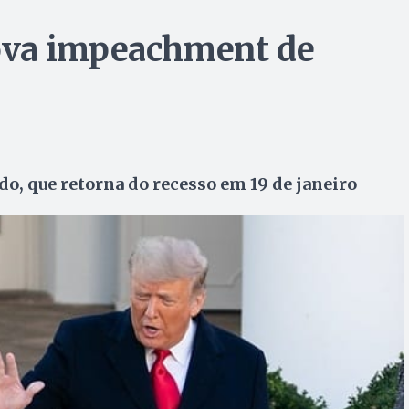
ova impeachment de
o, que retorna do recesso em 19 de janeiro