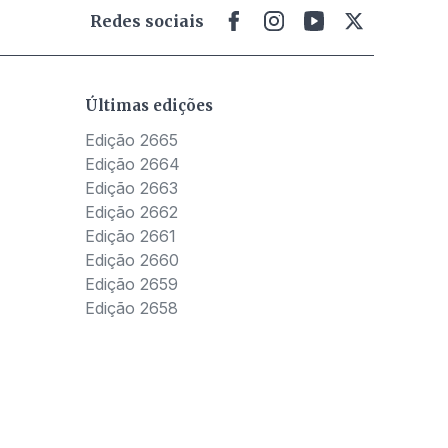
Redes sociais
Últimas edições
Edição 2665
Edição 2664
Edição 2663
Edição 2662
Edição 2661
Edição 2660
Edição 2659
Edição 2658