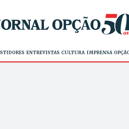
STIDORES
ENTREVISTAS
CULTURA
IMPRENSA
OPÇÃO