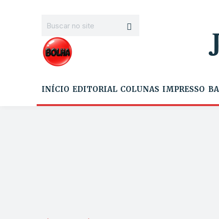
INÍCIO
EDITORIAL
COLUNAS
IMPRESSO
BA