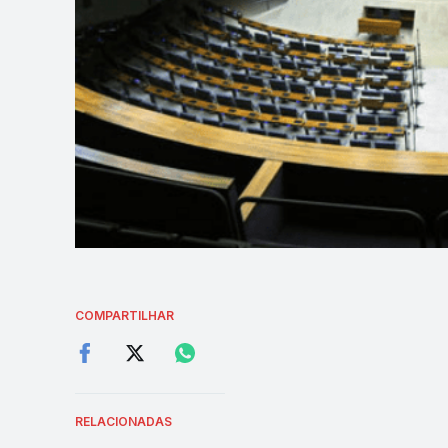
COMPARTILHAR
RELACIONADAS