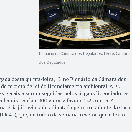
Plenário da Câmara dos Deputados. | Foto: Câmara
dos Deputados
ada desta quinta-feira, 13, no Plenário da Câmara dos
 do projeto de lei do licenciamento ambiental. A PL
as gerais a serem seguidas pelos órgãos licenciadores
el após receber 300 votos a favor e 122 contra. A
matéria já havia sido adiantada pelo presidente da Casa
 (PR-AL), que, no início da semana, revelou que o texto