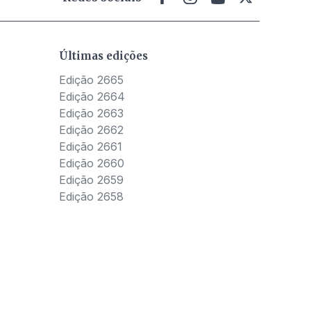
Últimas edições
Edição 2665
Edição 2664
Edição 2663
Edição 2662
Edição 2661
Edição 2660
Edição 2659
Edição 2658