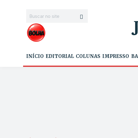
INÍCIO
EDITORIAL
COLUNAS
IMPRESSO
BA