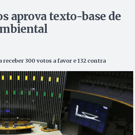
s aprova texto-base de
ambiental
 receber 300 votos a favor e 132 contra