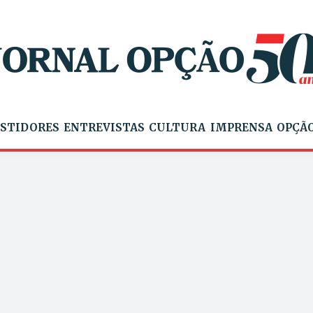
STIDORES
ENTREVISTAS
CULTURA
IMPRENSA
OPÇÃO