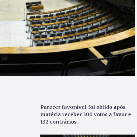
Parecer favorável foi obtido após
matéria receber 300 votos a favor e
132 contrários