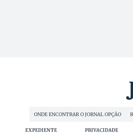
ONDE ENCONTRAR O JORNAL OPÇÃO
R
EXPEDIENTE
PRIVACIDADE