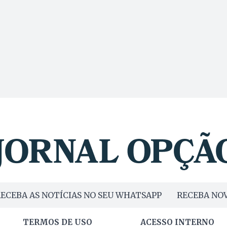
ECEBA AS NOTÍCIAS NO SEU WHATSAPP
RECEBA NOV
TERMOS DE USO
ACESSO INTERNO