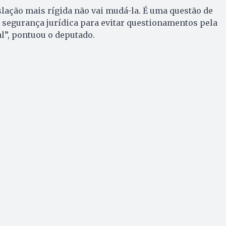
islação mais rígida não vai mudá-la. É uma questão de
 segurança jurídica para evitar questionamentos pela
l”, pontuou o deputado.