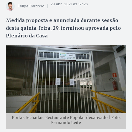
29 abril 2021 às 12h26
Felipe Cardoso
Medida proposta e anunciada durante sessão
desta quinta-feira, 29, terminou aprovada pelo
Plenário da Casa
Portas fechadas: Restaurante Popular desativado | Foto:
Fernando Leite