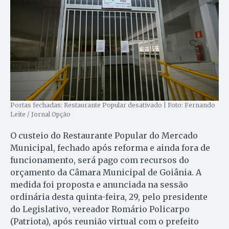
Portas fechadas: Restaurante Popular desativado | Foto: Fernando
Leite / Jornal Opção
O custeio do Restaurante Popular do Mercado
Municipal, fechado após reforma e ainda fora de
funcionamento, será pago com recursos do
orçamento da Câmara Municipal de Goiânia. A
medida foi proposta e anunciada na sessão
ordinária desta quinta-feira, 29, pelo presidente
do Legislativo, vereador Romário Policarpo
(Patriota), após reunião virtual com o prefeito