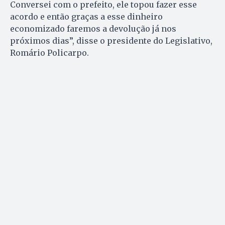
Conversei com o prefeito, ele topou fazer esse
acordo e então graças a esse dinheiro
economizado faremos a devolução já nos
próximos dias”, disse o presidente do Legislativo,
Romário Policarpo.