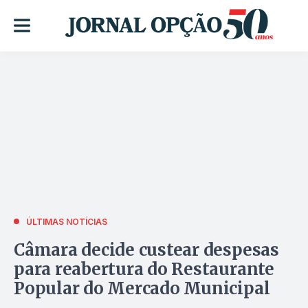
ÚLTIMAS NOTÍCIAS
Câmara decide custear despesas
para reabertura do Restaurante
Popular do Mercado Municipal