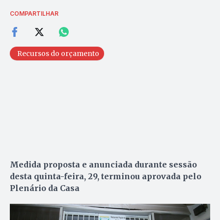
COMPARTILHAR
Recursos do orçamento
Medida proposta e anunciada durante sessão
desta quinta-feira, 29, terminou aprovada pelo
Plenário da Casa