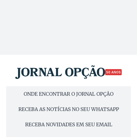
50 ANOS
ONDE ENCONTRAR O JORNAL OPÇÃO
RECEBA AS NOTÍCIAS NO SEU WHATSAPP
RECEBA NOVIDADES EM SEU EMAIL