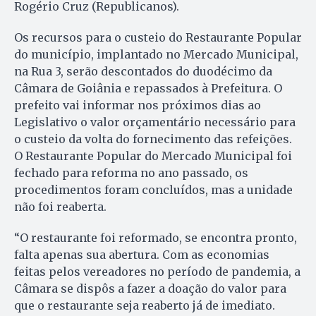
Rogério Cruz (Republicanos).
Os recursos para o custeio do Restaurante Popular
do município, implantado no Mercado Municipal,
na Rua 3, serão descontados do duodécimo da
Câmara de Goiânia e repassados à Prefeitura. O
prefeito vai informar nos próximos dias ao
Legislativo o valor orçamentário necessário para
o custeio da volta do fornecimento das refeições.
O Restaurante Popular do Mercado Municipal foi
fechado para reforma no ano passado, os
procedimentos foram concluídos, mas a unidade
não foi reaberta.
“O restaurante foi reformado, se encontra pronto,
falta apenas sua abertura. Com as economias
feitas pelos vereadores no período de pandemia, a
Câmara se dispôs a fazer a doação do valor para
que o restaurante seja reaberto já de imediato.