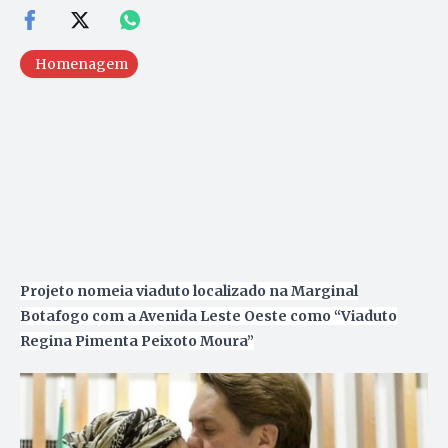
Homenagem
Projeto nomeia viaduto localizado na Marginal
Botafogo com a Avenida Leste Oeste como “Viaduto
Regina Pimenta Peixoto Moura”