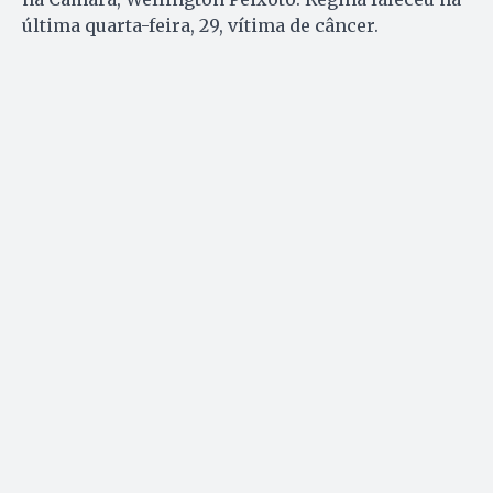
última quarta-feira, 29, vítima de câncer.