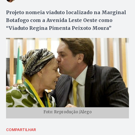
Projeto nomeia viaduto localizado na Marginal
Botafogo com a Avenida Leste Oeste como
“Viaduto Regina Pimenta Peixoto Moura”
Foto: Reprodução /Alego
COMPARTILHAR