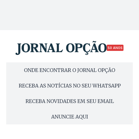
50 ANOS
ONDE ENCONTRAR O JORNAL OPÇÃO
RECEBA AS NOTÍCIAS NO SEU WHATSAPP
RECEBA NOVIDADES EM SEU EMAIL
ANUNCIE AQUI