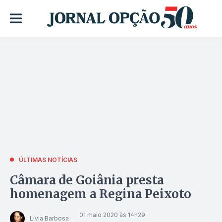
ÚLTIMAS NOTÍCIAS
Câmara de Goiânia presta
homenagem a Regina Peixoto
01 maio 2020 às 14h29
Lívia Barbosa