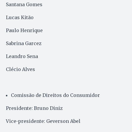
Santana Gomes
Lucas Kitão
Paulo Henrique
Sabrina Garcez
Leandro Sena
Clécio Alves
Comissão de Direitos do Consumidor
Presidente: Bruno Diniz
Vice-presidente: Geverson Abel