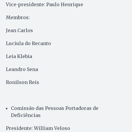
Vice-presidente: Paulo Henrique
Membros:
Jean Carlos
Luciula do Recanto
Leia Klebia
Leandro Sena
Ronilson Reis
Comissão das Pessoas Portadoras de
Deficiências
Presidente: William Veloso