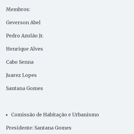
Membros:
Geverson Abel
Pedro Azulão Jr.
Henrique Alves
Cabo Senna
Juarez Lopes
Santana Gomes
Comissão de Habitação e Urbanismo
Presidente: Santana Gomes