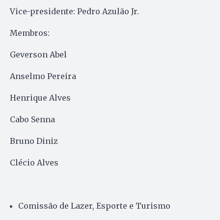
Vice-presidente: Pedro Azulão Jr.
Membros:
Geverson Abel
Anselmo Pereira
Henrique Alves
Cabo Senna
Bruno Diniz
Clécio Alves
Comissão de Lazer, Esporte e Turismo