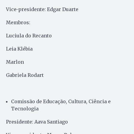
Vice-presidente: Edgar Duarte
Membros:
Luciula do Recanto
Leia Klébia
Marlon
Gabriela Rodart
Comissão de Educação, Cultura, Ciência e
Tecnologia
Presidente: Aava Santiago