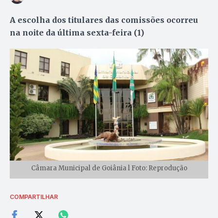
A escolha dos titulares das comissões ocorreu
na noite da última sexta-feira (1)
Câmara Municipal de Goiânia l Foto: Reprodução
COMPARTILHAR