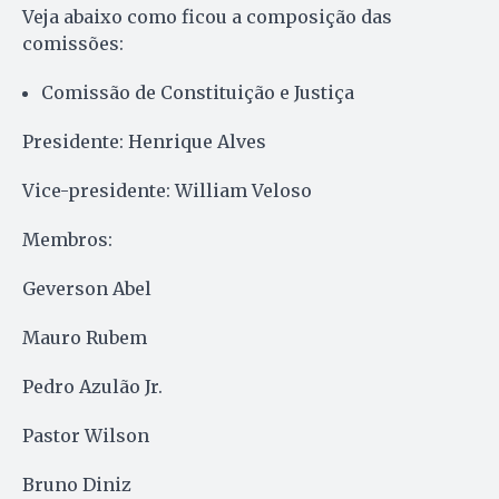
Veja abaixo como ficou a composição das
comissões:
Comissão de Constituição e Justiça
Presidente: Henrique Alves
Vice-presidente: William Veloso
Membros:
Geverson Abel
Mauro Rubem
Pedro Azulão Jr.
Pastor Wilson
Bruno Diniz