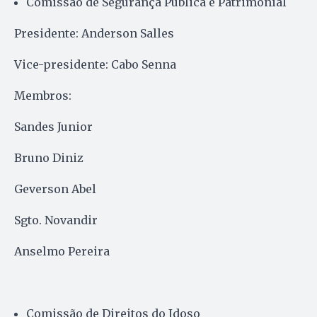
Comissão de Segurança Pública e Patrimonial
Presidente: Anderson Salles
Vice-presidente: Cabo Senna
Membros:
Sandes Junior
Bruno Diniz
Geverson Abel
Sgto. Novandir
Anselmo Pereira
Comissão de Direitos do Idoso