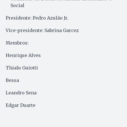
Social
Presidente: Pedro Azulão Jr.
Vice-presidente: Sabrina Garcez
Membros:
Henrique Alves
Thialu Guiotti
Bessa
Leandro Sena
Edgar Duarte