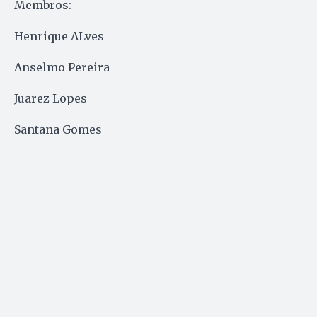
Membros:
Henrique ALves
Anselmo Pereira
Juarez Lopes
Santana Gomes