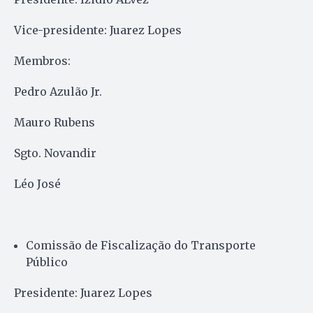
Vice-presidente: Juarez Lopes
Membros:
Pedro Azulão Jr.
Mauro Rubens
Sgto. Novandir
Léo José
Comissão de Fiscalização do Transporte
Público
Presidente: Juarez Lopes