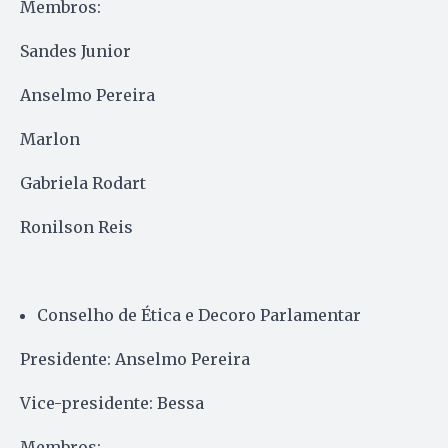
Membros:
Sandes Junior
Anselmo Pereira
Marlon
Gabriela Rodart
Ronilson Reis
Conselho de Ética e Decoro Parlamentar
Presidente: Anselmo Pereira
Vice-presidente: Bessa
Membros: