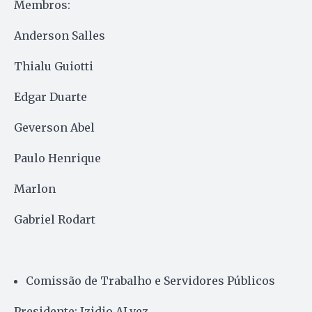
Membros:
Anderson Salles
Thialu Guiotti
Edgar Duarte
Geverson Abel
Paulo Henrique
Marlon
Gabriel Rodart
Comissão de Trabalho e Servidores Públicos
Presidente: Izidio ALvez