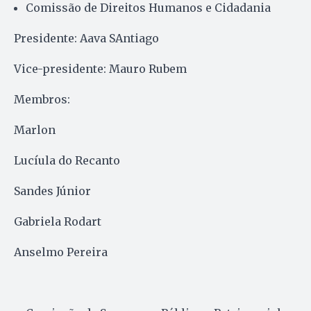
Comissão de Direitos Humanos e Cidadania
Presidente: Aava SAntiago
Vice-presidente: Mauro Rubem
Membros:
Marlon
Lucíula do Recanto
Sandes Júnior
Gabriela Rodart
Anselmo Pereira