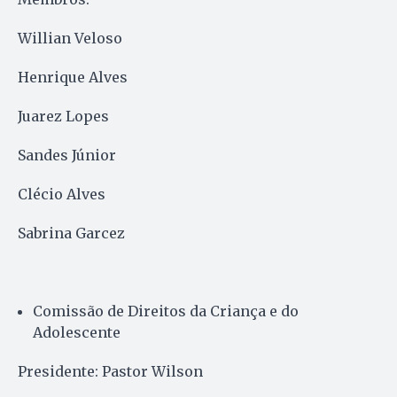
Willian Veloso
Henrique Alves
Juarez Lopes
Sandes Júnior
Clécio Alves
Sabrina Garcez
Comissão de Direitos da Criança e do
Adolescente
Presidente: Pastor Wilson