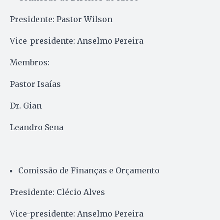
Presidente: Pastor Wilson
Vice-presidente: Anselmo Pereira
Membros:
Pastor Isaías
Dr. Gian
Leandro Sena
Comissão de Finanças e Orçamento
Presidente: Clécio Alves
Vice-presidente: Anselmo Pereira