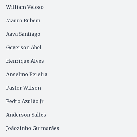
William Veloso
Mauro Rubem
Aava Santiago
Geverson Abel
Henrique Alves
Anselmo Pereira
Pastor Wilson
Pedro Azulão Jr.
Anderson Salles
Joãozinho Guimarães