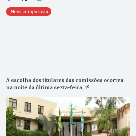
Nova composição
A escolha dos titulares das comissões ocorreu
na noite da última sexta-feira, 1º