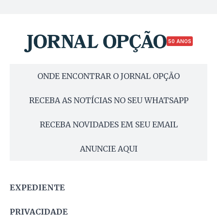
50 ANOS
ONDE ENCONTRAR O JORNAL OPÇÃO
RECEBA AS NOTÍCIAS NO SEU WHATSAPP
RECEBA NOVIDADES EM SEU EMAIL
ANUNCIE AQUI
EXPEDIENTE
PRIVACIDADE