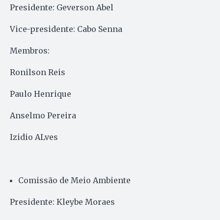
Presidente: Geverson Abel
Vice-presidente: Cabo Senna
Membros:
Ronilson Reis
Paulo Henrique
Anselmo Pereira
Izidio ALves
Comissão de Meio Ambiente
Presidente: Kleybe Moraes