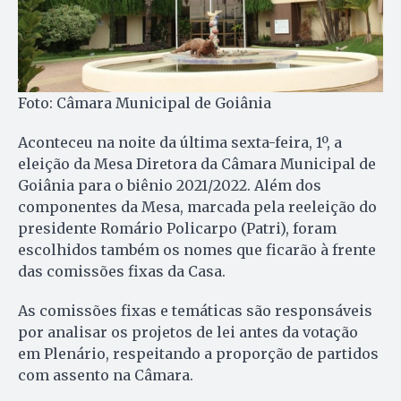
Foto: Câmara Municipal de Goiânia
Aconteceu na noite da última sexta-feira, 1º, a
eleição da Mesa Diretora da Câmara Municipal de
Goiânia para o biênio 2021/2022. Além dos
componentes da Mesa, marcada pela reeleição do
presidente Romário Policarpo (Patri), foram
escolhidos também os nomes que ficarão à frente
das comissões fixas da Casa.
As comissões fixas e temáticas são responsáveis
por analisar os projetos de lei antes da votação
em Plenário, respeitando a proporção de partidos
com assento na Câmara.