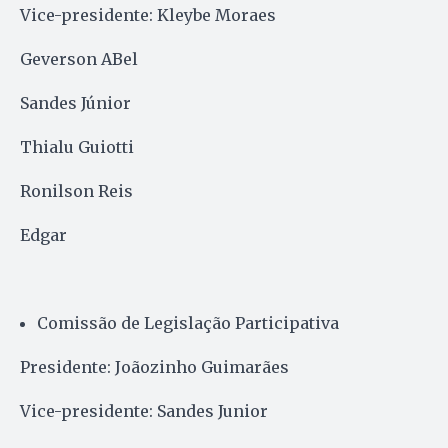
Vice-presidente: Kleybe Moraes
Geverson ABel
Sandes Júnior
Thialu Guiotti
Ronilson Reis
Edgar
Comissão de Legislação Participativa
Presidente: Joãozinho Guimarães
Vice-presidente: Sandes Junior