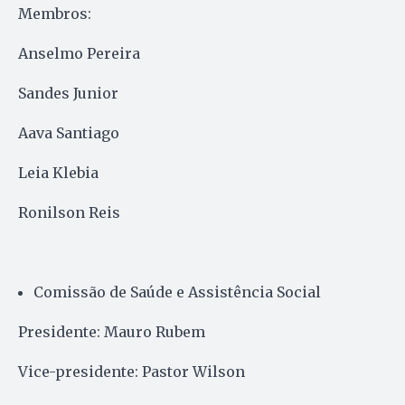
Membros:
Anselmo Pereira
Sandes Junior
Aava Santiago
Leia Klebia
Ronilson Reis
Comissão de Saúde e Assistência Social
Presidente: Mauro Rubem
Vice-presidente: Pastor Wilson