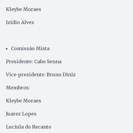
Kleybe Moraes
Izídio Alves
Comissão Mista
Presidente: Cabo Senna
Vice-presidente: Bruno Diniz
Membros:
Kleybe Moraes
Juarez Lopes
Luciula do Recanto