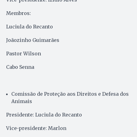
Membros:
Luciula do Recanto
Joãozinho Guimarães
Pastor Wilson
Cabo Senna
Comissão de Proteção aos Direitos e Defesa dos
Animais
Presidente: Luciula do Recanto
Vice-presidente: Marlon