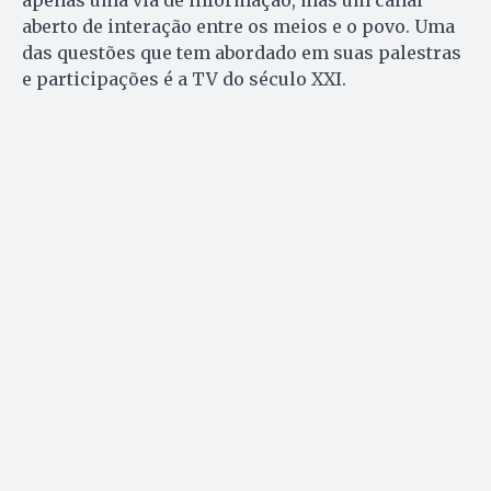
apenas uma via de informação, mas um canal
aberto de interação entre os meios e o povo. Uma
das questões que tem abordado em suas palestras
e participações é a TV do século XXI.