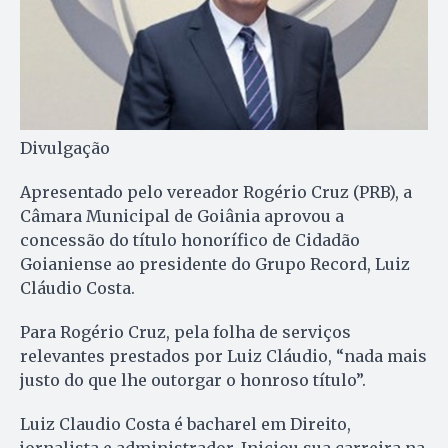
Divulgação
Apresentado pelo vereador Rogério Cruz (PRB), a
Câmara Municipal de Goiânia aprovou a
concessão do título honorífico de Cidadão
Goianiense ao presidente do Grupo Record, Luiz
Cláudio Costa.
Para Rogério Cruz, pela folha de serviços
relevantes prestados por Luiz Cláudio, “nada mais
justo do que lhe outorgar o honroso título”.
Luiz Claudio Costa é bacharel em Direito,