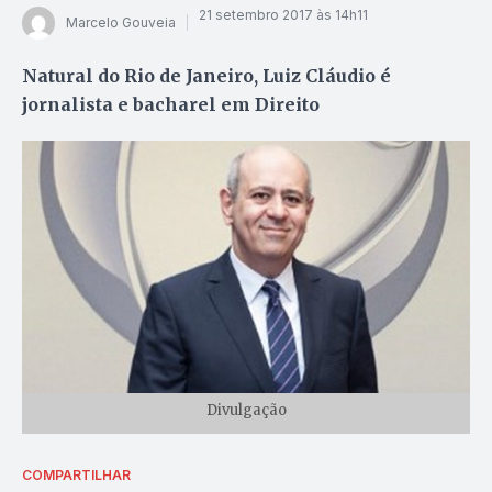
21 setembro 2017 às 14h11
Marcelo Gouveia
Natural do Rio de Janeiro, Luiz Cláudio é
jornalista e bacharel em Direito
Divulgação
COMPARTILHAR