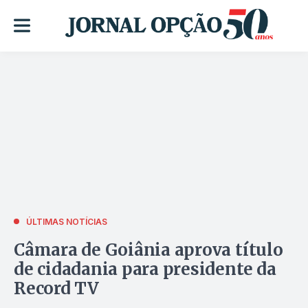
ÚLTIMAS NOTÍCIAS
Câmara de Goiânia aprova título
de cidadania para presidente da
Record TV