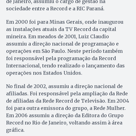
de Janeiro, assumiu o cargo de gestão na
sociedade entre a Record e a RIC Paraná.
Em 2000 foi para Minas Gerais, onde inaugurou
as instalações atuais da TV Record da capital
mineira. Em meados de 2001, Luiz Claudio
assumiu a direção nacional de programação e
operações em São Paulo. Neste período também
foi responsável pela programação da Record
Internacional, tendo realizado o lançamento das
operações nos Estados Unidos.
No final de 2002, assumiu a direção nacional de
afiliadas. Foi responsável pela ampliação da Rede
de afiliadas da Rede Record de Televisão. Em 2004
foi para outra emissora do grupo, a Rede Mulher.
Em 2006 assumiu a direção da Editora do Grupo
Record no Rio de Janeiro, voltando assim à área
gráfica.