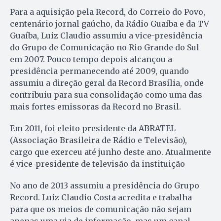
Para a aquisição pela Record, do Correio do Povo,
centenário jornal gaúcho, da Rádio Guaíba e da TV
Guaíba, Luiz Claudio assumiu a vice-presidência
do Grupo de Comunicação no Rio Grande do Sul
em 2007. Pouco tempo depois alcançou a
presidência permanecendo até 2009, quando
assumiu a direção geral da Record Brasília, onde
contribuiu para sua consolidação como uma das
mais fortes emissoras da Record no Brasil.
Em 2011, foi eleito presidente da ABRATEL
(Associação Brasileira de Rádio e Televisão),
cargo que exerceu até junho deste ano. Atualmente
é vice-presidente de televisão da instituição
No ano de 2013 assumiu a presidência do Grupo
Record. Luiz Claudio Costa acredita e trabalha
para que os meios de comunicação não sejam