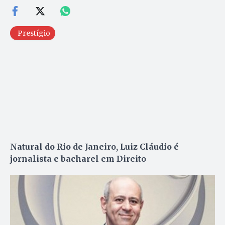
Prestígio
Natural do Rio de Janeiro, Luiz Cláudio é
jornalista e bacharel em Direito