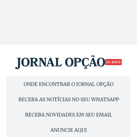
50 ANOS
ONDE ENCONTRAR O JORNAL OPÇÃO
RECEBA AS NOTÍCIAS NO SEU WHATSAPP
RECEBA NOVIDADES EM SEU EMAIL
ANUNCIE AQUI