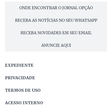
ONDE ENCONTRAR O JORNAL OPÇÃO
RECEBA AS NOTÍCIAS NO SEU WHATSAPP
RECEBA NOVIDADES EM SEU EMAIL
ANUNCIE AQUI
EXPEDIENTE
PRIVACIDADE
TERMOS DE USO
ACESSO INTERNO