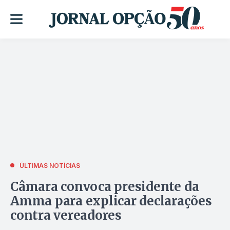
ÚLTIMAS NOTÍCIAS
Câmara convoca presidente da
Amma para explicar declarações
contra vereadores