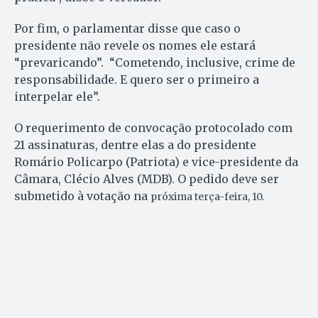
Por fim, o parlamentar disse que caso o
presidente não revele os nomes ele estará
“prevaricando”. “Cometendo, inclusive, crime de
responsabilidade. E quero ser o primeiro a
interpelar ele”.
O requerimento de convocação protocolado com
21 assinaturas, dentre elas a do presidente
Romário Policarpo (Patriota) e vice-presidente da
Câmara, Clécio Alves (MDB). O pedido deve ser
submetido à votação na
próxima terça-feira, 10.