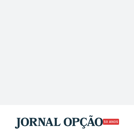
50 ANOS