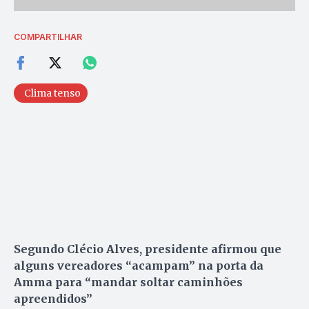
COMPARTILHAR
Clima tenso
Segundo Clécio Alves, presidente afirmou que
alguns vereadores “acampam” na porta da
Amma para “mandar soltar caminhões
apreendidos”