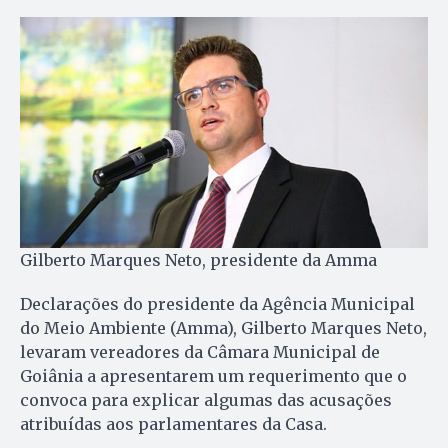
Gilberto Marques Neto, presidente da Amma
Declarações do presidente da Agência Municipal
do Meio Ambiente (Amma), Gilberto Marques Neto,
levaram vereadores da Câmara Municipal de
Goiânia a apresentarem um requerimento que o
convoca para explicar algumas das acusações
atribuídas aos parlamentares da Casa.