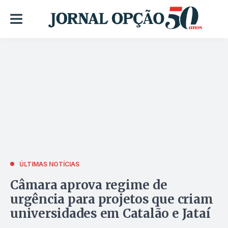
ÚLTIMAS NOTÍCIAS
Câmara aprova regime de
urgência para projetos que criam
universidades em Catalão e Jataí