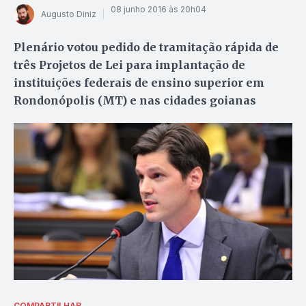
08 junho 2016 às 20h04
Augusto Diniz
Plenário votou pedido de tramitação rápida de
três Projetos de Lei para implantação de
instituições federais de ensino superior em
Rondonópolis (MT) e nas cidades goianas
COMPARTILHAR