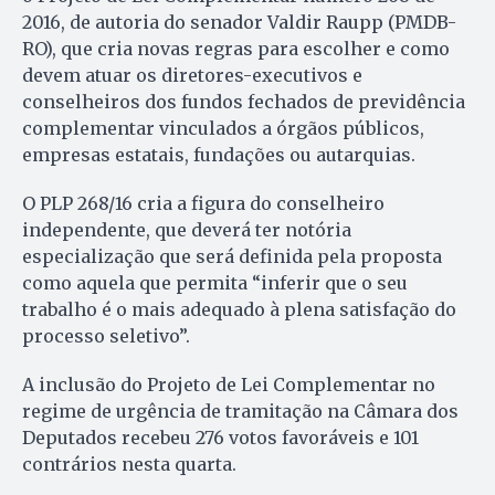
2016, de autoria do senador Valdir Raupp (PMDB-
RO), que cria novas regras para escolher e como
devem atuar os diretores-executivos e
conselheiros dos fundos fechados de previdência
complementar vinculados a órgãos públicos,
empresas estatais, fundações ou autarquias.
O PLP 268/16 cria a figura do conselheiro
independente, que deverá ter notória
especialização que será definida pela proposta
como aquela que permita “inferir que o seu
trabalho é o mais adequado à plena satisfação do
processo seletivo”.
A inclusão do Projeto de Lei Complementar no
regime de urgência de tramitação na Câmara dos
Deputados recebeu 276 votos favoráveis e 101
contrários nesta quarta.