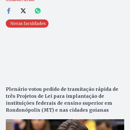
Novas faculdades
Plenário votou pedido de tramitação rápida de
três Projetos de Lei para implantação de
instituições federais de ensino superior em
Rondonópolis (MT) e nas cidades goianas