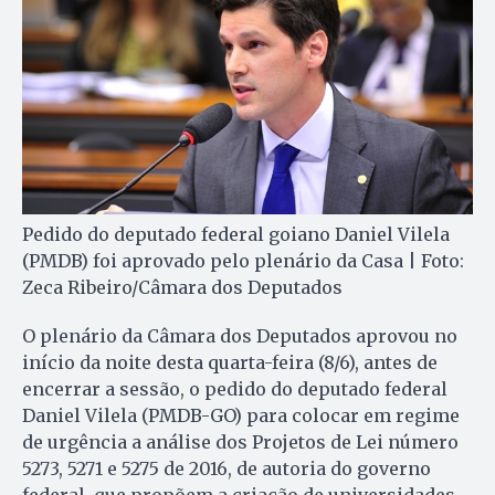
Pedido do deputado federal goiano Daniel Vilela
(PMDB) foi aprovado pelo plenário da Casa | Foto:
Zeca Ribeiro/Câmara dos Deputados
O plenário da Câmara dos Deputados aprovou no
início da noite desta quarta-feira (8/6), antes de
encerrar a sessão, o pedido do deputado federal
Daniel Vilela (PMDB-GO) para colocar em regime
de urgência a análise dos Projetos de Lei número
5273, 5271 e 5275 de 2016, de autoria do governo
federal, que propõem a criação de universidades