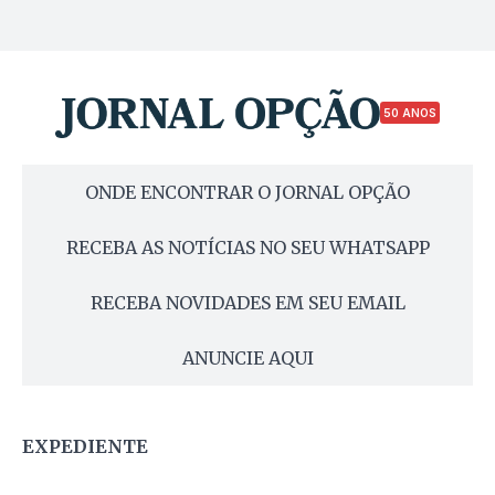
50 ANOS
ONDE ENCONTRAR O JORNAL OPÇÃO
RECEBA AS NOTÍCIAS NO SEU WHATSAPP
RECEBA NOVIDADES EM SEU EMAIL
ANUNCIE AQUI
EXPEDIENTE