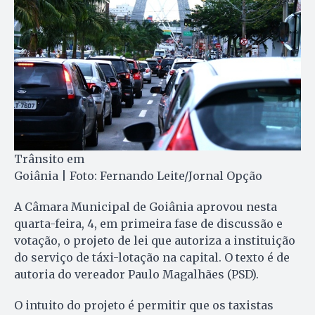
Trânsito em
Goiânia | Foto: Fernando Leite/Jornal Opção
A Câmara Municipal de Goiânia aprovou nesta
quarta-feira, 4, em primeira fase de discussão e
votação, o projeto de lei que autoriza a instituição
do serviço de táxi-lotação na capital. O texto é de
autoria do vereador Paulo Magalhães (PSD).
O intuito do projeto é permitir que os taxistas