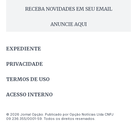
RECEBA NOVIDADES EM SEU EMAIL
ANUNCIE AQUI
EXPEDIENTE
PRIVACIDADE
TERMOS DE USO
ACESSO INTERNO
© 2026 Jornal Opção. Publicado por Opção Notícias Ltda CNPJ
09.236.355/0001-59. Todos os direitos reservados.