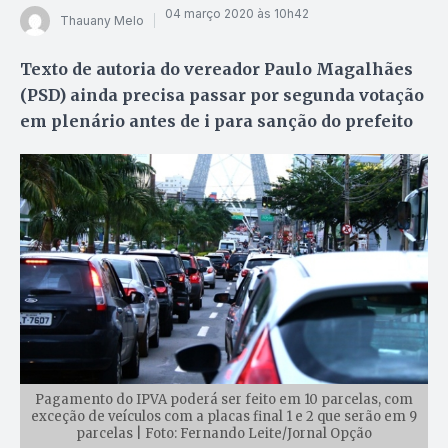
04 março 2020 às 10h42
Thauany Melo
Texto de autoria do vereador Paulo Magalhães
(PSD) ainda precisa passar por segunda votação
em plenário antes de i para sanção do prefeito
Pagamento do IPVA poderá ser feito em 10 parcelas, com
exceção de veículos com a placas final 1 e 2 que serão em 9
parcelas | Foto: Fernando Leite/Jornal Opção