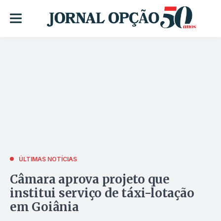
ÚLTIMAS NOTÍCIAS
Câmara aprova projeto que
institui serviço de táxi-lotação
em Goiânia