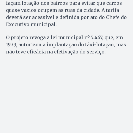
façam lotação nos bairros para evitar que carros
quase vazios ocupem as ruas da cidade. A tarifa
deverá ser acessível e definida por ato do Chefe do
Executivo municipal.
O projeto revoga a lei municipal nº 5.467, que, em
1979, autorizou a implantação do
táxi-lotação, mas
não teve eficácia na efetivação do serviço.