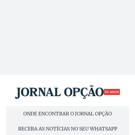
50 ANOS
ONDE ENCONTRAR O JORNAL OPÇÃO
RECEBA AS NOTÍCIAS NO SEU WHATSAPP