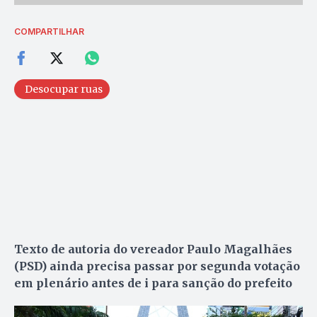
COMPARTILHAR
Desocupar ruas
Texto de autoria do vereador Paulo Magalhães
(PSD) ainda precisa passar por segunda votação
em plenário antes de i para sanção do prefeito