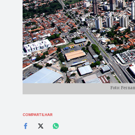
Foto: Fernan
COMPARTILHAR