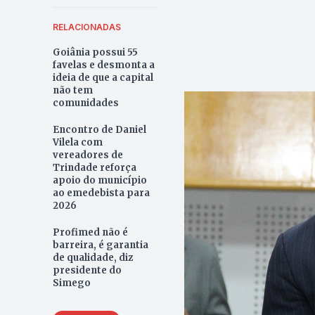
RELACIONADAS
Goiânia possui 55
favelas e desmonta a
ideia de que a capital
não tem
comunidades
Encontro de Daniel
Vilela com
vereadores de
Trindade reforça
apoio do município
ao emedebista para
2026
Profimed não é
barreira, é garantia
de qualidade, diz
presidente do
Simego