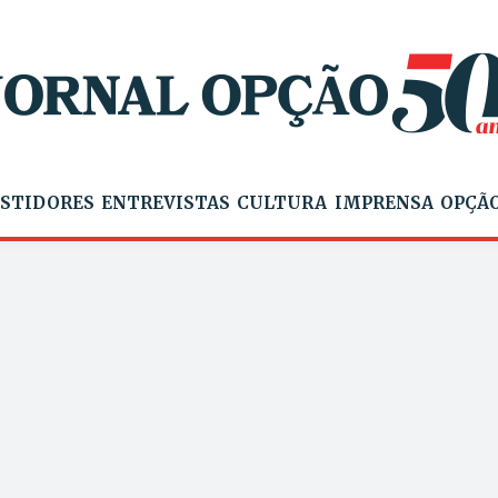
STIDORES
ENTREVISTAS
CULTURA
IMPRENSA
OPÇÃO