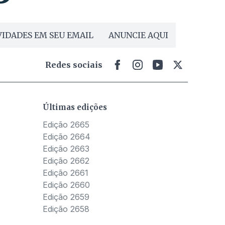
IDADES EM SEU EMAIL
ANUNCIE AQUI
Redes sociais
Últimas edições
Edição 2665
Edição 2664
Edição 2663
Edição 2662
Edição 2661
Edição 2660
Edição 2659
Edição 2658