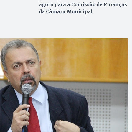
agora para a Comissão de Finanças
da Câmara Municipal