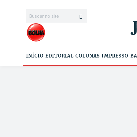
INÍCIO
EDITORIAL
COLUNAS
IMPRESSO
BA