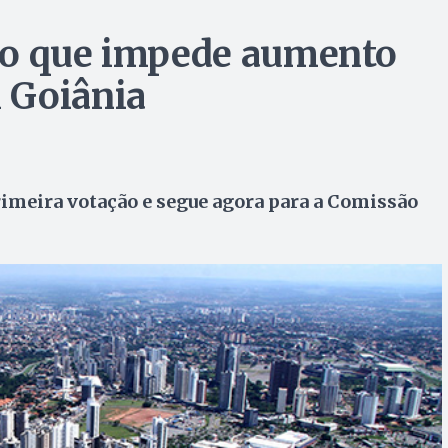
to que impede aumento
 Goiânia
rimeira votação e segue agora para a Comissão