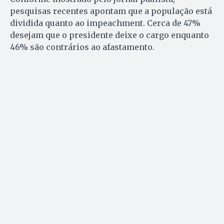
pesquisas recentes apontam que a população está
dividida quanto ao impeachment. Cerca de 47%
desejam que o presidente deixe o cargo enquanto
46% são contrários ao afastamento.