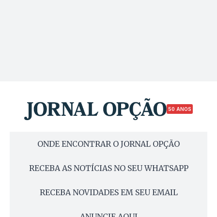
50 ANOS
ONDE ENCONTRAR O JORNAL OPÇÃO
RECEBA AS NOTÍCIAS NO SEU WHATSAPP
RECEBA NOVIDADES EM SEU EMAIL
ANUNCIE AQUI