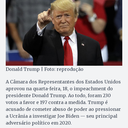
Donald Trump | Foto: reprodução
A Câmara dos Representantes dos Estados Unidos
aprovou na quarta-feira, 18, o impeachment do
presidente Donald Trump. Ao todo, foram 230
votos a favor e 197 contra a medida. Trump é
acusado de cometer abuso de poder ao pressionar
a Ucrânia a investigar Joe Biden — seu principal
adversário político em 2020.