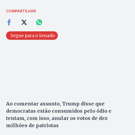
COMPARTILHAR
Segue para o Senado
Ao comentar assunto, Trump disse que
democratas estão consumidos pelo ódio e
tentam, com isso, anular os votos de dez
milhões de patriotas