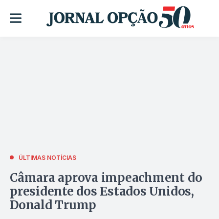
ÚLTIMAS NOTÍCIAS
Câmara aprova impeachment do
presidente dos Estados Unidos,
Donald Trump