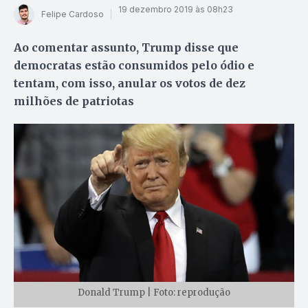
19 dezembro 2019 às 08h23
Felipe Cardoso
Ao comentar assunto, Trump disse que
democratas estão consumidos pelo ódio e
tentam, com isso, anular os votos de dez
milhões de patriotas
Donald Trump | Foto: reprodução