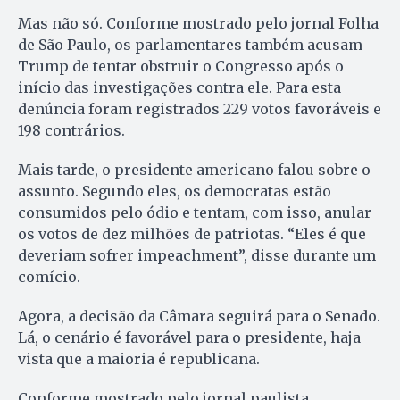
Mas não só. Conforme mostrado pelo jornal Folha
de São Paulo, os parlamentares também acusam
Trump de tentar obstruir o Congresso após o
início das investigações contra ele. Para esta
denúncia foram registrados 229 votos favoráveis e
198 contrários.
Mais tarde, o presidente americano falou sobre o
assunto. Segundo eles, os democratas estão
consumidos pelo ódio e tentam, com isso, anular
os votos de dez milhões de patriotas. “Eles é que
deveriam sofrer impeachment”, disse durante um
comício.
Agora, a decisão da Câmara seguirá para o Senado.
Lá, o cenário é favorável para o presidente, haja
vista que a maioria é republicana.
Conforme mostrado pelo jornal paulista,