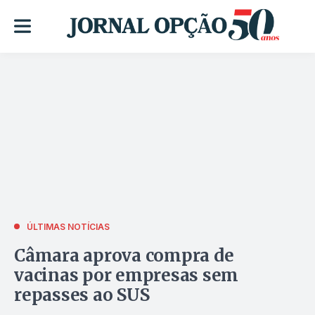
ÚLTIMAS NOTÍCIAS
Câmara aprova compra de
vacinas por empresas sem
repasses ao SUS