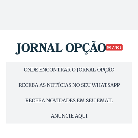
50 ANOS
ONDE ENCONTRAR O JORNAL OPÇÃO
RECEBA AS NOTÍCIAS NO SEU WHATSAPP
RECEBA NOVIDADES EM SEU EMAIL
ANUNCIE AQUI