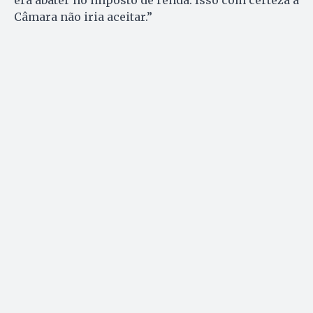
Câmara não iria aceitar.”