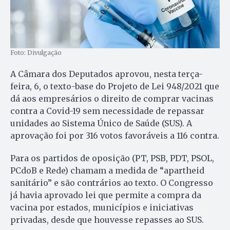
Foto: Divulgação
A Câmara dos Deputados aprovou, nesta terça-
feira, 6, o texto-base do Projeto de Lei 948/2021 que
dá aos empresários o direito de comprar vacinas
contra a Covid-19 sem necessidade de repassar
unidades ao Sistema Único de Saúde (SUS). A
aprovação foi por 316 votos favoráveis a 116 contra.
Para os partidos de oposição (PT, PSB, PDT, PSOL,
PCdoB e Rede) chamam a medida de “apartheid
sanitário” e são contrários ao texto. O Congresso
já havia aprovado lei que permite a compra da
vacina por estados, municípios e iniciativas
privadas, desde que houvesse repasses ao SUS.