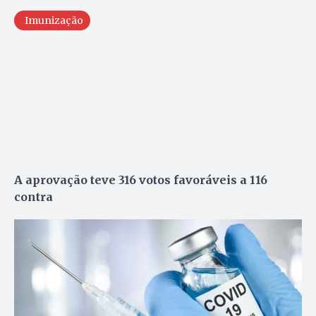
Imunização
A aprovação teve 316 votos favoráveis a 116
contra