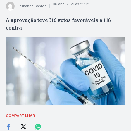
06 abril 2021 às 21h12
Fernanda Santos
A aprovação teve 316 votos favoráveis a 116
contra
COMPARTILHAR